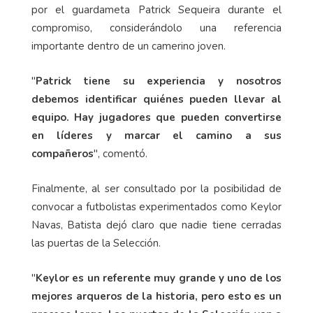
por el guardameta Patrick Sequeira durante el
compromiso, considerándolo una referencia
importante dentro de un camerino joven.
"
Patrick tiene su experiencia y nosotros
debemos identificar quiénes pueden llevar al
equipo. Hay jugadores que pueden convertirse
en líderes y marcar el camino a sus
compañeros
", comentó.
Finalmente, al ser consultado por la posibilidad de
convocar a futbolistas experimentados como Keylor
Navas, Batista dejó claro que nadie tiene cerradas
las puertas de la Selección.
"
Keylor es un referente muy grande y uno de los
mejores arqueros de la historia, pero esto es un