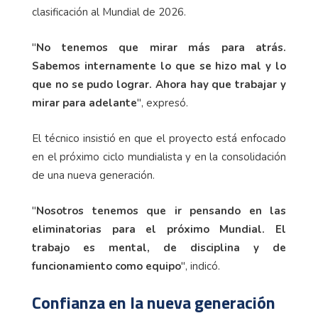
clasificación al Mundial de 2026.
"
No tenemos que mirar más para atrás.
Sabemos internamente lo que se hizo mal y lo
que no se pudo lograr. Ahora hay que trabajar y
mirar para adelante
", expresó.
El técnico insistió en que el proyecto está enfocado
en el próximo ciclo mundialista y en la consolidación
de una nueva generación.
"
Nosotros tenemos que ir pensando en las
eliminatorias para el próximo Mundial. El
trabajo es mental, de disciplina y de
funcionamiento como equipo
", indicó.
Confianza en la nueva generación