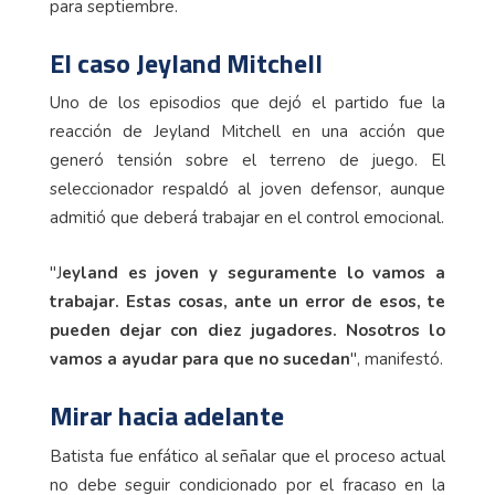
para septiembre.
El caso Jeyland Mitchell
Uno de los episodios que dejó el partido fue la
reacción de Jeyland Mitchell en una acción que
generó tensión sobre el terreno de juego. El
seleccionador respaldó al joven defensor, aunque
admitió que deberá trabajar en el control emocional.
"J
eyland es joven y seguramente lo vamos a
trabajar. Estas cosas, ante un error de esos, te
pueden dejar con diez jugadores. Nosotros lo
vamos a ayudar para que no sucedan
", manifestó.
Mirar hacia adelante
Batista fue enfático al señalar que el proceso actual
no debe seguir condicionado por el fracaso en la