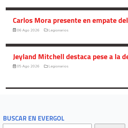
Carlos Mora presente en empate del 
06 Ago 2026
Legionarios
Jeyland Mitchell destaca pese a la 
05 Ago 2026
Legionarios
BUSCAR EN EVERGOL