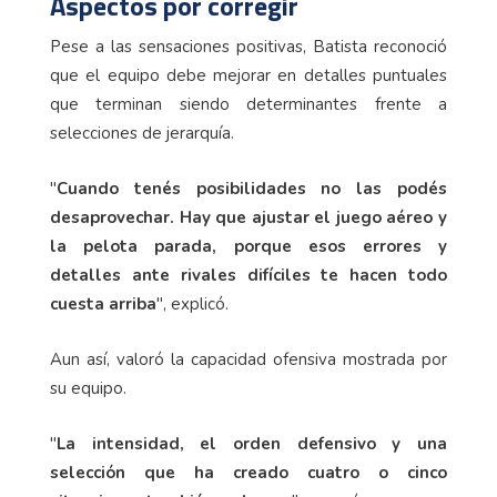
Aspectos por corregir
Pese a las sensaciones positivas, Batista reconoció
que el equipo debe mejorar en detalles puntuales
que terminan siendo determinantes frente a
selecciones de jerarquía.
"
Cuando tenés posibilidades no las podés
desaprovechar. Hay que ajustar el juego aéreo y
la pelota parada, porque esos errores y
detalles ante rivales difíciles te hacen todo
cuesta arriba
", explicó.
Aun así, valoró la capacidad ofensiva mostrada por
su equipo.
"
La intensidad, el orden defensivo y una
selección que ha creado cuatro o cinco