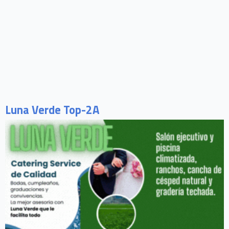
Luna Verde Top-2A