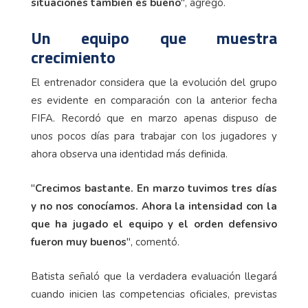
situaciones también es bueno
", agregó.
Un equipo que muestra
crecimiento
El entrenador considera que la evolución del grupo
es evidente en comparación con la anterior fecha
FIFA. Recordó que en marzo apenas dispuso de
unos pocos días para trabajar con los jugadores y
ahora observa una identidad más definida.
"
Crecimos bastante. En marzo tuvimos tres días
y no nos conocíamos. Ahora la intensidad con la
que ha jugado el equipo y el orden defensivo
fueron muy buenos
", comentó.
Batista señaló que la verdadera evaluación llegará
cuando inicien las competencias oficiales, previstas