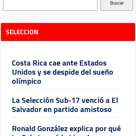
SELECCION
Costa Rica cae ante Estados
Unidos y se despide del sueño
olímpico
La Selección Sub-17 venció a El
Salvador en partido amistoso
Ronald González explica por qué