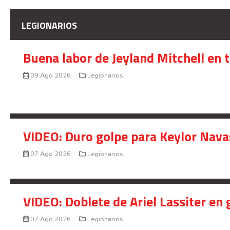
LEGIONARIOS
Buena labor de Jeyland Mitchell en 
09 Ago 2026
Legionarios
VIDEO: Duro golpe para Keylor Nava
07 Ago 2026
Legionarios
VIDEO: Doblete de Ariel Lassiter en
07 Ago 2026
Legionarios