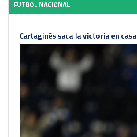
FUTBOL NACIONAL
Cartaginés saca la victoria en cas