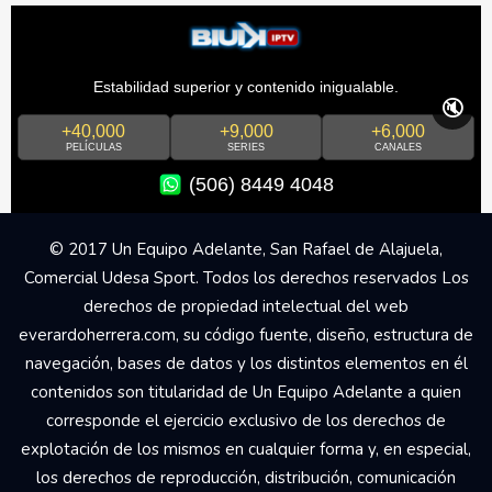
Estabilidad superior y contenido inigualable.
🔇
+40,000
+9,000
+6,000
PELÍCULAS
SERIES
CANALES
(506) 8449 4048
© 2017 Un Equipo Adelante, San Rafael de Alajuela,
Comercial Udesa Sport. Todos los derechos reservados Los
derechos de propiedad intelectual del web
everardoherrera.com, su código fuente, diseño, estructura de
navegación, bases de datos y los distintos elementos en él
contenidos son titularidad de Un Equipo Adelante a quien
corresponde el ejercicio exclusivo de los derechos de
explotación de los mismos en cualquier forma y, en especial,
los derechos de reproducción, distribución, comunicación