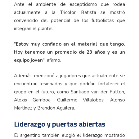
Ante el ambiente de escepticismo que rodea
actualmente a la Tricolor, Batista se mostró
convencido del potencial de los futbolistas que
integran el plantel.
"
Estoy muy confiado en el material que tengo.
Hoy tenemos un promedio de 23 años y es un
equipo joven
", afirmó.
Además, mencionó a jugadores que actualmente se
encuentran lesionados y que podrían fortalecer el
grupo en el futuro, como Santiago van der Putten,
Alexis Gamboa, Guillermo Villalobos, Alonso
Martínez y Brandon Aguilera.
Liderazgo y puertas abiertas
El argentino también elogió el liderazgo mostrado