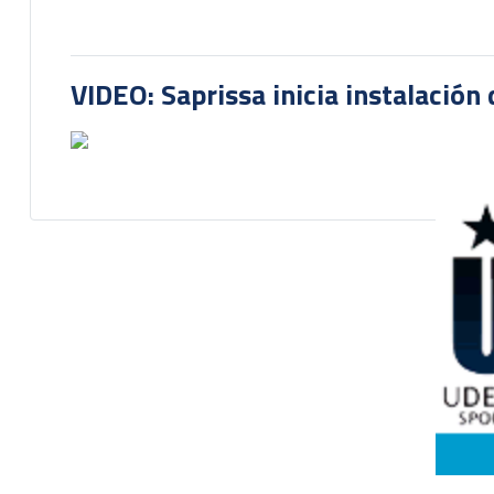
VIDEO: Saprissa inicia instalación 