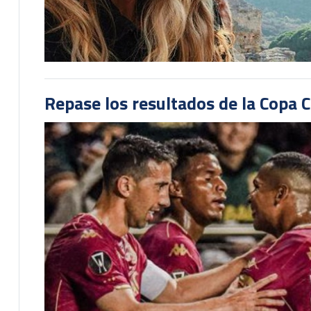
Repase los resultados de la Copa C