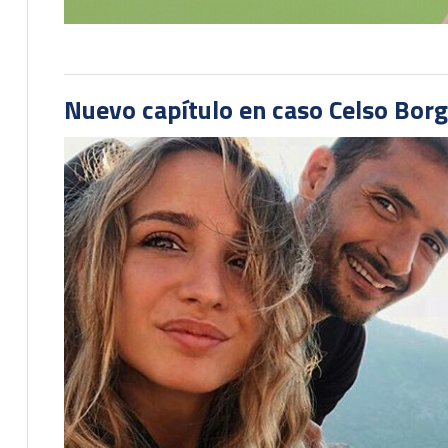
Nuevo capítulo en caso Celso Borg