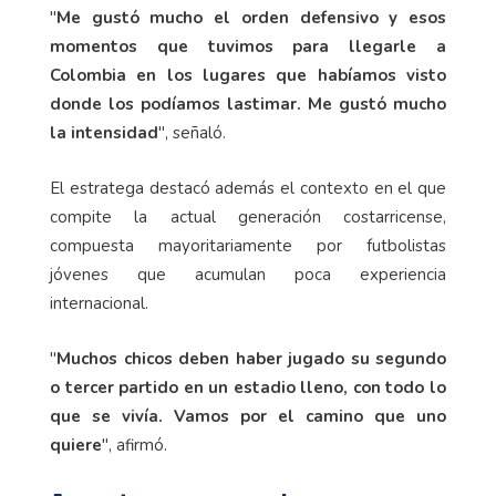
"
Me gustó mucho el orden defensivo y esos
momentos que tuvimos para llegarle a
Colombia en los lugares que habíamos visto
donde los podíamos lastimar. Me gustó mucho
la intensidad
", señaló.
El estratega destacó además el contexto en el que
compite la actual generación costarricense,
compuesta mayoritariamente por futbolistas
jóvenes que acumulan poca experiencia
internacional.
"
Muchos chicos deben haber jugado su segundo
o tercer partido en un estadio lleno, con todo lo
que se vivía. Vamos por el camino que uno
quiere
", afirmó.