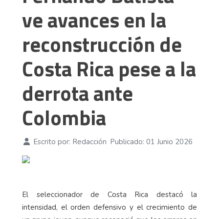
ve avances en la
reconstrucción de
Costa Rica pese a la
derrota ante
Colombia
Escrito por:
Redacción
Publicado: 01 Junio 2026
El seleccionador de Costa Rica destacó la
intensidad, el orden defensivo y el crecimiento de