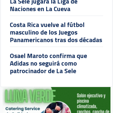
La Sele jugará la Liga de
Naciones en La Cueva
Costa Rica vuelve al fútbol
masculino de los Juegos
Panamericanos tras dos décadas
Osael Maroto confirma que
Adidas no seguirá como
patrocinador de La Sele