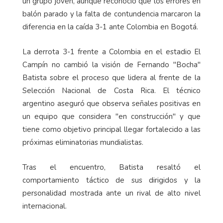
un grupo joven, aunque reconoció que los errores en
balón parado y la falta de contundencia marcaron la
diferencia en la caída 3-1 ante Colombia en Bogotá.
La derrota 3-1 frente a Colombia en el estadio El
Campín no cambió la visión de Fernando "Bocha"
Batista sobre el proceso que lidera al frente de la
Selección Nacional de Costa Rica. El técnico
argentino aseguró que observa señales positivas en
un equipo que considera "en construcción" y que
tiene como objetivo principal llegar fortalecido a las
próximas eliminatorias mundialistas.
Tras el encuentro, Batista resaltó el
comportamiento táctico de sus dirigidos y la
personalidad mostrada ante un rival de alto nivel
internacional.