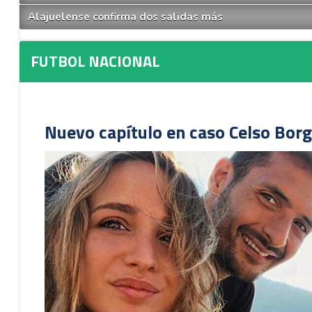
Alajuelense confirma dos salidas más
FUTBOL NACIONAL
Nuevo capítulo en caso Celso Borg