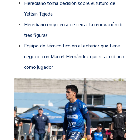
Herediano toma decisión sobre el futuro de
Yeltsin Tejeda
Herediano muy cerca de cerrar la renovación de
tres figuras
Equipo de técnico tico en el exterior que tiene
negocio con Marcel Hernández quiere al cubano
como jugador