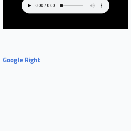
Google Right