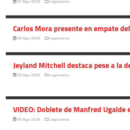
07 Ago 2026
Legionarios
Carlos Mora presente en empate del 
06 Ago 2026
Legionarios
Jeyland Mitchell destaca pese a la 
05 Ago 2026
Legionarios
VIDEO: Doblete de Manfred Ugalde e
05 Ago 2026
Legionarios