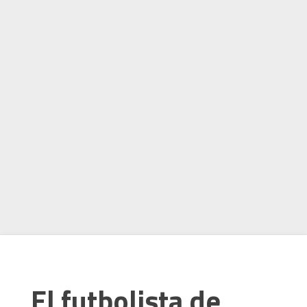
El futbolista de