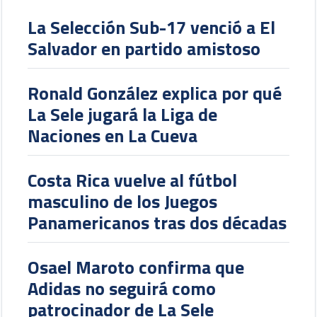
La Selección Sub-17 venció a El
Salvador en partido amistoso
Ronald González explica por qué
La Sele jugará la Liga de
Naciones en La Cueva
Costa Rica vuelve al fútbol
masculino de los Juegos
Panamericanos tras dos décadas
Osael Maroto confirma que
Adidas no seguirá como
patrocinador de La Sele