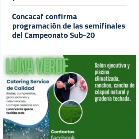
Concacaf confirma
programación de las semifinales
del Campeonato Sub-20