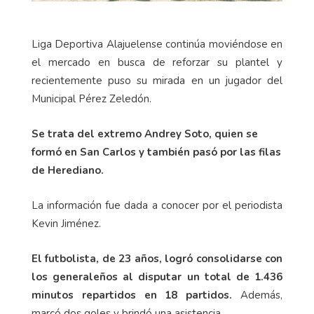
Liga Deportiva Alajuelense continúa moviéndose en
el mercado en busca de reforzar su plantel y
recientemente puso su mirada en un jugador del
Municipal Pérez Zeledón.
Se trata del extremo Andrey Soto, quien se
formó en San Carlos y también pasó por las filas
de Herediano.
La información fue dada a conocer por el periodista
Kevin Jiménez.
El futbolista, de 23 años, logró consolidarse con
los generaleños al disputar un total de 1.436
minutos repartidos en 18 partidos.
Además,
marcó dos goles y brindó una asistencia.