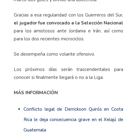
Gracias a esa regularidad con los Guerreros del Sur,
el jugador fue convocado a la Selección Nacional
para los amistosos ante Jordania e Irán, así como
para los dos recientes microciclos.
Se desempeña como volante ofensivo.
Los próximos días serán trascendentales para
conocer si finalmente llegará o no a la Liga.
MÁS INFORMACIÓN
Conflicto legal de Derrickson Quirós en Costa
Rica le deja consecuencia grave en el Xelajú de
Guatemala