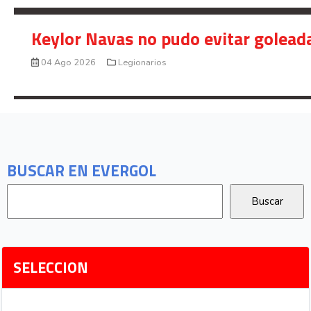
Keylor Navas no pudo evitar golead
04 Ago 2026
Legionarios
BUSCAR EN EVERGOL
SELECCION