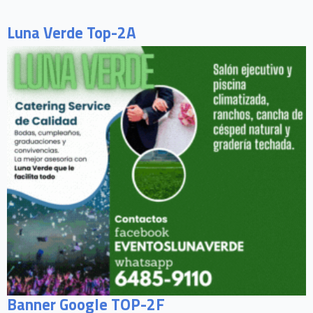
Luna Verde Top-2A
Banner Google TOP-2F