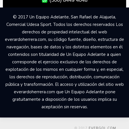
© 2017 Un Equipo Adelante, San Rafael de Alajuela,
Comercial Udesa Sport. Todos los derechos reservados Los
derechos de propiedad intelectual del web
everardoherrera.com, su código fuente, diseño, estructura de
navegación, bases de datos y los distintos elementos en él
contenidos son titularidad de Un Equipo Adelante a quien
corresponde el ejercicio exclusivo de los derechos de
explotación de los mismos en cualquier forma y, en especial,
los derechos de reproducción, distribución, comunicación
pública y transformación. El acceso y utilización del sitio web
everardoherrera.com que Un Equipo Adelante pone
gratuitamente a disposición de los usuarios implica su
aceptación sin reservas.
© 2017
EVERGOL.COM