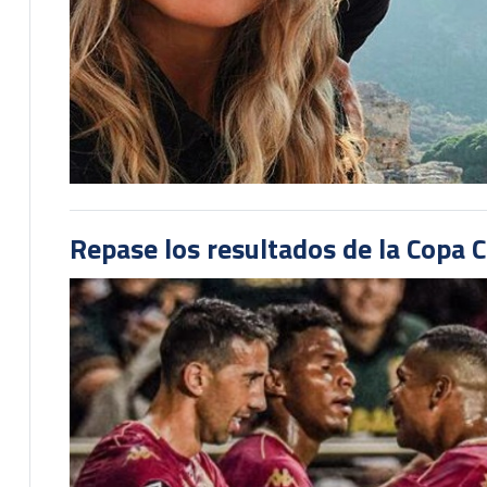
Repase los resultados de la Copa C