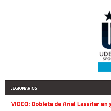
LEGIONARIOS
VIDEO: Doblete de Ariel Lassiter en