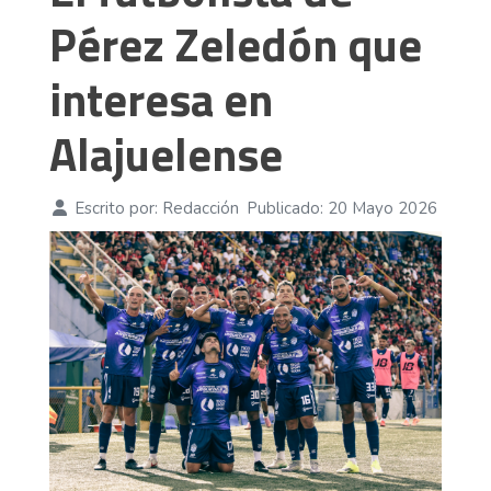
Pérez Zeledón que
interesa en
Alajuelense
Escrito por:
Redacción
Publicado: 20 Mayo 2026