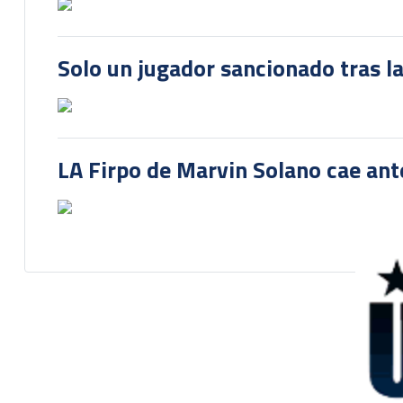
Solo un jugador sancionado tras la
LA Firpo de Marvin Solano cae ant