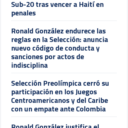
Sub-20 tras vencer a Haití en
penales
Ronald González endurece las
reglas en la Selección: anuncia
nuevo código de conducta y
sanciones por actos de
indisciplina
Selección Preolímpica cerró su
participación en los Juegos
Centroamericanos y del Caribe
con un empate ante Colombia
Ronald González justifica el