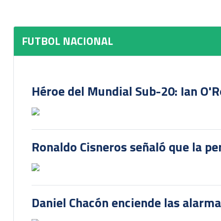
FUTBOL NACIONAL
Héroe del Mundial Sub-20: Ian O'R
Ronaldo Cisneros señaló que la pe
Daniel Chacón enciende las alarma