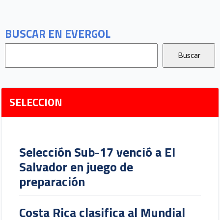
BUSCAR EN EVERGOL
SELECCION
Selección Sub-17 venció a El
Salvador en juego de
preparación
Costa Rica clasifica al Mundial