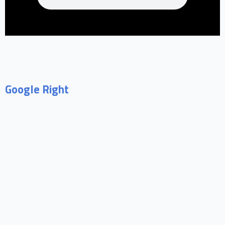
Google Right