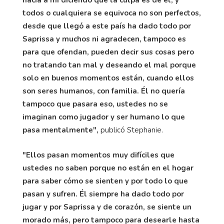
todos o cualquiera se equivoca no son perfectos,
desde que llegó a este país ha dado todo por
Saprissa y muchos ni agradecen, tampoco es
para que ofendan, pueden decir sus cosas pero
no tratando tan mal y deseando el mal porque
solo en buenos momentos están, cuando ellos
son seres humanos, con familia. Él no quería
tampoco que pasara eso, ustedes no se
imaginan como jugador y ser humano lo que
pasa mentalmente",
publicó Stephanie.
"Ellos pasan momentos muy difíciles que
ustedes no saben porque no están en el hogar
para saber cómo se sienten y por todo lo que
pasan y sufren. Él siempre ha dado todo por
jugar y por Saprissa y de corazón, se siente un
morado más, pero tampoco para desearle hasta