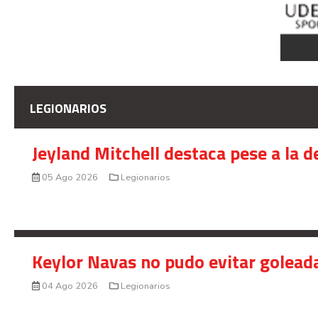
LEGIONARIOS
Jeyland Mitchell destaca pese a la 
05 Ago 2026
Legionarios
Keylor Navas no pudo evitar golead
04 Ago 2026
Legionarios