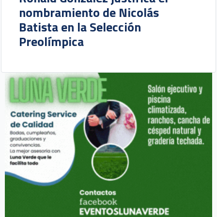
nombramiento de Nicolás
Batista en la Selección
Preolímpica