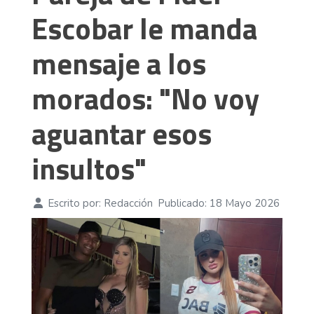
Escobar le manda
mensaje a los
morados: "No voy
aguantar esos
insultos"
Escrito por:
Redacción
Publicado: 18 Mayo 2026