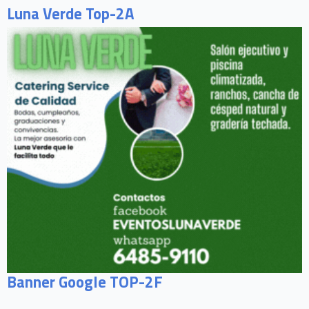
Luna Verde Top-2A
Banner Google TOP-2F