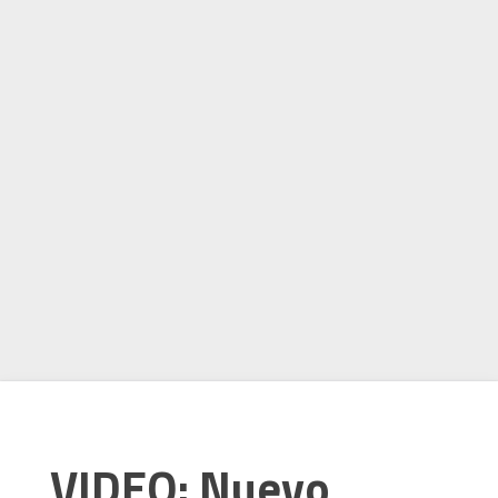
VIDEO: Nuevo