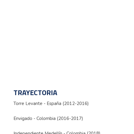
TRAYECTORIA
Torre Levante - España (2012-2016)
Envigado - Colombia (2016-2017)
Independiente Medellín - Colombia (2018)