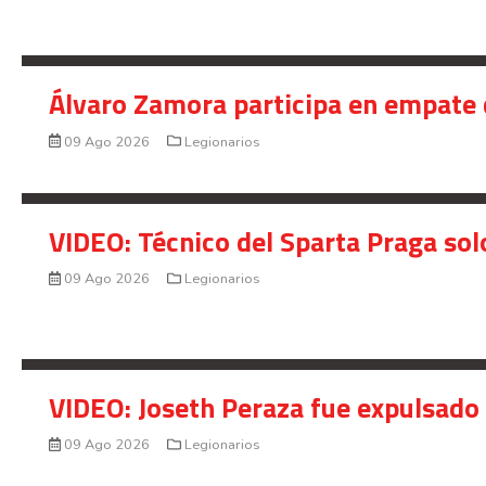
Álvaro Zamora participa en empate 
09 Ago 2026
Legionarios
VIDEO: Técnico del Sparta Praga so
09 Ago 2026
Legionarios
VIDEO: Joseth Peraza fue expulsado 
09 Ago 2026
Legionarios