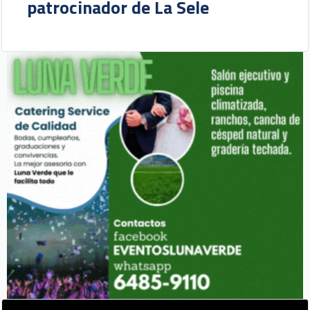
patrocinador de La Sele