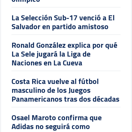
La Selección Sub-17 venció a El
Salvador en partido amistoso
Ronald González explica por qué
La Sele jugará la Liga de
Naciones en La Cueva
Costa Rica vuelve al fútbol
masculino de los Juegos
Panamericanos tras dos décadas
Osael Maroto confirma que
Adidas no seguirá como