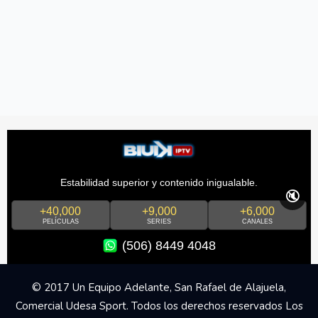
Estabilidad superior y contenido inigualable.
🔇
+40,000
+9,000
+6,000
PELÍCULAS
SERIES
CANALES
(506) 8449 4048
© 2017 Un Equipo Adelante, San Rafael de Alajuela,
Comercial Udesa Sport. Todos los derechos reservados Los