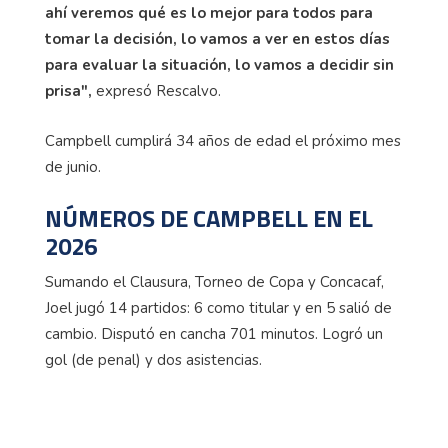
ahí veremos qué es lo mejor para todos para
tomar la decisión, lo vamos a ver en estos días
para evaluar la situación, lo vamos a decidir sin
prisa",
expresó Rescalvo.
Campbell cumplirá 34 años de edad el próximo mes
de junio.
NÚMEROS DE CAMPBELL EN EL
2026
Sumando el Clausura, Torneo de Copa y Concacaf,
Joel jugó 14 partidos: 6 como titular y en 5 salió de
cambio. Disputó en cancha 701 minutos. Logró un
gol (de penal) y dos asistencias.