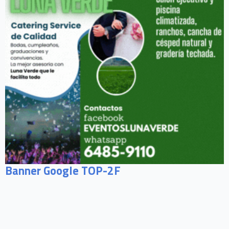
Banner Google TOP-2F