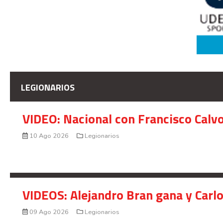
LEGIONARIOS
VIDEO: Nacional con Francisco Calv
10 Ago 2026
Legionarios
VIDEOS: Alejandro Bran gana y Carl
09 Ago 2026
Legionarios