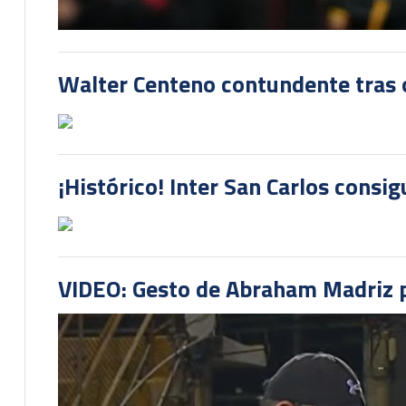
Walter Centeno contundente tras ot
¡Histórico! Inter San Carlos consi
VIDEO: Gesto de Abraham Madriz pr