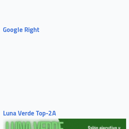
Google Right
Luna Verde Top-2A