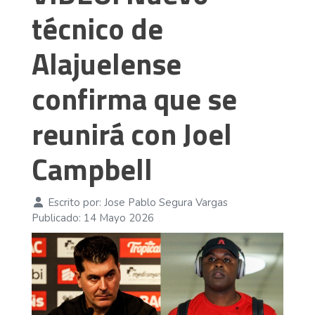
técnico de
Alajuelense
confirma que se
reunirá con Joel
Campbell
Escrito por:
Jose Pablo Segura Vargas
Publicado: 14 Mayo 2026