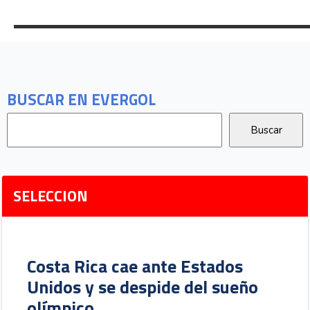
BUSCAR EN EVERGOL
SELECCION
Costa Rica cae ante Estados
Unidos y se despide del sueño
olímpico