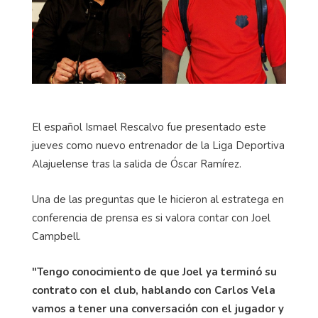
El español Ismael Rescalvo fue presentado este
jueves como nuevo entrenador de la Liga Deportiva
Alajuelense tras la salida de Óscar Ramírez.
Una de las preguntas que le hicieron al estratega en
conferencia de prensa es si valora contar con Joel
Campbell.
"Tengo conocimiento de que Joel ya terminó su
contrato con el club, hablando con Carlos Vela
vamos a tener una conversación con el jugador y