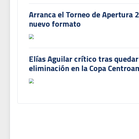
Arranca el Torneo de Apertura 
nuevo formato
Elías Aguilar crítico tras queda
eliminación en la Copa Centroa