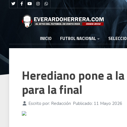
FUTBOL NACIONAL
INICIO
SELECCI
Herediano pone a la
para la final
Escrito por:
Redacción
Publicado: 11 Mayo 2026