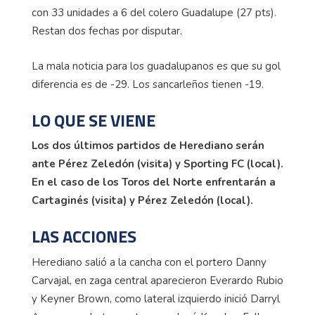
con 33 unidades a 6 del colero Guadalupe (27 pts).
Restan dos fechas por disputar.
La mala noticia para los guadalupanos es que su gol
diferencia es de -29. Los sancarleños tienen -19.
LO QUE SE VIENE
Los dos últimos partidos de Herediano serán
ante Pérez Zeledón (visita) y Sporting FC (local).
En el caso de los Toros del Norte enfrentarán a
Cartaginés (visita) y Pérez Zeledón (local).
LAS ACCIONES
Herediano salió a la cancha con el portero Danny
Carvajal, en zaga central aparecieron Everardo Rubio
y Keyner Brown, como lateral izquierdo inició Darryl