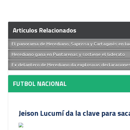
Articulos Relacionados
El panorama de Herediano, Saprissa y Cartaginés en luc
Herediano gana en Puntarenas y sostiene el liderato
Ex delantero de Herediano da explosivas declaraciones
FUTBOL NACIONAL
Jeison Lucumí da la clave para sac