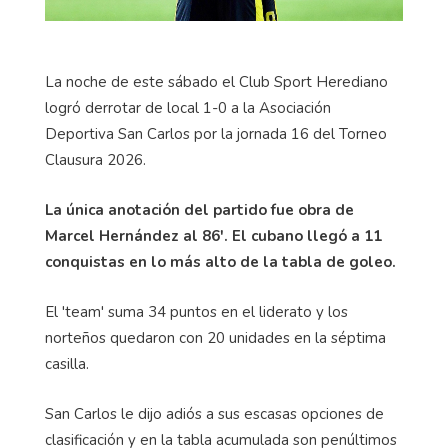
La noche de este sábado el Club Sport Herediano
logró derrotar de local 1-0 a la Asociación
Deportiva San Carlos por la jornada 16 del Torneo
Clausura 2026.
La única anotación del partido fue obra de
Marcel Hernández al 86'. El cubano llegó a 11
conquistas en lo más alto de la tabla de goleo.
El 'team' suma 34 puntos en el liderato y los
norteños quedaron con 20 unidades en la séptima
casilla.
San Carlos le dijo adiós a sus escasas opciones de
clasificación y en la tabla acumulada son penúltimos