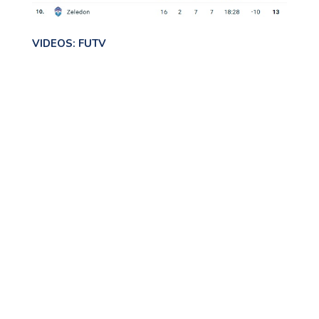
VIDEOS: FUTV