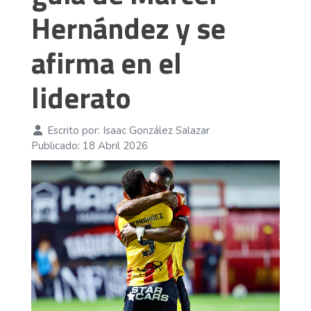
Hernández y se
afirma en el
liderato
Escrito por:
Isaac González Salazar
Publicado: 18 Abril 2026