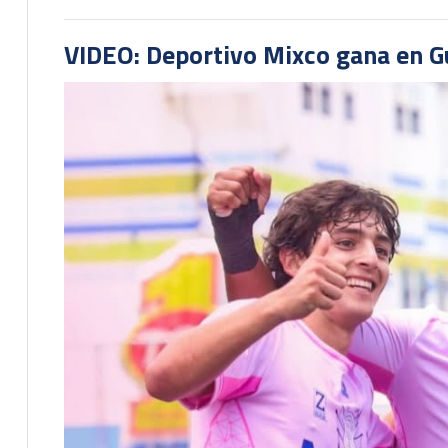
VIDEO: Deportivo Mixco gana en Gu