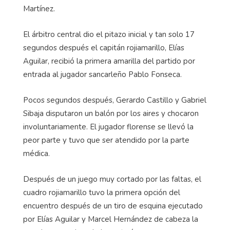
Martínez.
El árbitro central dio el pitazo inicial y tan solo 17
segundos después el capitán rojiamarillo, Elías
Aguilar, recibió la primera amarilla del partido por
entrada al jugador sancarleño Pablo Fonseca.
Pocos segundos después, Gerardo Castillo y Gabriel
Sibaja disputaron un balón por los aires y chocaron
involuntariamente. El jugador florense se llevó la
peor parte y tuvo que ser atendido por la parte
médica.
Después de un juego muy cortado por las faltas, el
cuadro rojiamarillo tuvo la primera opción del
encuentro después de un tiro de esquina ejecutado
por Elías Aguilar y Marcel Hernández de cabeza la