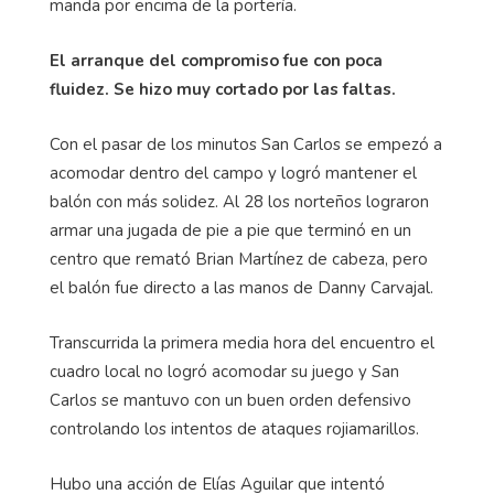
manda por encima de la portería.
El arranque del compromiso fue con poca
fluidez. Se hizo muy cortado por las faltas.
Con el pasar de los minutos San Carlos se empezó a
acomodar dentro del campo y logró mantener el
balón con más solidez. Al 28 los norteños lograron
armar una jugada de pie a pie que terminó en un
centro que remató Brian Martínez de cabeza, pero
el balón fue directo a las manos de Danny Carvajal.
Transcurrida la primera media hora del encuentro el
cuadro local no logró acomodar su juego y San
Carlos se mantuvo con un buen orden defensivo
controlando los intentos de ataques rojiamarillos.
Hubo una acción de Elías Aguilar que intentó