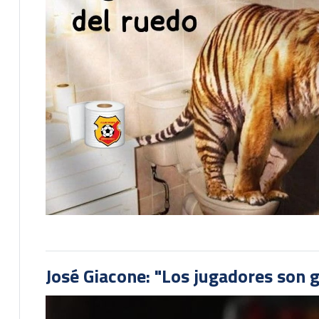
José Giacone: "Los jugadores son 