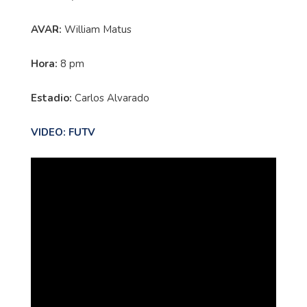
AVAR:
William Matus
Hora:
8 pm
Estadio:
Carlos Alvarado
VIDEO: FUTV