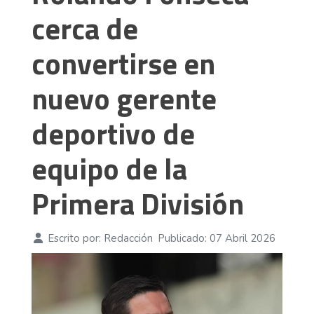
cerca de
convertirse en
nuevo gerente
deportivo de
equipo de la
Primera División
Escrito por:
Redacción
Publicado: 07 Abril 2026