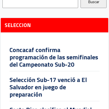
SELECCION
Concacaf confirma
programación de las semifinales
del Campeonato Sub-20
Selección Sub-17 venció a El
Salvador en juego de
preparación