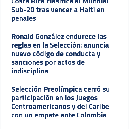
Costa Rica clasifica al Mundial
Sub-20 tras vencer a Haití en
penales
Ronald González endurece las
reglas en la Selección: anuncia
nuevo código de conducta y
sanciones por actos de
indisciplina
Selección Preolímpica cerró su
participación en los Juegos
Centroamericanos y del Caribe
con un empate ante Colombia