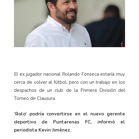
El ex jugador nacional Rolando Fonseca estaría muy
cerca de volver al fútbol, pero con un trabajo en los
despachos de un club de la Primera División del
Torneo de Clausura.
‘Rolo’ podría convertirse en el nuevo gerente
deportivo de Puntarenas FC, informó el
periodista Kevin Jiménez.