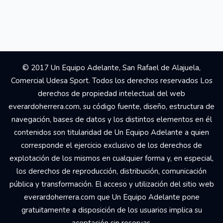
© 2017 Un Equipo Adelante, San Rafael de Alajuela,
Comercial Udesa Sport. Todos los derechos reservados Los
derechos de propiedad intelectual del web
everardoherrera.com, su código fuente, diseño, estructura de
navegación, bases de datos y los distintos elementos en él
contenidos son titularidad de Un Equipo Adelante a quien
corresponde el ejercicio exclusivo de los derechos de
explotación de los mismos en cualquier forma y, en especial,
los derechos de reproducción, distribución, comunicación
pública y transformación. El acceso y utilización del sitio web
everardoherrera.com que Un Equipo Adelante pone
gratuitamente a disposición de los usuarios implica su