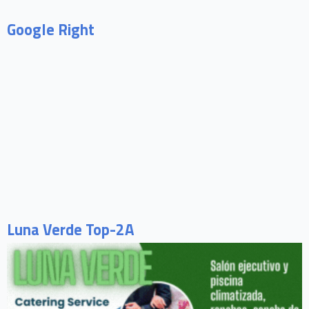
Google Right
Luna Verde Top-2A