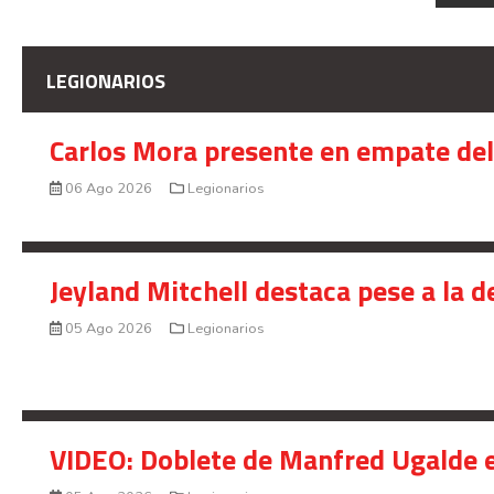
LEGIONARIOS
Carlos Mora presente en empate del 
06 Ago 2026
Legionarios
Jeyland Mitchell destaca pese a la 
05 Ago 2026
Legionarios
VIDEO: Doblete de Manfred Ugalde e