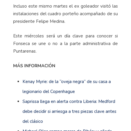
Incluso este mismo martes el ex goleador visitó las
instalaciones del cuadro porteño acompañado de su
presidente Felipe Medina.
Este miércoles será un día clave para conocer si
Fonseca se une o no a la parte administrativa de
Puntarenas.
MÁS INFORMACIÓN
Kenay Myrie: de la “oveja negra” de su casa a
legionario del Copenhague
Saprissa llega en alerta contra Liberia: Medford
debe decidir si arriesga a tres piezas clave antes
del clásico