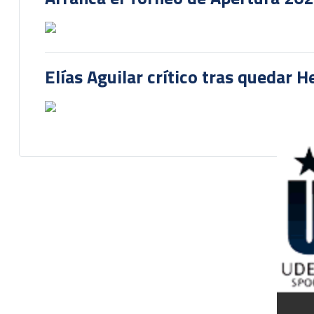
Elías Aguilar crítico tras quedar 