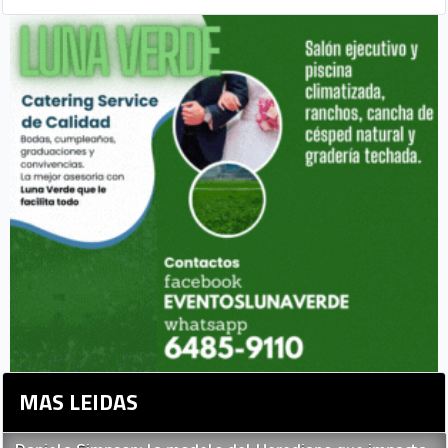
MAS LEIDAS