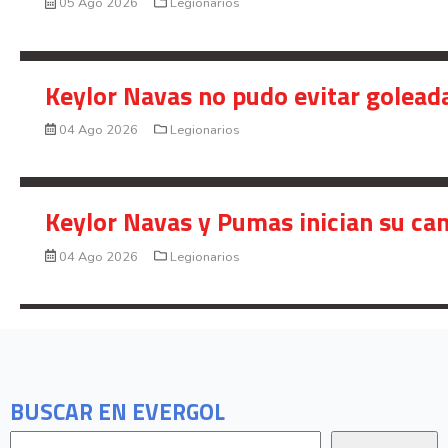
05 Ago 2026
Legionarios
Keylor Navas no pudo evitar golead
04 Ago 2026
Legionarios
Keylor Navas y Pumas inician su ca
04 Ago 2026
Legionarios
BUSCAR EN EVERGOL