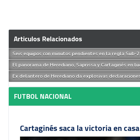
Articulos Relacionados
Seis equipos con minutos pendientes en la regla Sub-21
El panorama de Herediano, Saprissa y Cartaginés en luc
Ex delantero de Herediano da explosivas declaraciones
FUTBOL NACIONAL
Cartaginés saca la victoria en cas