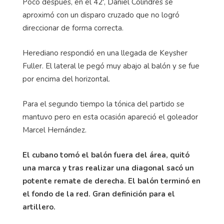
Poco después, en el 42', Daniel Colindres se
aproximó con un disparo cruzado que no logró
direccionar de forma correcta.
Herediano respondió en una llegada de Keysher
Fuller. El lateral le pegó muy abajo al balón y se fue
por encima del horizontal.
Para el segundo tiempo la tónica del partido se
mantuvo pero en esta ocasión apareció el goleador
Marcel Hernández.
El cubano tomó el balón fuera del área, quitó
una marca y tras realizar una diagonal sacó un
potente remate de derecha. El balón terminó en
el fondo de la red. Gran definición para el
artillero.