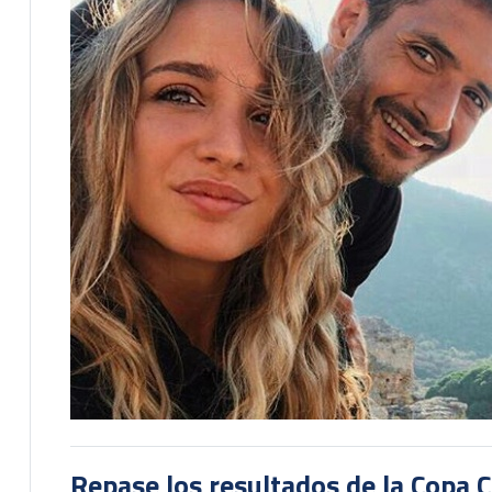
Repase los resultados de la Copa C