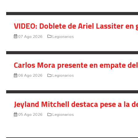
VIDEO: Doblete de Ariel Lassiter en
07 Ago 2026
Legionarios
Carlos Mora presente en empate del 
06 Ago 2026
Legionarios
Jeyland Mitchell destaca pese a la 
05 Ago 2026
Legionarios