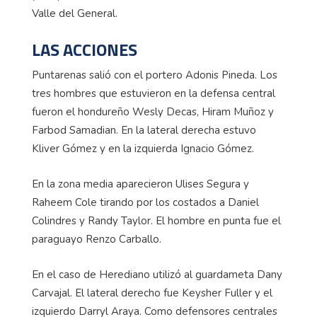
Valle del General.
LAS ACCIONES
Puntarenas salió con el portero Adonis Pineda. Los
tres hombres que estuvieron en la defensa central
fueron el hondureño Wesly Decas, Hiram Muñoz y
Farbod Samadian. En la lateral derecha estuvo
Kliver Gómez y en la izquierda Ignacio Gómez.
En la zona media aparecieron Ulises Segura y
Raheem Cole tirando por los costados a Daniel
Colindres y Randy Taylor. El hombre en punta fue el
paraguayo Renzo Carballo.
En el caso de Herediano utilizó al guardameta Dany
Carvajal. El lateral derecho fue Keysher Fuller y el
izquierdo Darryl Araya. Como defensores centrales