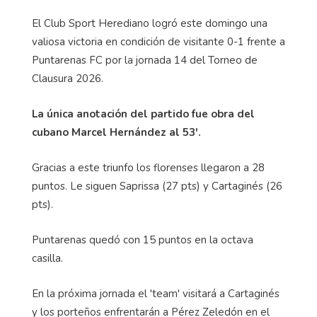
El Club Sport Herediano logró este domingo una
valiosa victoria en condición de visitante 0-1 frente a
Puntarenas FC por la jornada 14 del Torneo de
Clausura 2026.
La única anotación del partido fue obra del
cubano Marcel Hernández al 53'.
Gracias a este triunfo los florenses llegaron a 28
puntos. Le siguen Saprissa (27 pts) y Cartaginés (26
pts).
Puntarenas quedó con 15 puntos en la octava
casilla.
En la próxima jornada el 'team' visitará a Cartaginés
y los porteños enfrentarán a Pérez Zeledón en el