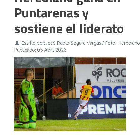
Puntarenas y
sostiene el liderato
Escrito por:
José Pablo Segura Vargas / Foto: Herediano
Publicado: 05 Abril 2026