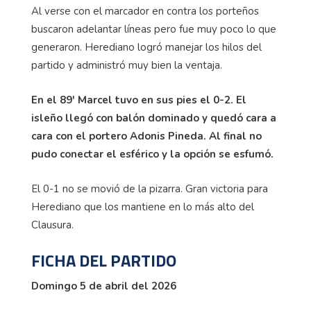
Al verse con el marcador en contra los porteños
buscaron adelantar líneas pero fue muy poco lo que
generaron. Herediano logró manejar los hilos del
partido y administró muy bien la ventaja.
En el 89' Marcel tuvo en sus pies el 0-2. El
isleño llegó con balón dominado y quedó cara a
cara con el portero Adonis Pineda. Al final no
pudo conectar el esférico y la opción se esfumó.
El 0-1 no se movió de la pizarra. Gran victoria para
Herediano que los mantiene en lo más alto del
Clausura.
FICHA DEL PARTIDO
Domingo 5 de abril del 2026