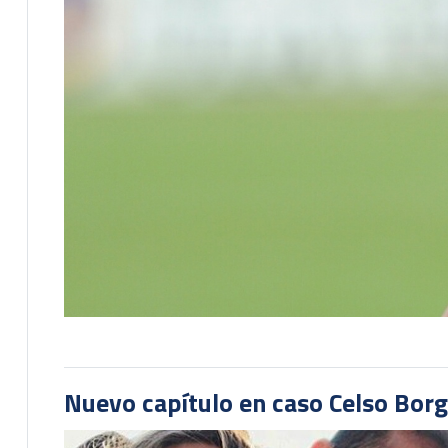
Nuevo capítulo en caso Celso Borg