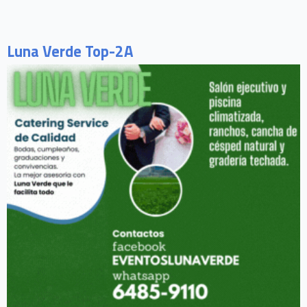
Luna Verde Top-2A