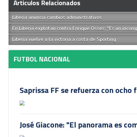
Articulos Relacionados
Liberia anuncia cambios administrativos
En Liberia explotan contra Enrique Osses: "Es un incom
Liberia vuelve a la victoria a costa de Sporting
FUTBOL NACIONAL
Saprissa FF se refuerza con ocho 
José Giacone: "El panorama es com