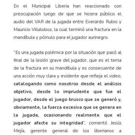
En el Municipal Liberia han reaccionado con
preocupación luego de que se hiciera público el
audio del VAR de la jugada entre Everardo Rubio y
Mauricio Villalobos, la cual terminó una fractura en la
mandíbula y pómulo para el jugador aurinegro.
“Es una jugada polémica por la situación que pasó al
final de la lesión grave del jugador, que es el tema
de la fractura en su mandíbula y es consecuente de
una acción muy clara y evidente que refleja el video,
catalogando como nosotros desde el análisis
objetivo, desde lo imprudente que fue el
jugador, desde el juego brusco que se generó y,
obviamente, la fuerza excesiva que se genera en
la jugada, ocasionando realmente que el
jugador afecte su integridad
”, comentó Jesús
Mejía, gerente general de los liberianos a