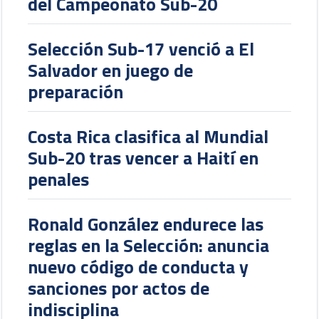
del Campeonato Sub-20
Selección Sub-17 venció a El
Salvador en juego de
preparación
Costa Rica clasifica al Mundial
Sub-20 tras vencer a Haití en
penales
Ronald González endurece las
reglas en la Selección: anuncia
nuevo código de conducta y
sanciones por actos de
indisciplina