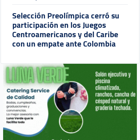
Selección Preolímpica cerró su
participación en los Juegos
Centroamericanos y del Caribe
con un empate ante Colombia