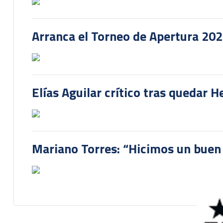
Arranca el Torneo de Apertura 20
Elías Aguilar crítico tras quedar 
Mariano Torres: “Hicimos un buen