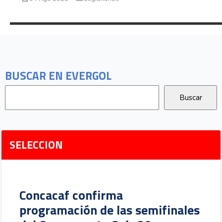
BUSCAR EN EVERGOL
SELECCION
Concacaf confirma
programación de las semifinales