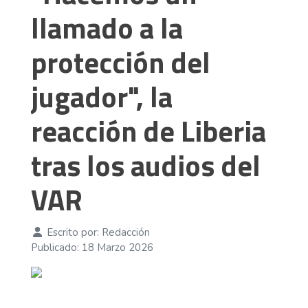
llamado a la
protección del
jugador", la
reacción de Liberia
tras los audios del
VAR
Escrito por:
Redacción
Publicado: 18 Marzo 2026