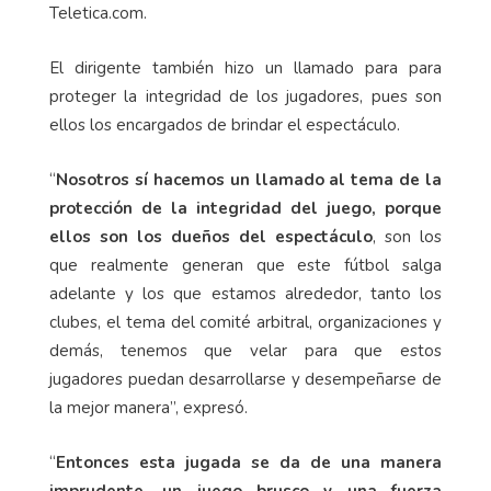
Teletica.com.
El dirigente también hizo un llamado para para
proteger la integridad de los jugadores, pues son
ellos los encargados de brindar el espectáculo.
“
Nosotros sí hacemos un llamado al tema de la
protección de la integridad del juego, porque
ellos son los dueños del espectáculo
, son los
que realmente generan que este fútbol salga
adelante y los que estamos alrededor, tanto los
clubes, el tema del comité arbitral, organizaciones y
demás, tenemos que velar para que estos
jugadores puedan desarrollarse y desempeñarse de
la mejor manera”, expresó.
“
Entonces esta jugada se da de una manera