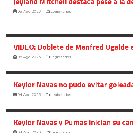
Jeyland Mitchell destaca pese a la 
05 Ago 2026
Legionarios
VIDEO: Doblete de Manfred Ugalde e
05 Ago 2026
Legionarios
Keylor Navas no pudo evitar golead
04 Ago 2026
Legionarios
Keylor Navas y Pumas inician su ca
04 Ago 2026
Legionarios