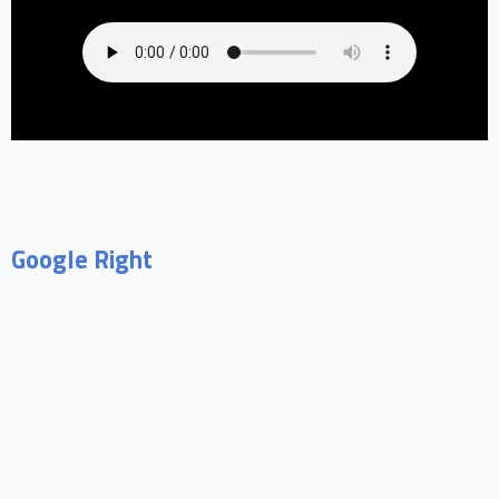
Google Right