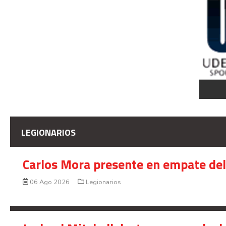
LEGIONARIOS
Carlos Mora presente en empate del 
06 Ago 2026
Legionarios