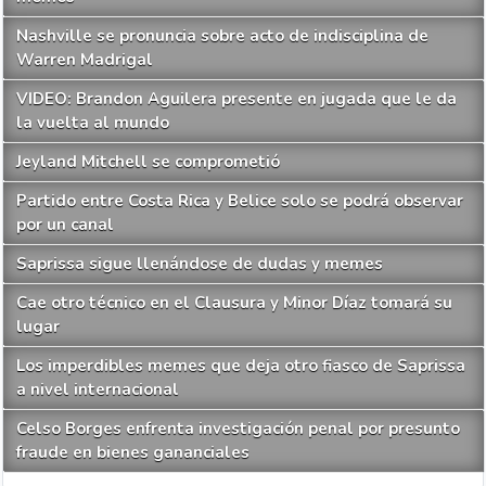
Nashville se pronuncia sobre acto de indisciplina de
Warren Madrigal
VIDEO: Brandon Aguilera presente en jugada que le da
la vuelta al mundo
Jeyland Mitchell se comprometió
Partido entre Costa Rica y Belice solo se podrá observar
por un canal
Saprissa sigue llenándose de dudas y memes
Cae otro técnico en el Clausura y Minor Díaz tomará su
lugar
Los imperdibles memes que deja otro fiasco de Saprissa
a nivel internacional
Celso Borges enfrenta investigación penal por presunto
fraude en bienes gananciales