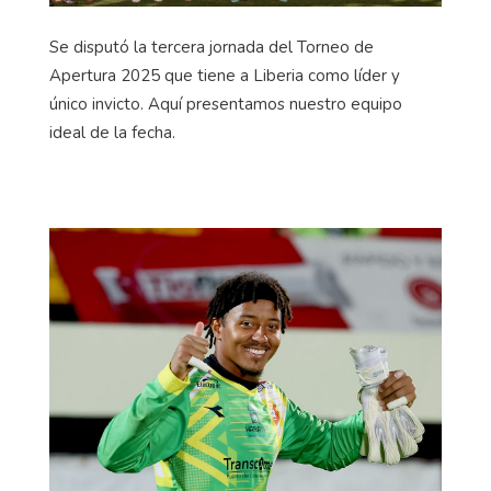
Se disputó la tercera jornada del Torneo de
Apertura 2025 que tiene a Liberia como líder y
único invicto. Aquí presentamos nuestro equipo
ideal de la fecha.