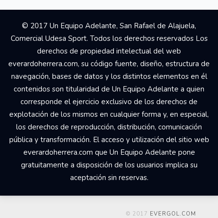
© 2017 Un Equipo Adelante, San Rafael de Alajuela,
Comercial Udesa Sport. Todos los derechos reservados Los
derechos de propiedad intelectual del web
everardoherrera.com, su código fuente, diseño, estructura de
navegación, bases de datos y los distintos elementos en él
contenidos son titularidad de Un Equipo Adelante a quien
corresponde el ejercicio exclusivo de los derechos de
explotación de los mismos en cualquier forma y, en especial,
los derechos de reproducción, distribución, comunicación
pública y transformación. El acceso y utilización del sitio web
everardoherrera.com que Un Equipo Adelante pone
gratuitamente a disposición de los usuarios implica su
aceptación sin reservas.
© 2017
EVERGOL.COM