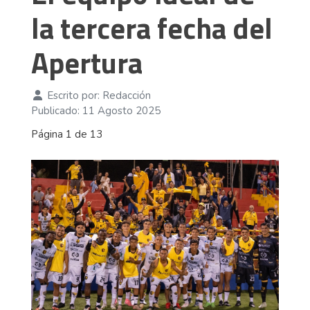
la tercera fecha del
Apertura
Escrito por:
Redacción
Publicado: 11 Agosto 2025
Página 1 de 13