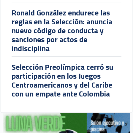
Ronald González endurece las
reglas en la Selección: anuncia
nuevo código de conducta y
sanciones por actos de
indisciplina
Selección Preolímpica cerró su
participación en los Juegos
Centroamericanos y del Caribe
con un empate ante Colombia