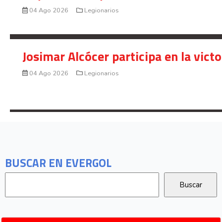
04 Ago 2026
Legionarios
Josimar Alcócer participa en la vic
04 Ago 2026
Legionarios
BUSCAR EN EVERGOL