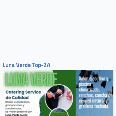
Luna Verde Top-2A