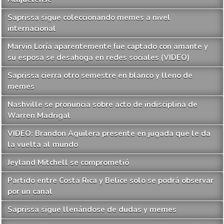
Saprissa sigue coleccionando memes a nivel
internacional
Marvin Loría aparentemente fue captado con amante y
su esposa se desahoga en redes sociales (VIDEO)
Saprissa cierra otro semestre en blanco y lleno de
memes
Nashville se pronuncia sobre acto de indisciplina de
Warren Madrigal
VIDEO: Brandon Aguilera presente en jugada que le da
la vuelta al mundo
Jeyland Mitchell se comprometió
Partido entre Costa Rica y Belice solo se podrá observar
por un canal
Saprissa sigue llenándose de dudas y memes