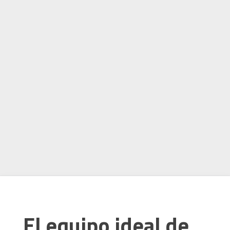
El equipo ideal de