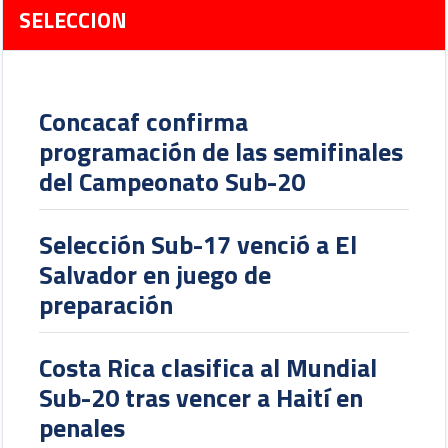
SELECCION
Concacaf confirma
programación de las semifinales
del Campeonato Sub-20
Selección Sub-17 venció a El
Salvador en juego de
preparación
Costa Rica clasifica al Mundial
Sub-20 tras vencer a Haití en
penales