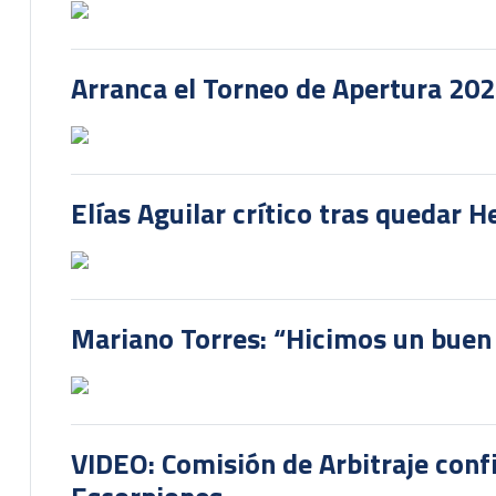
Arranca el Torneo de Apertura 20
Elías Aguilar crítico tras quedar 
Mariano Torres: “Hicimos un buen
VIDEO: Comisión de Arbitraje conf