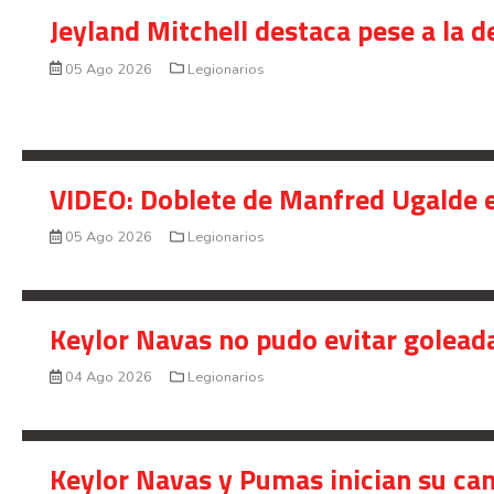
Jeyland Mitchell destaca pese a la 
05 Ago 2026
Legionarios
VIDEO: Doblete de Manfred Ugalde e
05 Ago 2026
Legionarios
Keylor Navas no pudo evitar golead
04 Ago 2026
Legionarios
Keylor Navas y Pumas inician su ca