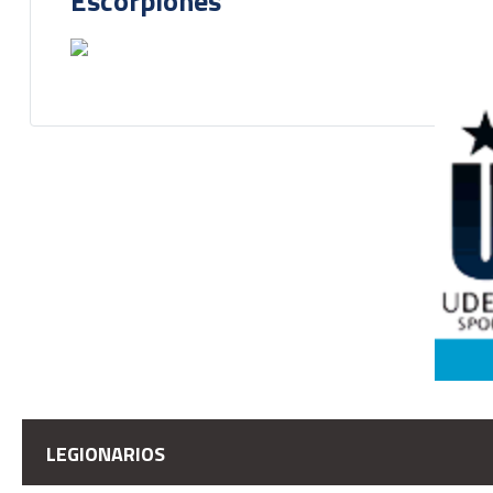
Escorpiones
LEGIONARIOS