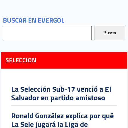
BUSCAR EN EVERGOL
SELECCION
La Selección Sub-17 venció a El
Salvador en partido amistoso
Ronald González explica por qué
La Sele jugará la Liga de