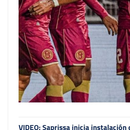
VIDEO: Saprissa inicia instalación 