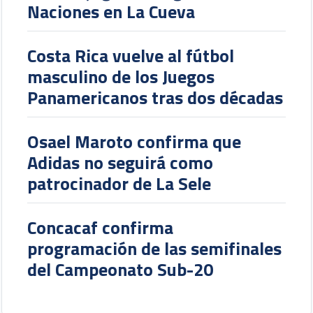
Naciones en La Cueva
Costa Rica vuelve al fútbol
masculino de los Juegos
Panamericanos tras dos décadas
Osael Maroto confirma que
Adidas no seguirá como
patrocinador de La Sele
Concacaf confirma
programación de las semifinales
del Campeonato Sub-20