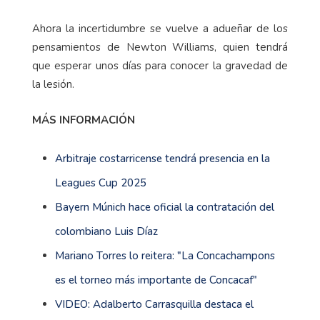
Ahora la incertidumbre se vuelve a adueñar de los
pensamientos de Newton Williams, quien tendrá
que esperar unos días para conocer la gravedad de
la lesión.
MÁS INFORMACIÓN
Arbitraje costarricense tendrá presencia en la
Leagues Cup 2025
Bayern Múnich hace oficial la contratación del
colombiano Luis Díaz
Mariano Torres lo reitera: "La Concachampons
es el torneo más importante de Concacaf"
VIDEO: Adalberto Carrasquilla destaca el