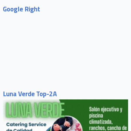
Google Right
Luna Verde Top-2A