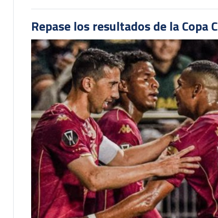
Repase los resultados de la Copa C