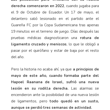
derecha comenzaron en 2022
, cuando jugaba para
el 9 de Octubre de Ecuador. Un 17 de mayo, el
delantero salió lesionado en el partido ante el
Guareña FC por la Copa Sudamericana tras apenas
19 minutos en el terreno de juego. Días después las
pruebas médicas diagnosticaron una
rotura de
ligamento cruzado y meniscos
, lo que le obligó a
pasar por el quirófano y estar de baja por el resto
del año.
Pero la historia no acaba ahí, ya que
a principios de
mayo de este año, cuando formaba parte del
Hapoel Raanana de Israel, sufrió una nueva
lesión en su rodilla derecha.
Las alarmas se
encendieron ante la posibilidad de una nueva lesión
de ligamentos, pero
todo quedó en un susto,
aunque se perdió tres semanas de actividad.