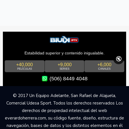
Estabilidad superior y contenido inigualable.
🔇
+40,000
+9,000
+6,000
PELÍCULAS
SERIES
CANALES
(506) 8449 4048
© 2017 Un Equipo Adelante, San Rafael de Alajuela,
Comercial Udesa Sport. Todos los derechos reservados Los
derechos de propiedad intelectual del web
everardoherrera.com, su código fuente, diseño, estructura de
navegación, bases de datos y los distintos elementos en él