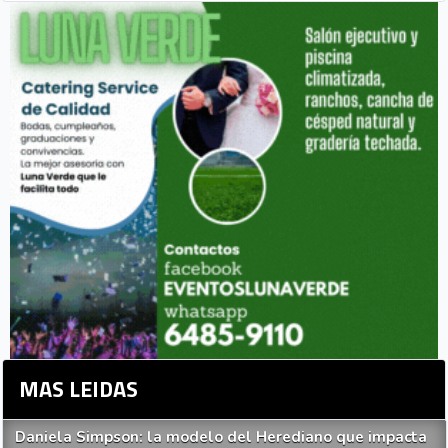
MAS LEIDAS
Daniela Simpson: la modelo del Herediano que impacta