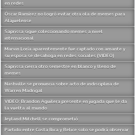
en redes
Óscar Ramírez no logró evitar otra ola de memes para
Alajuelense
Saprissa sigue coleccionando memes a nivel
internacional
Marvin Loría aparentemente fue captado con amante y
su esposa se desahoga en redes sociales (VIDEO)
Saprissa cierra otro semestre en blanco y lleno de
memes
Nashville se pronuncia sobre acto de indisciplina de
Warren Madrigal
VIDEO: Brandon Aguilera presente en jugada que le da
la vuelta al mundo
Jeyland Mitchell se comprometió
Partido entre Costa Rica y Belice solo se podrá observar