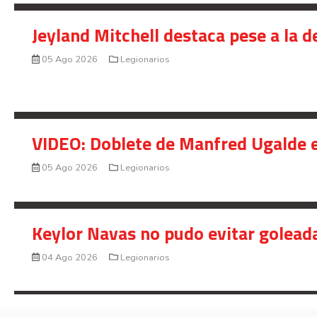
Jeyland Mitchell destaca pese a la 
05 Ago 2026
Legionarios
VIDEO: Doblete de Manfred Ugalde e
05 Ago 2026
Legionarios
Keylor Navas no pudo evitar golead
04 Ago 2026
Legionarios