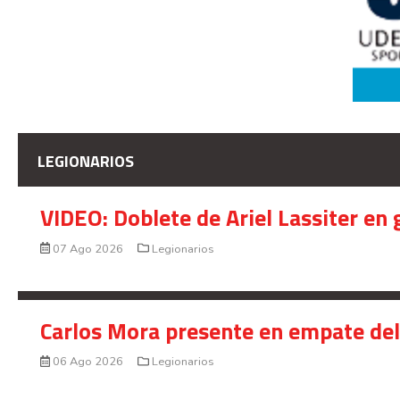
LEGIONARIOS
VIDEO: Doblete de Ariel Lassiter en
07 Ago 2026
Legionarios
Carlos Mora presente en empate del 
06 Ago 2026
Legionarios