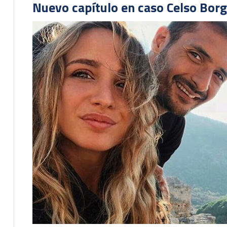
Nuevo capítulo en caso Celso Borg