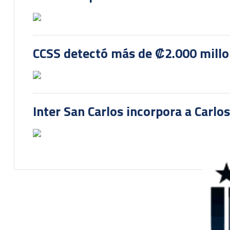
CCSS detectó más de ₡2.000 millon
Inter San Carlos incorpora a Carlo