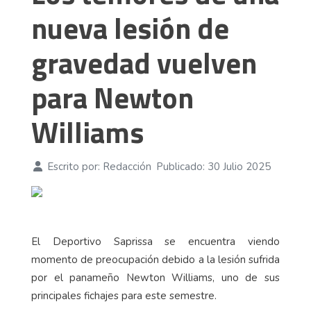
nueva lesión de
gravedad vuelven
para Newton
Williams
Escrito por:
Redacción
Publicado: 30 Julio 2025
El Deportivo Saprissa se encuentra viendo
momento de preocupación debido a la lesión sufrida
por el panameño Newton Williams, uno de sus
principales fichajes para este semestre.