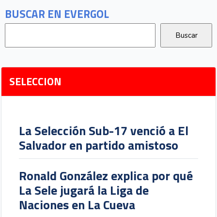
BUSCAR EN EVERGOL
SELECCION
La Selección Sub-17 venció a El
Salvador en partido amistoso
Ronald González explica por qué
La Sele jugará la Liga de
Naciones en La Cueva