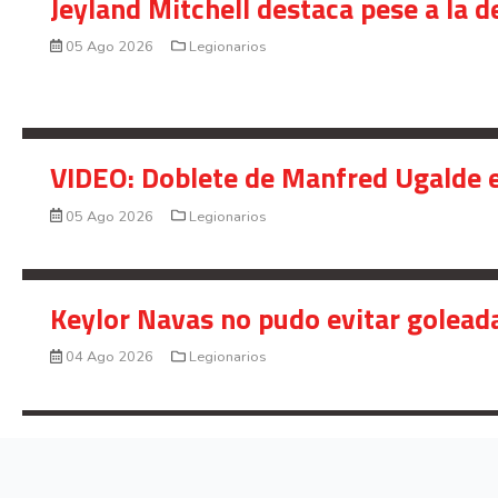
Jeyland Mitchell destaca pese a la 
05 Ago 2026
Legionarios
VIDEO: Doblete de Manfred Ugalde e
05 Ago 2026
Legionarios
Keylor Navas no pudo evitar golead
04 Ago 2026
Legionarios