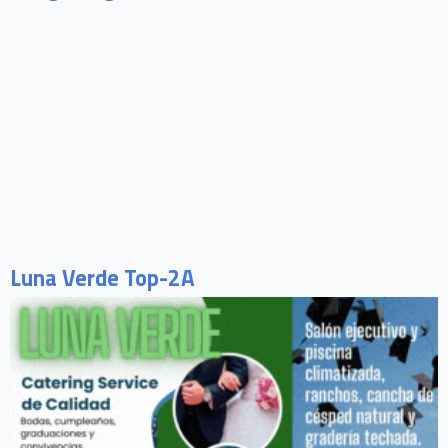
Luna Verde Top-2A