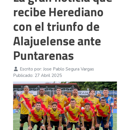
recibe Herediano
con el triunfo de
Alajuelense ante
Puntarenas
Escrito por:
Jose Pablo Segura Vargas
Publicado: 27 Abril 2025