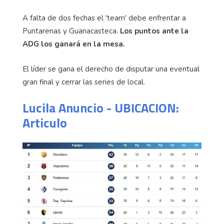
A falta de dos fechas el 'team' debe enfrentar a
Puntarenas y Guanacasteca.
Los puntos ante la
ADG los ganará en la mesa.
El líder se gana el derecho de disputar una eventual
gran final y cerrar las series de local.
Lucila Anuncio - UBICACION:
Articulo