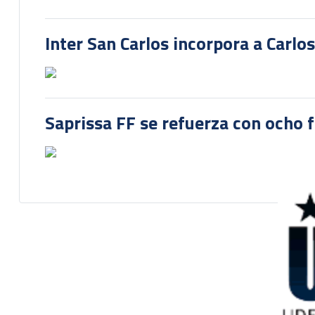
Inter San Carlos incorpora a Carlo
Saprissa FF se refuerza con ocho 