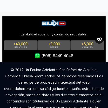
Estabilidad superior y contenido inigualable.
🔇
+40,000
+9,000
+6,000
PELÍCULAS
SERIES
CANALES
(506) 8449 4048
© 2017 Un Equipo Adelante, San Rafael de Alajuela,
Comercial Udesa Sport. Todos los derechos reservados Los
derechos de propiedad intelectual del web
everardoherrera.com, su código fuente, diseño, estructura de
navegación, bases de datos y los distintos elementos en él
contenidos son titularidad de Un Equipo Adelante a quien
corresponde el ejercicio exclusivo de los derechos de