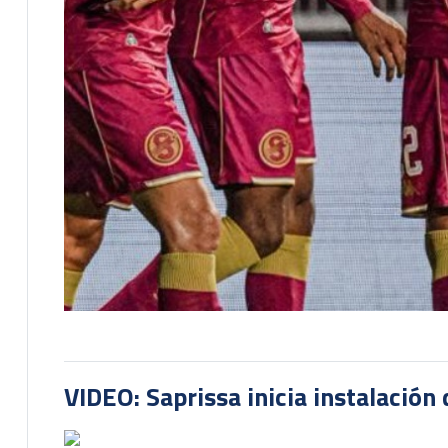
VIDEO: Saprissa inicia instalación 