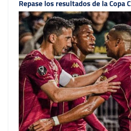
Repase los resultados de la Copa C