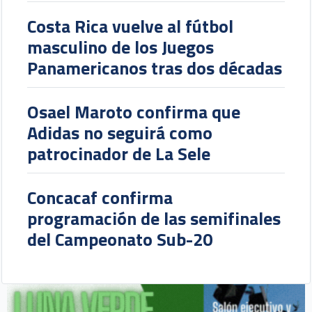
Costa Rica vuelve al fútbol
masculino de los Juegos
Panamericanos tras dos décadas
Osael Maroto confirma que
Adidas no seguirá como
patrocinador de La Sele
Concacaf confirma
programación de las semifinales
del Campeonato Sub-20