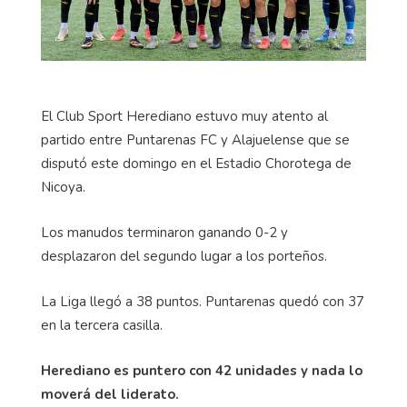
El Club Sport Herediano estuvo muy atento al
partido entre Puntarenas FC y Alajuelense que se
disputó este domingo en el Estadio Chorotega de
Nicoya.
Los manudos terminaron ganando 0-2 y
desplazaron del segundo lugar a los porteños.
La Liga llegó a 38 puntos. Puntarenas quedó con 37
en la tercera casilla.
Herediano es puntero con 42 unidades y nada lo
moverá del liderato.