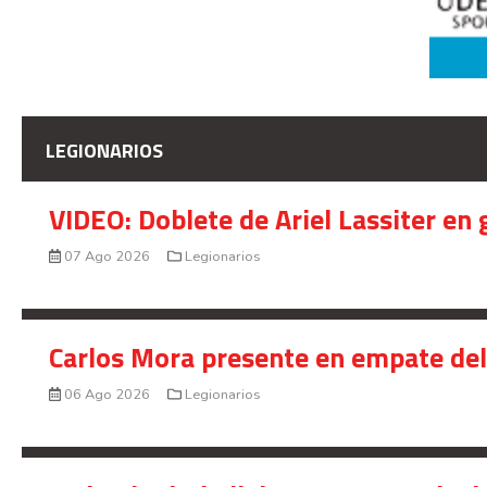
LEGIONARIOS
VIDEO: Doblete de Ariel Lassiter en
07 Ago 2026
Legionarios
Carlos Mora presente en empate del 
06 Ago 2026
Legionarios