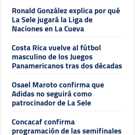
Ronald González explica por qué
La Sele jugará la Liga de
Naciones en La Cueva
Costa Rica vuelve al fútbol
masculino de los Juegos
Panamericanos tras dos décadas
Osael Maroto confirma que
Adidas no seguirá como
patrocinador de La Sele
Concacaf confirma
programación de las semifinales