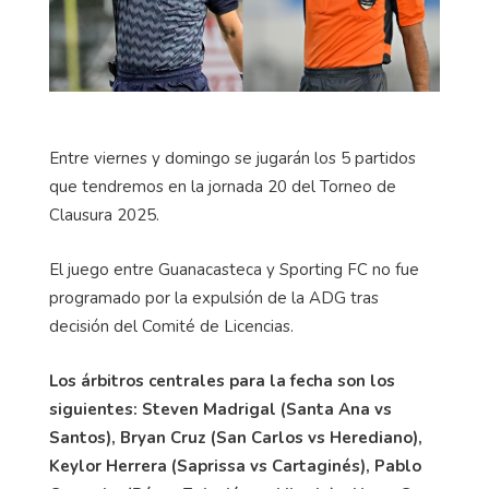
Entre viernes y domingo se jugarán los 5 partidos
que tendremos en la jornada 20 del Torneo de
Clausura 2025.
El juego entre Guanacasteca y Sporting FC no fue
programado por la expulsión de la ADG tras
decisión del Comité de Licencias.
Los árbitros centrales para la fecha son los
siguientes: Steven Madrigal (Santa Ana vs
Santos), Bryan Cruz (San Carlos vs Herediano),
Keylor Herrera (Saprissa vs Cartaginés), Pablo