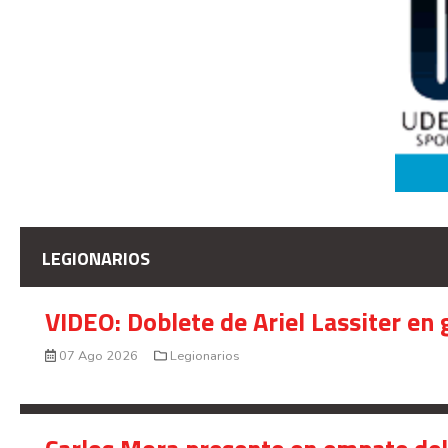
LEGIONARIOS
VIDEO: Doblete de Ariel Lassiter en
07 Ago 2026
Legionarios