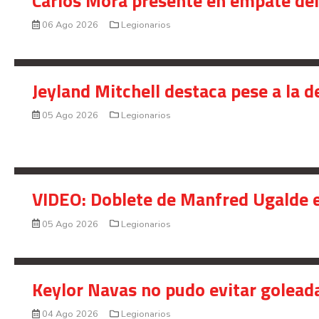
Carlos Mora presente en empate del 
06 Ago 2026
Legionarios
Jeyland Mitchell destaca pese a la 
05 Ago 2026
Legionarios
VIDEO: Doblete de Manfred Ugalde e
05 Ago 2026
Legionarios
Keylor Navas no pudo evitar golead
04 Ago 2026
Legionarios