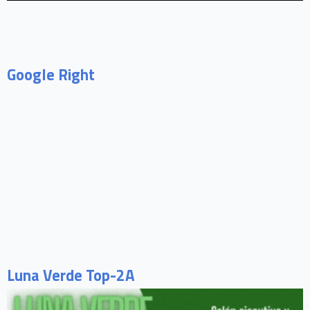
Google Right
Luna Verde Top-2A