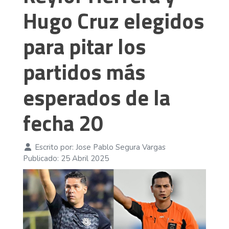
Hugo Cruz elegidos
para pitar los
partidos más
esperados de la
fecha 20
Escrito por:
Jose Pablo Segura Vargas
Publicado: 25 Abril 2025