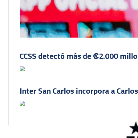
CCSS detectó más de ₡2.000 millon
Inter San Carlos incorpora a Carlo