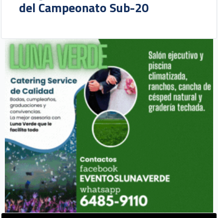
del Campeonato Sub-20