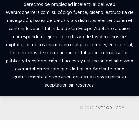
derechos de propiedad intelectual del web
everardoherrera.com, su código fuente, diseño, estructura de
navegación, bases de datos y los distintos elementos en él
contenidos son titularidad de Un Equipo Adelante a quien
corresponde el ejercicio exclusivo de los derechos de
explotación de los mismos en cualquier forma y, en especial,
los derechos de reproducción, distribución, comunicación
pública y transformación. El acceso y utilización del sitio web
everardoherrera.com que Un Equipo Adelante pone
gratuitamente a disposición de los usuarios implica su
aceptación sin reservas.
© 2017
EVERGOL.COM