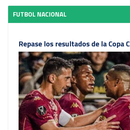
FUTBOL NACIONAL
Repase los resultados de la Copa C