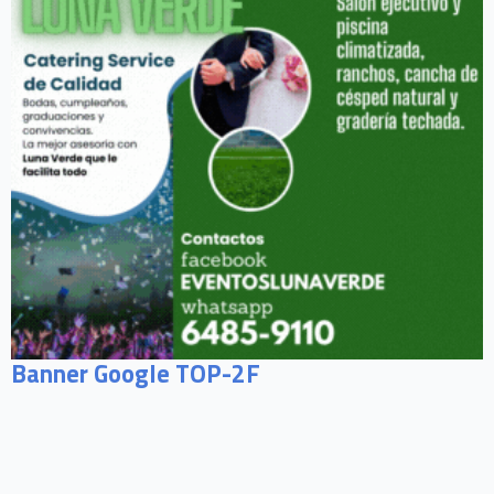
Banner Google TOP-2F