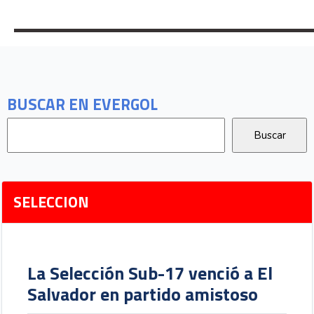
BUSCAR EN EVERGOL
SELECCION
La Selección Sub-17 venció a El
Salvador en partido amistoso