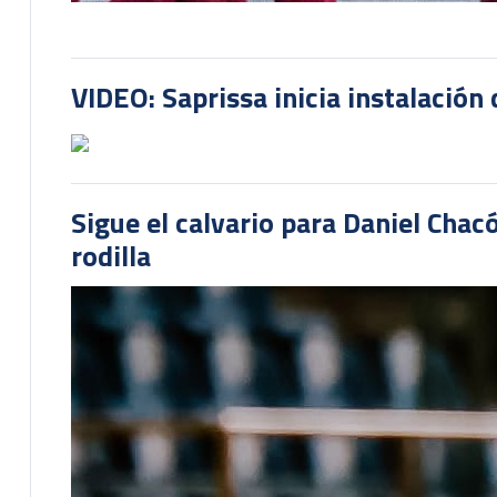
VIDEO: Saprissa inicia instalación 
Sigue el calvario para Daniel Cha
rodilla