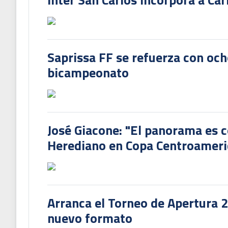
Saprissa FF se refuerza con och
bicampeonato
José Giacone: "El panorama es c
Herediano en Copa Centroamer
Arranca el Torneo de Apertura 
nuevo formato