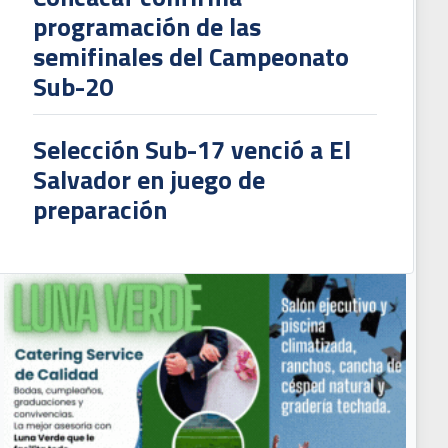
programación de las
semifinales del Campeonato
Sub-20
Selección Sub-17 venció a El
Salvador en juego de
preparación