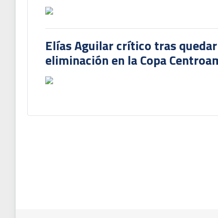
Elías Aguilar crítico tras queda
eliminación en la Copa Centroa