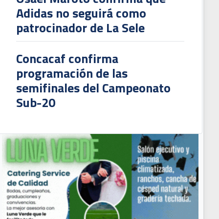
Adidas no seguirá como
patrocinador de La Sele
Concacaf confirma
programación de las
semifinales del Campeonato
Sub-20