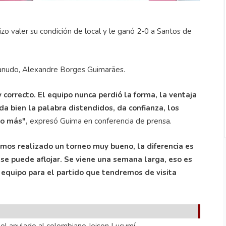
zo valer su condición de local y le ganó 2-0 a Santos de
anudo, Alexandre Borges Guimarães.
 correcto. El equipo nunca perdió la forma, la ventaja
a bien la palabra distendidos, da confianza, los
o más",
expresó Guima en conferencia de prensa.
mos realizado un torneo muy bueno, la diferencia es
se puede aflojar. Se viene una semana larga, eso es
 equipo para el partido que tendremos de visita