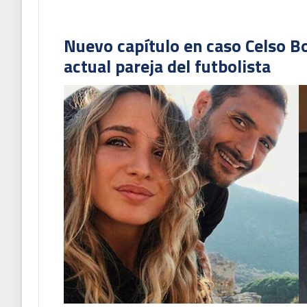
Nuevo capítulo en caso Celso B
actual pareja del futbolista