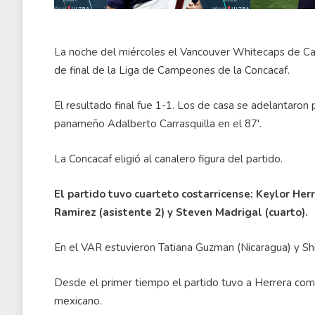
La noche del miércoles el Vancouver Whitecaps de Can
de final de la Liga de Campeones de la Concacaf.
El resultado final fue 1-1. Los de casa se adelantaron
panameño Adalberto Carrasquilla en el 87'.
La Concacaf eligió al canalero figura del partido.
El partido tuvo cuarteto costarricense: Keylor Herr
Ramirez (asistente 2) y Steven Madrigal (cuarto).
En el VAR estuvieron Tatiana Guzman (Nicaragua) y Sh
Desde el primer tiempo el partido tuvo a Herrera com
mexicano.