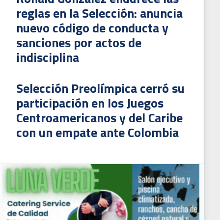
reglas en la Selección: anuncia
nuevo código de conducta y
sanciones por actos de
indisciplina
Selección Preolímpica cerró su
participación en los Juegos
Centroamericanos y del Caribe
con un empate ante Colombia