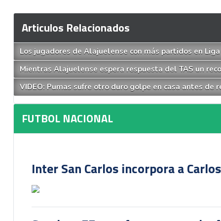
Articulos Relacionados
Los jugadores de Alajuelense con más partidos en Lig
Mientras Alajuelense espera respuesta del TAS un reco
VIDEO: Pumas sufre otro duro golpe en casa antes de re
FUTBOL NACIONAL
Inter San Carlos incorpora a Carlo