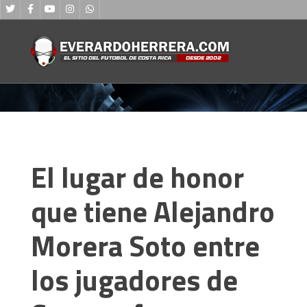
El lugar de honor
que tiene Alejandro
Morera Soto entre
los jugadores de