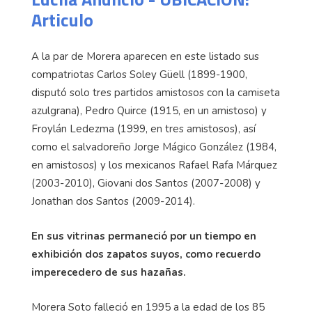
Articulo
A la par de Morera aparecen en este listado sus
compatriotas Carlos Soley Güell (1899-1900,
disputó solo tres partidos amistosos con la camiseta
azulgrana), Pedro Quirce (1915, en un amistoso) y
Froylán Ledezma (1999, en tres amistosos), así
como el salvadoreño Jorge Mágico González (1984,
en amistosos) y los mexicanos Rafael Rafa Márquez
(2003-2010), Giovani dos Santos (2007-2008) y
Jonathan dos Santos (2009-2014).
En sus vitrinas permaneció por un tiempo en
exhibición dos zapatos suyos, como recuerdo
imperecedero de sus hazañas.
Morera Soto falleció en 1995 a la edad de los 85