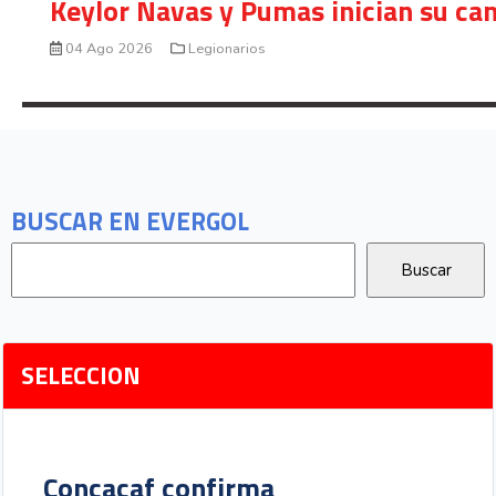
Keylor Navas y Pumas inician su ca
04 Ago 2026
Legionarios
BUSCAR EN EVERGOL
SELECCION
Concacaf confirma