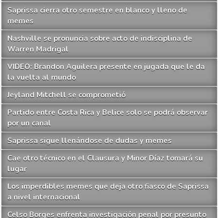
Saprissa cierra otro semestre en blanco y lleno de
memes
Nashville se pronuncia sobre acto de indisciplina de
Warren Madrigal
VIDEO: Brandon Aguilera presente en jugada que le da
la vuelta al mundo
Jeyland Mitchell se comprometió
Partido entre Costa Rica y Belice solo se podrá observar
por un canal
Saprissa sigue llenándose de dudas y memes
Cae otro técnico en el Clausura y Minor Díaz tomará su
lugar
Los imperdibles memes que deja otro fiasco de Saprissa
a nivel internacional
Celso Borges enfrenta investigación penal por presunto