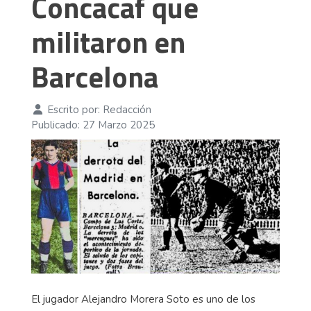
Concacaf que
militaron en
Barcelona
Escrito por:
Redacción
Publicado: 27 Marzo 2025
El jugador Alejandro Morera Soto es uno de los