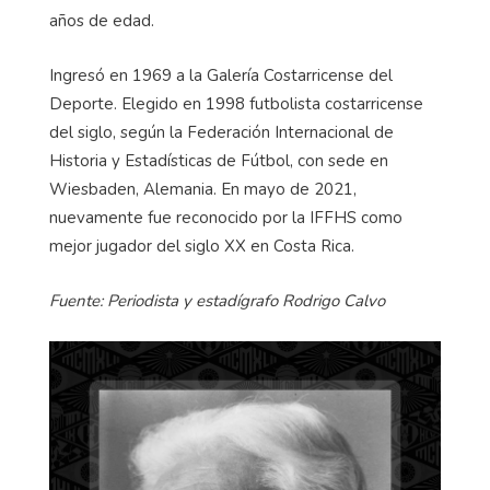
años de edad.
Ingresó en 1969 a la Galería Costarricense del
Deporte. Elegido en 1998 futbolista costarricense
del siglo, según la Federación Internacional de
Historia y Estadísticas de Fútbol, con sede en
Wiesbaden, Alemania. En mayo de 2021,
nuevamente fue reconocido por la IFFHS como
mejor jugador del siglo XX en Costa Rica.
Fuente: Periodista y estadígrafo Rodrigo Calvo