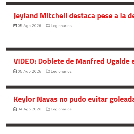
Jeyland Mitchell destaca pese a la 
05 Ago 2026
Legionarios
VIDEO: Doblete de Manfred Ugalde e
05 Ago 2026
Legionarios
Keylor Navas no pudo evitar golead
04 Ago 2026
Legionarios