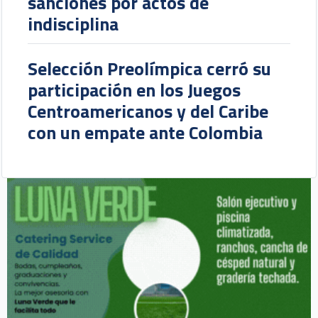
sanciones por actos de
indisciplina
Selección Preolímpica cerró su
participación en los Juegos
Centroamericanos y del Caribe
con un empate ante Colombia