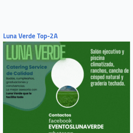
Luna Verde Top-2A