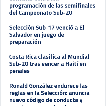
programación de las semifinales
del Campeonato Sub-20
Selección Sub-17 venció a El
Salvador en juego de
preparación
Costa Rica clasifica al Mundial
Sub-20 tras vencer a Haití en
penales
Ronald González endurece las
reglas en la Selección: anuncia
nuevo código de conducta y