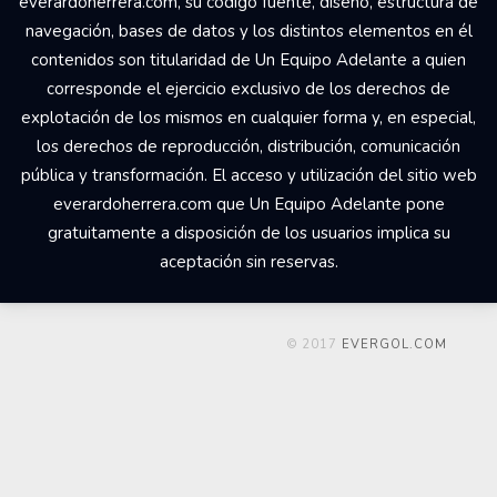
everardoherrera.com, su código fuente, diseño, estructura de
navegación, bases de datos y los distintos elementos en él
contenidos son titularidad de Un Equipo Adelante a quien
corresponde el ejercicio exclusivo de los derechos de
explotación de los mismos en cualquier forma y, en especial,
los derechos de reproducción, distribución, comunicación
pública y transformación. El acceso y utilización del sitio web
everardoherrera.com que Un Equipo Adelante pone
gratuitamente a disposición de los usuarios implica su
aceptación sin reservas.
© 2017
EVERGOL.COM