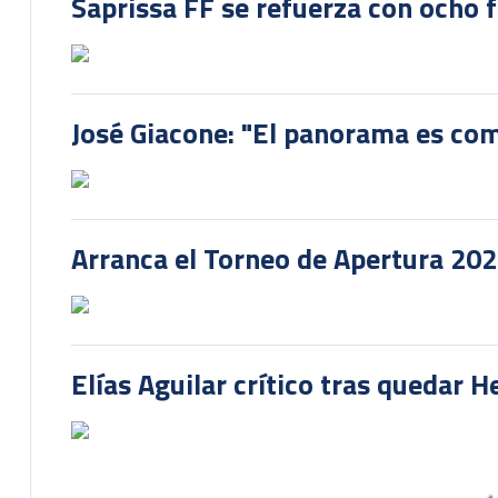
Saprissa FF se refuerza con ocho 
José Giacone: "El panorama es com
Arranca el Torneo de Apertura 20
Elías Aguilar crítico tras quedar 