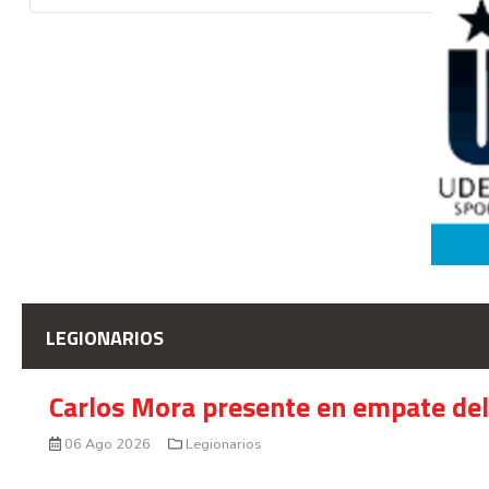
LEGIONARIOS
Carlos Mora presente en empate del 
06 Ago 2026
Legionarios