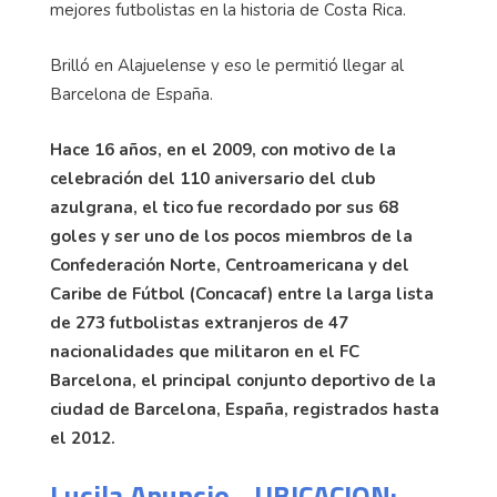
mejores futbolistas en la historia de Costa Rica.
Brilló en Alajuelense y eso le permitió llegar al
Barcelona de España.
Hace 16 años, en el 2009, con motivo de la
celebración del 110 aniversario del club
azulgrana, el tico fue recordado por sus 68
goles y ser uno de los pocos miembros de la
Confederación Norte, Centroamericana y del
Caribe de Fútbol (Concacaf) entre la larga lista
de 273 futbolistas extranjeros de 47
nacionalidades que militaron en el FC
Barcelona, el principal conjunto deportivo de la
ciudad de Barcelona, España, registrados hasta
el 2012.
Lucila Anuncio - UBICACION: