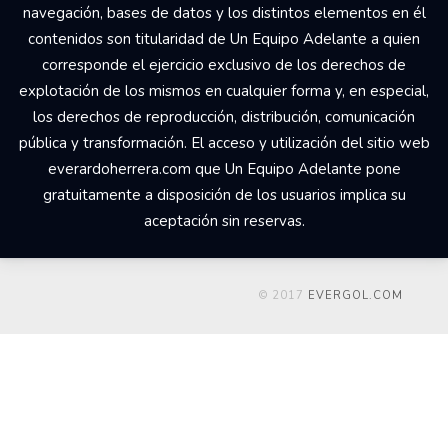
navegación, bases de datos y los distintos elementos en él
contenidos son titularidad de Un Equipo Adelante a quien
corresponde el ejercicio exclusivo de los derechos de
explotación de los mismos en cualquier forma y, en especial,
los derechos de reproducción, distribución, comunicación
pública y transformación. El acceso y utilización del sitio web
everardoherrera.com que Un Equipo Adelante pone
gratuitamente a disposición de los usuarios implica su
aceptación sin reservas.
© 2017
EVERGOL.COM