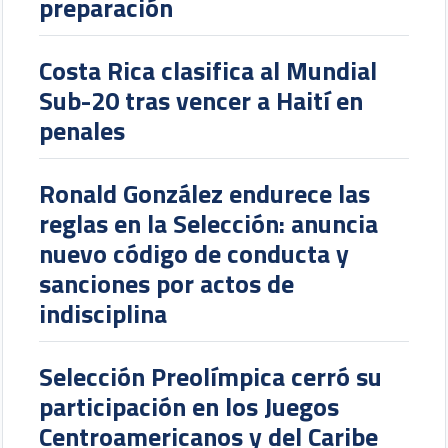
preparación
Costa Rica clasifica al Mundial
Sub-20 tras vencer a Haití en
penales
Ronald González endurece las
reglas en la Selección: anuncia
nuevo código de conducta y
sanciones por actos de
indisciplina
Selección Preolímpica cerró su
participación en los Juegos
Centroamericanos y del Caribe