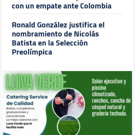
con un empate ante Colombia
Ronald González justifica el
nombramiento de Nicolás
Batista en la Selección
Preolímpica