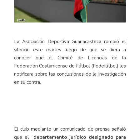
La Asociación Deportiva Guanacasteca rompió el
silencio este martes luego de que se diera a
conocer que el Comité de Licencias de la
Federación Costarricense de Fútbol (Fedefútbol) les
notificara sobre las conclusiones de la investigación
en su contra.
El club mediante un comunicado de prensa señaló
que el “
departamento jurídico designado para