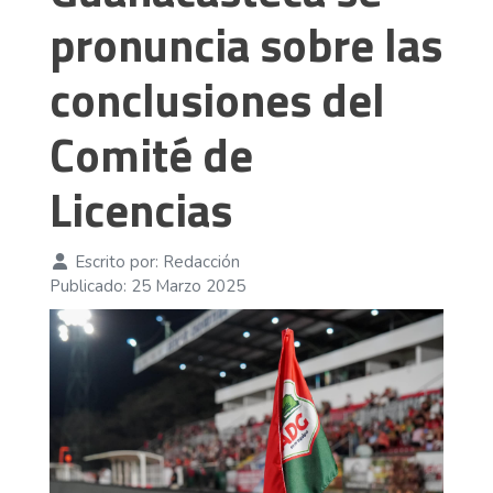
pronuncia sobre las
conclusiones del
Comité de
Licencias
Escrito por:
Redacción
Publicado: 25 Marzo 2025