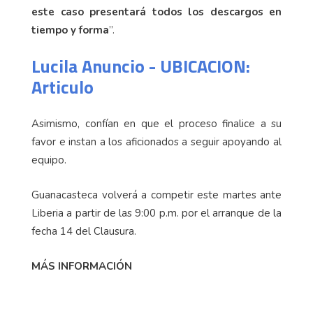
este caso presentará todos los descargos en
tiempo y forma
”.
Lucila Anuncio - UBICACION:
Articulo
Asimismo, confían en que el proceso finalice a su
favor e instan a los aficionados a seguir apoyando al
equipo.
Guanacasteca volverá a competir este martes ante
Liberia a partir de las 9:00 p.m. por el arranque de la
fecha 14 del Clausura.
MÁS INFORMACIÓN