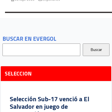
BUSCAR EN EVERGOL
SELECCION
Selección Sub-17 venció a El
Salvador en juego de