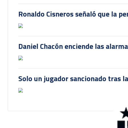
Ronaldo Cisneros señaló que la pe
Daniel Chacón enciende las alarma
Solo un jugador sancionado tras la