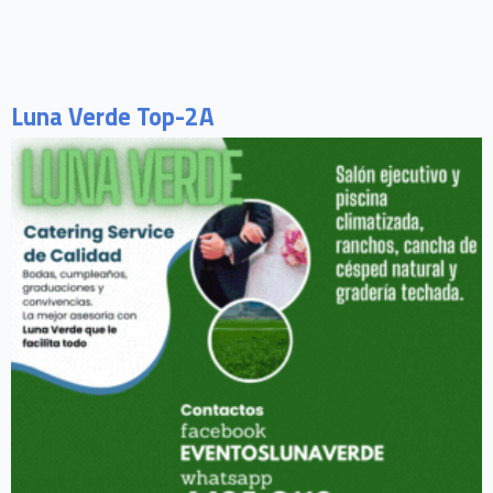
Luna Verde Top-2A