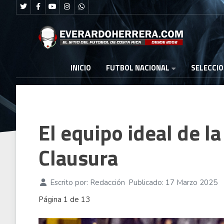
FUTBOL NACIONAL
INICIO
SELECCI
El equipo ideal de l
Clausura
Escrito por:
Redacción
Publicado: 17 Marzo 2025
Página 1 de 13