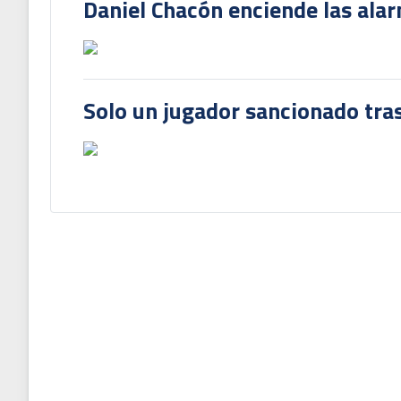
Daniel Chacón enciende las ala
Solo un jugador sancionado tras