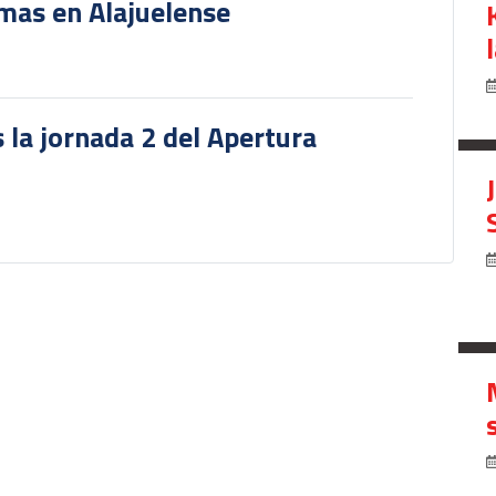
rmas en Alajuelense
 la jornada 2 del Apertura