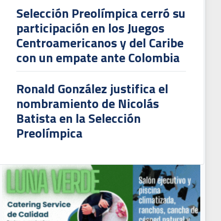
Selección Preolímpica cerró su
participación en los Juegos
Centroamericanos y del Caribe
con un empate ante Colombia
Ronald González justifica el
nombramiento de Nicolás
Batista en la Selección
Preolímpica