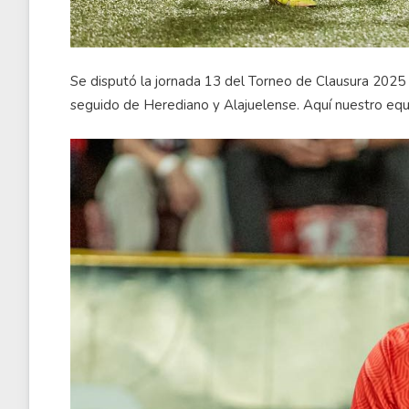
Se disputó la jornada 13 del Torneo de Clausura 2025
seguido de Herediano y Alajuelense. Aquí nuestro equi