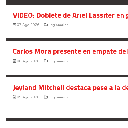
VIDEO: Doblete de Ariel Lassiter en
07 Ago 2026
Legionarios
Carlos Mora presente en empate del 
06 Ago 2026
Legionarios
Jeyland Mitchell destaca pese a la 
05 Ago 2026
Legionarios