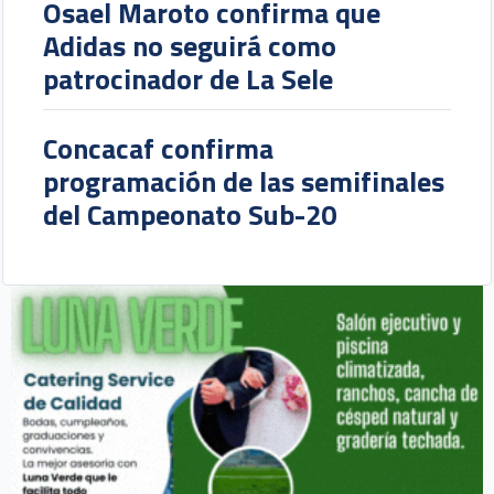
Osael Maroto confirma que
Adidas no seguirá como
patrocinador de La Sele
Concacaf confirma
programación de las semifinales
del Campeonato Sub-20