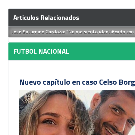
Articulos Relacionados
José Saturnino Cardozo: "No me siento identificado co
FUTBOL NACIONAL
Nuevo capítulo en caso Celso Borg