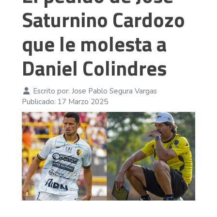
Saturnino Cardozo
que le molesta a
Daniel Colindres
Escrito por:
Jose Pablo Segura Vargas
Publicado: 17 Marzo 2025