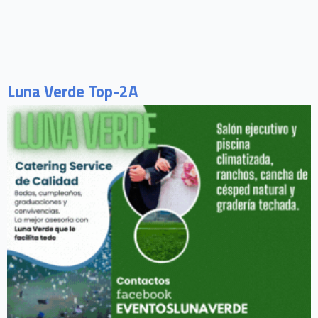
Luna Verde Top-2A