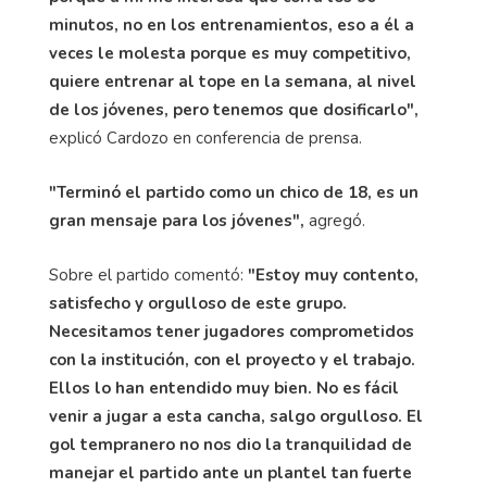
minutos, no en los entrenamientos, eso a él a
veces le molesta porque es muy competitivo,
quiere entrenar al tope en la semana, al nivel
de los jóvenes, pero tenemos que dosificarlo",
explicó Cardozo en conferencia de prensa.
"Terminó el partido como un chico de 18, es un
gran mensaje para los jóvenes",
agregó.
Sobre el partido comentó:
"Estoy muy contento,
satisfecho y orgulloso de este grupo.
Necesitamos tener jugadores comprometidos
con la institución, con el proyecto y el trabajo.
Ellos lo han entendido muy bien. No es fácil
venir a jugar a esta cancha, salgo orgulloso. El
gol tempranero no nos dio la tranquilidad de
manejar el partido ante un plantel tan fuerte