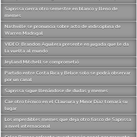
Saprissa cierra otro semestre en blanco y lleno de
memes
Nashville se pronuncia sobre acto de indisciplina de
Warren Madrigal
VIDEO: Brandon Aguilera presente en jugada que le da
la vuelta al mundo
Jeyland Mitchell se comprometió
Partido entre Costa Rica y Belice solo se podrá observar
por un canal
Saprissa sigue llenándose de dudas y memes
Cae otro técnico en el Clausura y Minor Díaz tomará su
lugar
Los imperdibles memes que deja otro fiasco de Saprissa
a nivel internacional