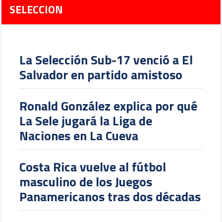
SELECCION
La Selección Sub-17 venció a El
Salvador en partido amistoso
Ronald González explica por qué
La Sele jugará la Liga de
Naciones en La Cueva
Costa Rica vuelve al fútbol
masculino de los Juegos
Panamericanos tras dos décadas