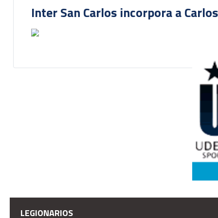
Inter San Carlos incorpora a Carlo
LEGIONARIOS