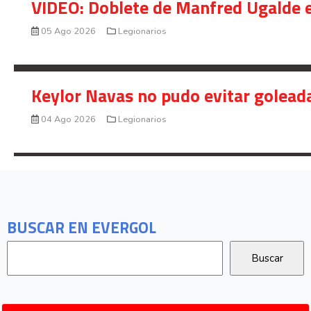
VIDEO: Doblete de Manfred Ugalde e
05 Ago 2026
Legionarios
Keylor Navas no pudo evitar golead
04 Ago 2026
Legionarios
BUSCAR EN EVERGOL