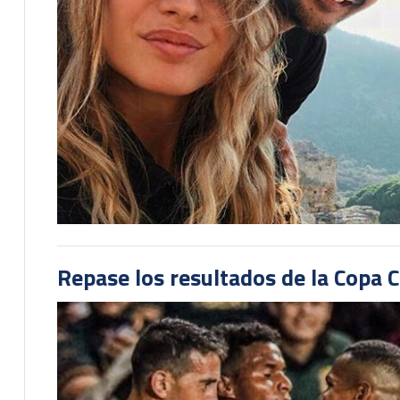
Repase los resultados de la Copa C