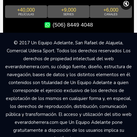
🔇
+40,000
+9,000
+6,000
PELÍCULAS
SERIES
CANALES
(506) 8449 4048
© 2017 Un Equipo Adelante, San Rafael de Alajuela,
Comercial Udesa Sport. Todos los derechos reservados Los
derechos de propiedad intelectual del web
everardoherrera.com, su código fuente, diseño, estructura de
navegación, bases de datos y los distintos elementos en él
contenidos son titularidad de Un Equipo Adelante a quien
corresponde el ejercicio exclusivo de los derechos de
explotación de los mismos en cualquier forma y, en especial,
los derechos de reproducción, distribución, comunicación
pública y transformación. El acceso y utilización del sitio web
everardoherrera.com que Un Equipo Adelante pone
gratuitamente a disposición de los usuarios implica su