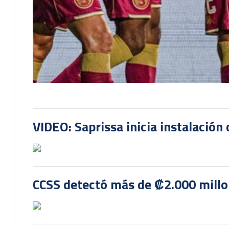
VIDEO: Saprissa inicia instalación 
CCSS detectó más de ₡2.000 millon