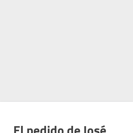
El pedido de José