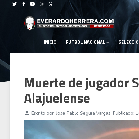
FUTBOL NACIONAL
INICIO
SELECCI
Muerte de jugador 
Alajuelense
Escrito por:
Jose Pablo Segura Vargas
Publicado: 