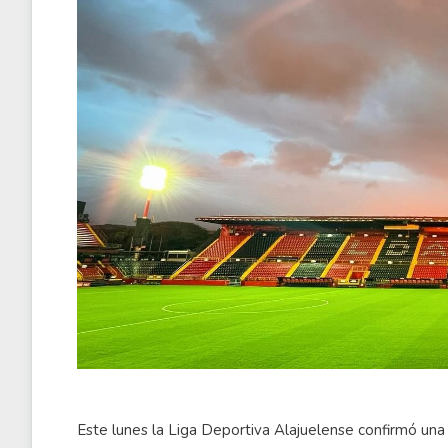
Este lunes la Liga Deportiva Alajuelense confirmó una 