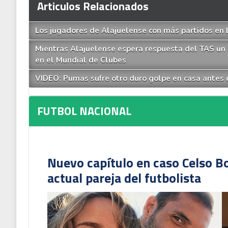
Articulos Relacionados
Los jugadores de Alajuelense con más partidos en
Mientras Alajuelense espera respuesta del TAS un 
en el Mundial de Clubes
VIDEO: Pumas sufre otro duro golpe en casa antes d
FUTBOL NACIONAL
Nuevo capítulo en caso Celso B
actual pareja del futbolista