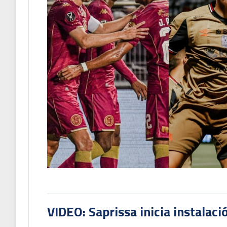
VIDEO: Saprissa inicia instalaci