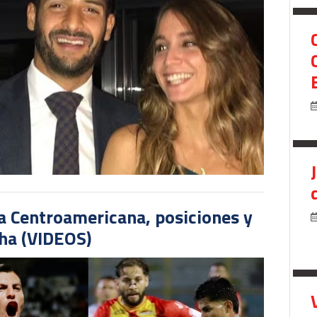
pa Centroamericana, posiciones y
cha (VIDEOS)