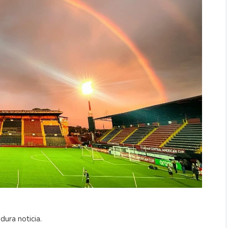
dura noticia.