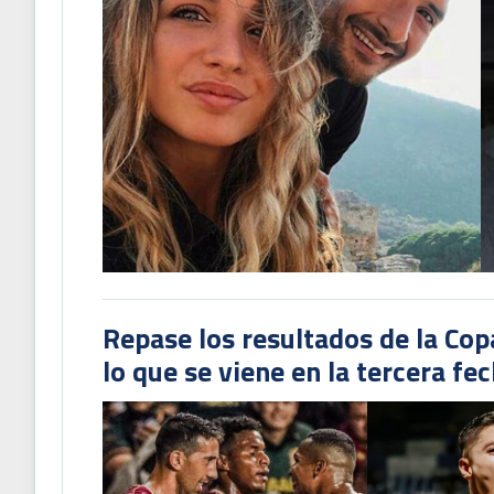
Repase los resultados de la Co
lo que se viene en la tercera fe