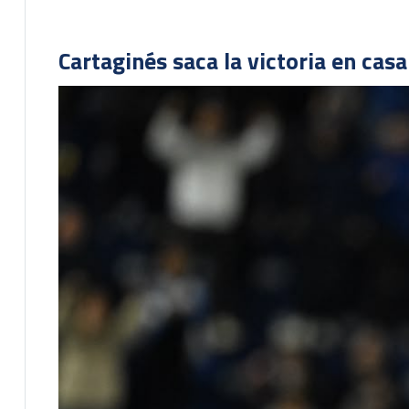
Cartaginés saca la victoria en cas