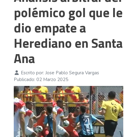
polémico gol que le
dio empate a
Herediano en Santa
Ana
Escrito por:
Jose Pablo Segura Vargas
Publicado: 02 Marzo 2025