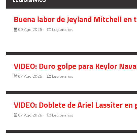
Buena labor de Jeyland Mitchell en 
09 Ago 2026
Legionarios
VIDEO: Duro golpe para Keylor Nava
07 Ago 2026
Legionarios
VIDEO: Doblete de Ariel Lassiter en
07 Ago 2026
Legionarios