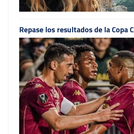
Repase los resultados de la Copa C