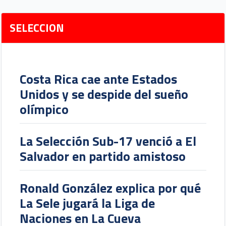
SELECCION
Costa Rica cae ante Estados
Unidos y se despide del sueño
olímpico
La Selección Sub-17 venció a El
Salvador en partido amistoso
Ronald González explica por qué
La Sele jugará la Liga de
Naciones en La Cueva