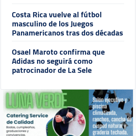
Costa Rica vuelve al fútbol
masculino de los Juegos
Panamericanos tras dos décadas
Osael Maroto confirma que
Adidas no seguirá como
patrocinador de La Sele