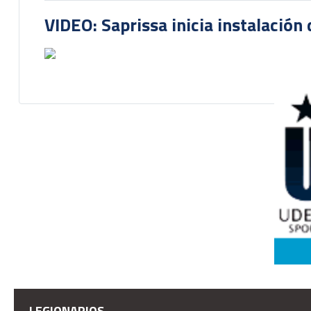
VIDEO: Saprissa inicia instalación 
LEGIONARIOS