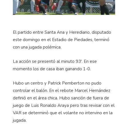
El partido entre Santa Ana y Herediano, disputado
este domingo en el Estadio de Piedades, terminó
con una jugada polémica.
La acción se presentó al minuto 93'. En ese
momento los de casa iban ganando 1-0.
Hubo un centro y Patrick Pemberton no pudo
controlar el balón. En el rebote Marcel Hernández
definió en el área chica. Hubo sanción de fuera de
juego de Luis Ronaldo Araya pero tras revisar con el
VAR se determinó que el volante no intervino en la
jugada.