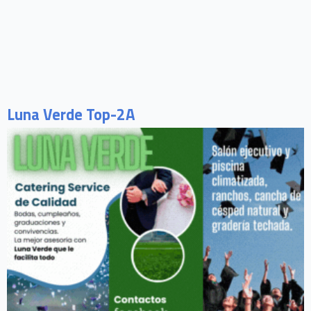
Luna Verde Top-2A