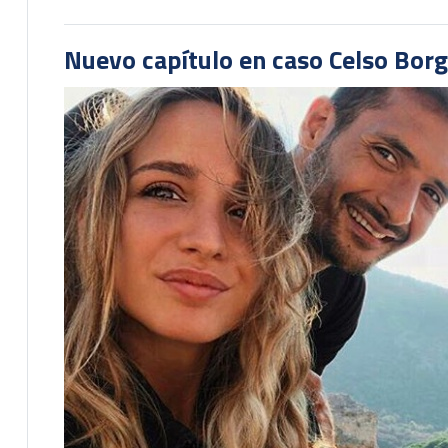
Nuevo capítulo en caso Celso Borg