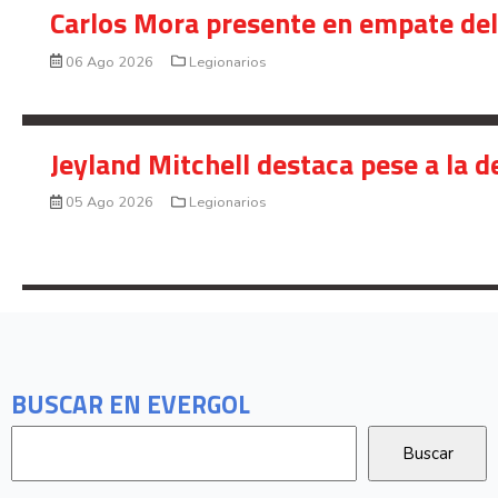
Carlos Mora presente en empate del 
06 Ago 2026
Legionarios
Jeyland Mitchell destaca pese a la 
05 Ago 2026
Legionarios
BUSCAR EN EVERGOL