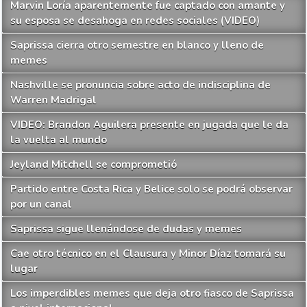
Marvin Loría aparentemente fue captado con amante y
su esposa se desahoga en redes sociales (VIDEO)
Saprissa cierra otro semestre en blanco y lleno de
memes
Nashville se pronuncia sobre acto de indisciplina de
Warren Madrigal
VIDEO: Brandon Aguilera presente en jugada que le da
la vuelta al mundo
Jeyland Mitchell se comprometió
Partido entre Costa Rica y Belice solo se podrá observar
por un canal
Saprissa sigue llenándose de dudas y memes
Cae otro técnico en el Clausura y Minor Díaz tomará su
lugar
Los imperdibles memes que deja otro fiasco de Saprissa