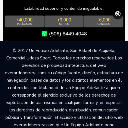
Estabilidad superior y contenido inigualable.
🔇
+40,000
+9,000
+6,000
PELÍCULAS
SERIES
CANALES
(506) 8449 4048
© 2017 Un Equipo Adelante, San Rafael de Alajuela,
Comercial Udesa Sport. Todos los derechos reservados Los
derechos de propiedad intelectual del web
everardoherrera.com, su código fuente, diseño, estructura de
navegación, bases de datos y los distintos elementos en él
contenidos son titularidad de Un Equipo Adelante a quien
corresponde el ejercicio exclusivo de los derechos de
explotación de los mismos en cualquier forma y, en especial,
los derechos de reproducción, distribución, comunicación
pública y transformación. El acceso y utilización del sitio web
everardoherrera.com que Un Equipo Adelante pone