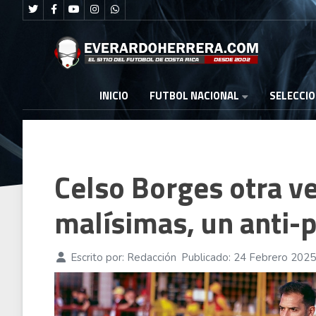
FUTBOL NACIONAL
INICIO
SELECCI
Celso Borges otra ve
malísimas, un anti-
Escrito por:
Redacción
Publicado: 24 Febrero 2025