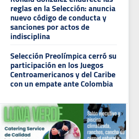
reglas en la Selección: anuncia
nuevo código de conducta y
sanciones por actos de
indisciplina
Selección Preolímpica cerró su
participación en los Juegos
Centroamericanos y del Caribe
con un empate ante Colombia