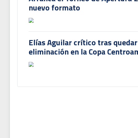
nuevo formato
Elías Aguilar crítico tras queda
eliminación en la Copa Centroa