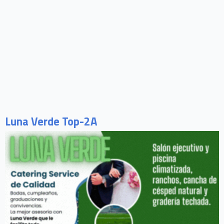
Luna Verde Top-2A