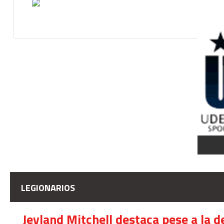
LEGIONARIOS
Jeyland Mitchell destaca pese a la 