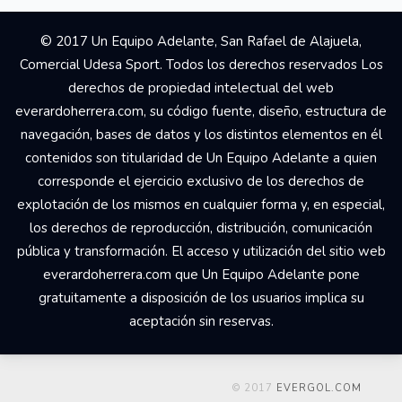
© 2017 Un Equipo Adelante, San Rafael de Alajuela,
Comercial Udesa Sport. Todos los derechos reservados Los
derechos de propiedad intelectual del web
everardoherrera.com, su código fuente, diseño, estructura de
navegación, bases de datos y los distintos elementos en él
contenidos son titularidad de Un Equipo Adelante a quien
corresponde el ejercicio exclusivo de los derechos de
explotación de los mismos en cualquier forma y, en especial,
los derechos de reproducción, distribución, comunicación
pública y transformación. El acceso y utilización del sitio web
everardoherrera.com que Un Equipo Adelante pone
gratuitamente a disposición de los usuarios implica su
aceptación sin reservas.
© 2017
EVERGOL.COM