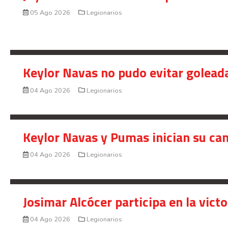
05 Ago 2026
Legionarios
Keylor Navas no pudo evitar golead
04 Ago 2026
Legionarios
Keylor Navas y Pumas inician su ca
04 Ago 2026
Legionarios
Josimar Alcócer participa en la vic
04 Ago 2026
Legionarios