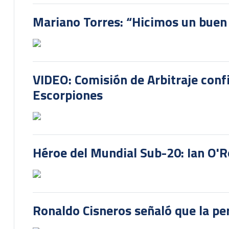
Mariano Torres: “Hicimos un buen
VIDEO: Comisión de Arbitraje conf
Escorpiones
Héroe del Mundial Sub-20: Ian O'R
Ronaldo Cisneros señaló que la pe