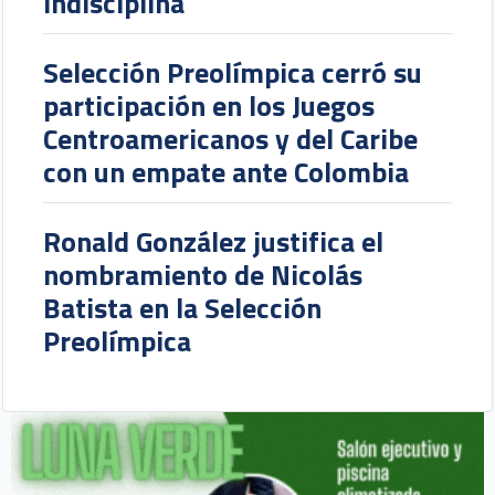
indisciplina
Selección Preolímpica cerró su
participación en los Juegos
Centroamericanos y del Caribe
con un empate ante Colombia
Ronald González justifica el
nombramiento de Nicolás
Batista en la Selección
Preolímpica