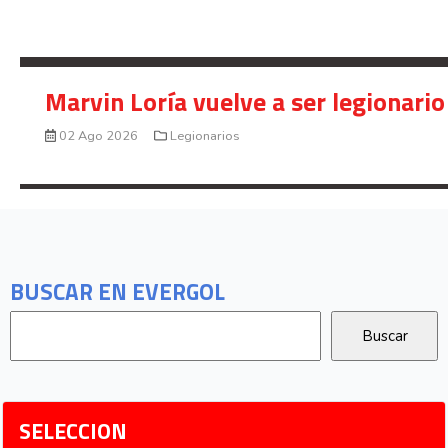
Marvin Loría vuelve a ser legionario
02 Ago 2026
Legionarios
BUSCAR EN EVERGOL
SELECCION