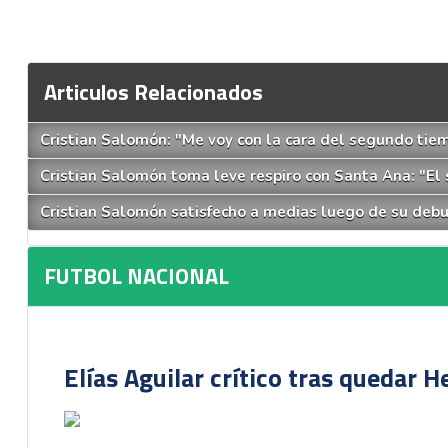
Articulos Relacionados
Cristian Salomón: "Me voy con la cara del segundo ti
Cristian Salomón toma leve respiro con Santa Ana: "El sa
Cristian Salomón satisfecho a medias luego de su deb
FUTBOL NACIONAL
Elías Aguilar crítico tras quedar 