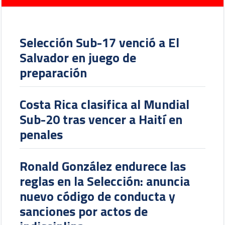
Selección Sub-17 venció a El
Salvador en juego de
preparación
Costa Rica clasifica al Mundial
Sub-20 tras vencer a Haití en
penales
Ronald González endurece las
reglas en la Selección: anuncia
nuevo código de conducta y
sanciones por actos de