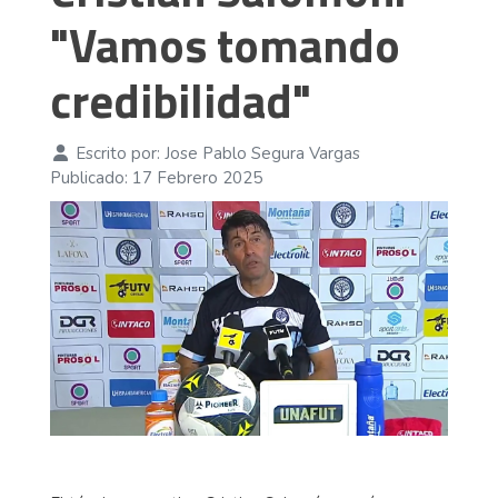
"Vamos tomando
credibilidad"
Escrito por:
Jose Pablo Segura Vargas
Publicado: 17 Febrero 2025