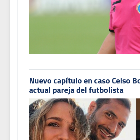
Nuevo capítulo en caso Celso B
actual pareja del futbolista