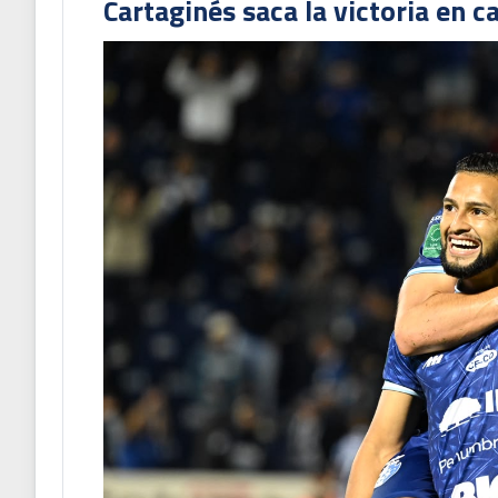
Cartaginés saca la victoria en c