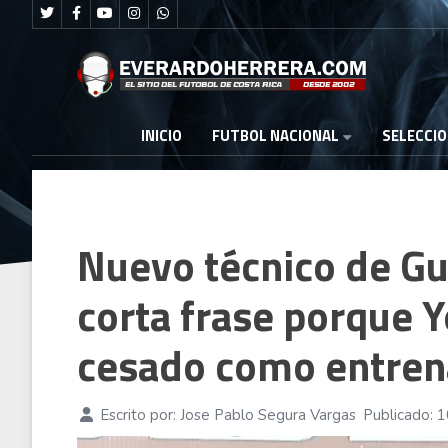
FUTBOL NACIONAL
INICIO
SELECCI
Nuevo técnico de Gu
corta frase porque Y
cesado como entren
Escrito por:
Jose Pablo Segura Vargas
Publicado: 