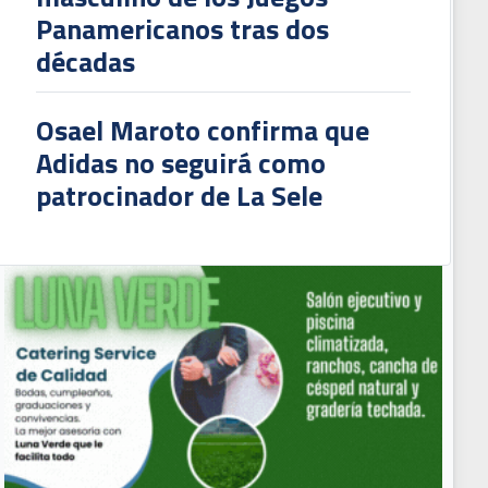
Panamericanos tras dos
décadas
Osael Maroto confirma que
Adidas no seguirá como
patrocinador de La Sele