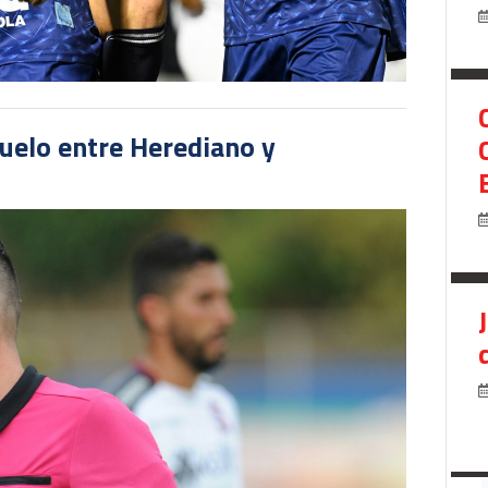
duelo entre Herediano y