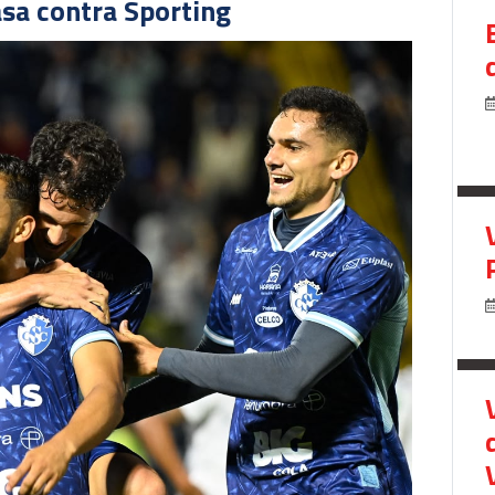
asa contra Sporting