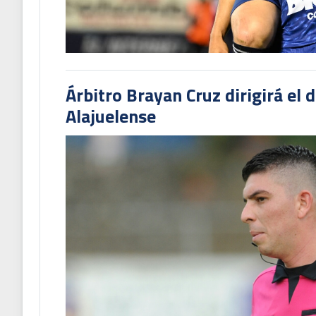
Árbitro Brayan Cruz dirigirá el 
Alajuelense