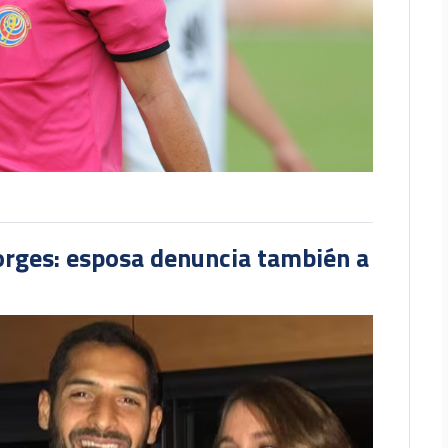
orges: esposa denuncia también a