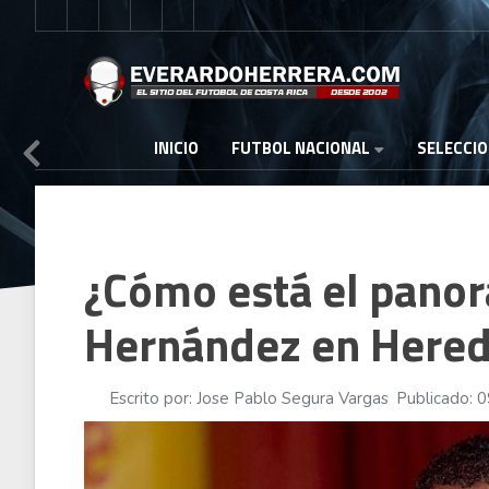
FUTBOL NACIONAL
INICIO
SELECCI
¿Cómo está el pano
Hernández en Hered
Escrito por:
Jose Pablo Segura Vargas
Publicado: 