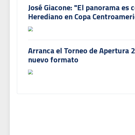
José Giacone: "El panorama es c
Herediano en Copa Centroamer
Arranca el Torneo de Apertura 
nuevo formato