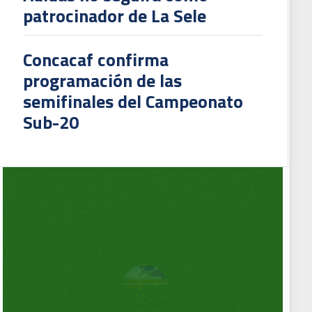
patrocinador de La Sele
Concacaf confirma
programación de las
semifinales del Campeonato
Sub-20