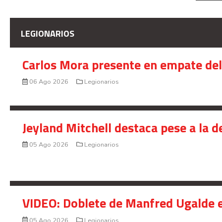
LEGIONARIOS
Carlos Mora presente en empate del 
06 Ago 2026
Legionarios
Jeyland Mitchell destaca pese a la 
05 Ago 2026
Legionarios
VIDEO: Doblete de Manfred Ugalde e
05 Ago 2026
Legionarios