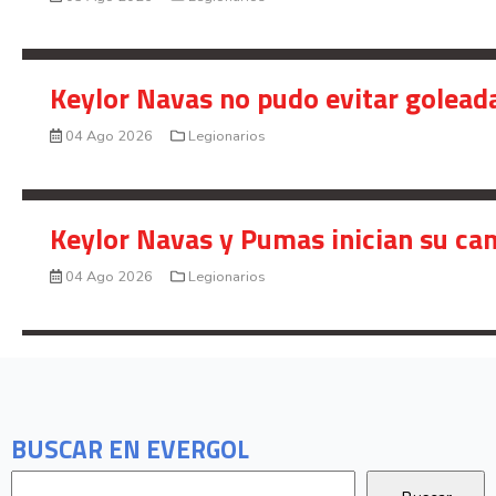
Keylor Navas no pudo evitar golead
04 Ago 2026
Legionarios
Keylor Navas y Pumas inician su ca
04 Ago 2026
Legionarios
BUSCAR EN EVERGOL