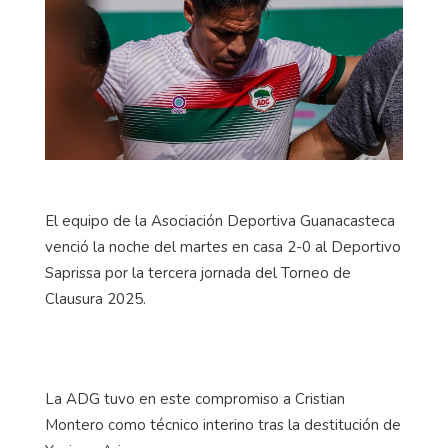
El equipo de la Asociación Deportiva Guanacasteca
venció la noche del martes en casa 2-0 al Deportivo
Saprissa por la tercera jornada del Torneo de
Clausura 2025.
La ADG tuvo en este compromiso a Cristian
Montero como técnico interino tras la destitución de