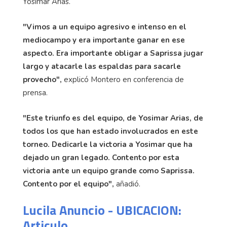
Yosimar Arias.
"Vimos a un equipo agresivo e intenso en el
mediocampo y era importante ganar en ese
aspecto. Era importante obligar a Saprissa jugar
largo y atacarle las espaldas para sacarle
provecho",
explicó Montero en conferencia de
prensa.
"Este triunfo es del equipo, de Yosimar Arias, de
todos los que han estado involucrados en este
torneo. Dedicarle la victoria a Yosimar que ha
dejado un gran legado. Contento por esta
victoria ante un equipo grande como Saprissa.
Contento por el equipo",
añadió.
Lucila Anuncio - UBICACION:
Articulo