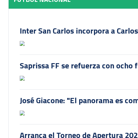
Inter San Carlos incorpora a Carlo
Saprissa FF se refuerza con ocho 
José Giacone: "El panorama es com
Arranca el Torneo de Apertura 20