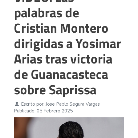
palabras de
Cristian Montero
dirigidas a Yosimar
Arias tras victoria
de Guanacasteca
sobre Saprissa
Escrito por:
Jose Pablo Segura Vargas
Publicado: 05 Febrero 2025