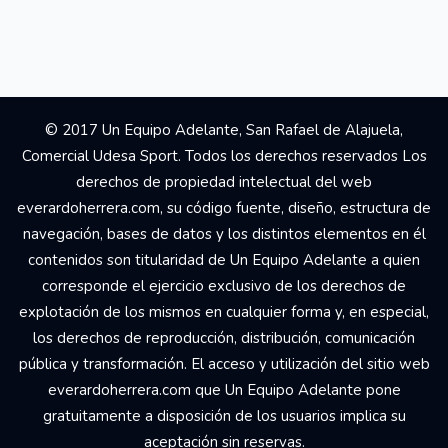
© 2017 Un Equipo Adelante, San Rafael de Alajuela,
Comercial Udesa Sport. Todos los derechos reservados Los
derechos de propiedad intelectual del web
everardoherrera.com, su código fuente, diseño, estructura de
navegación, bases de datos y los distintos elementos en él
contenidos son titularidad de Un Equipo Adelante a quien
corresponde el ejercicio exclusivo de los derechos de
explotación de los mismos en cualquier forma y, en especial,
los derechos de reproducción, distribución, comunicación
pública y transformación. El acceso y utilización del sitio web
everardoherrera.com que Un Equipo Adelante pone
gratuitamente a disposición de los usuarios implica su
aceptación sin reservas.