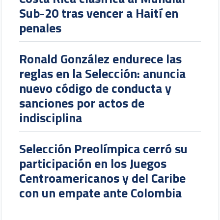
Sub-20 tras vencer a Haití en
penales
Ronald González endurece las
reglas en la Selección: anuncia
nuevo código de conducta y
sanciones por actos de
indisciplina
Selección Preolímpica cerró su
participación en los Juegos
Centroamericanos y del Caribe
con un empate ante Colombia