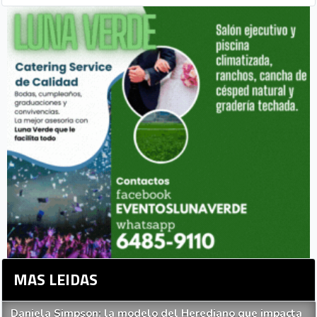
MAS LEIDAS
Daniela Simpson: la modelo del Herediano que impacta