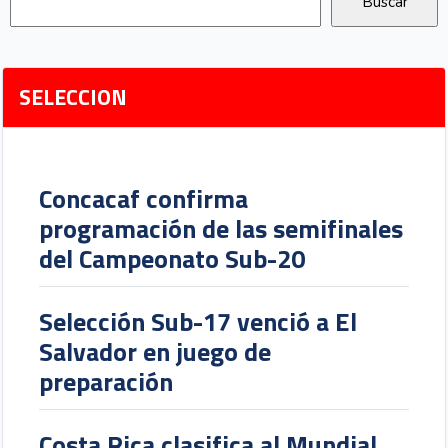
SELECCION
Concacaf confirma
programación de las semifinales
del Campeonato Sub-20
Selección Sub-17 venció a El
Salvador en juego de
preparación
Costa Rica clasifica al Mundial