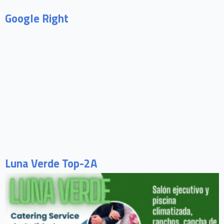
Google Right
Luna Verde Top-2A