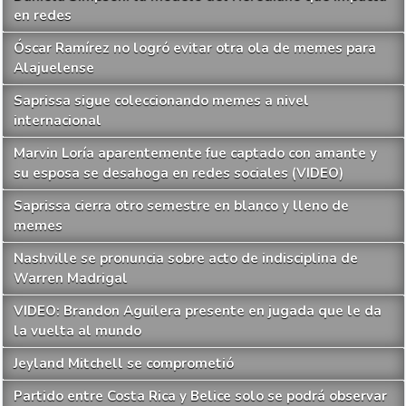
en redes
Óscar Ramírez no logró evitar otra ola de memes para
Alajuelense
Saprissa sigue coleccionando memes a nivel
internacional
Marvin Loría aparentemente fue captado con amante y
su esposa se desahoga en redes sociales (VIDEO)
Saprissa cierra otro semestre en blanco y lleno de
memes
Nashville se pronuncia sobre acto de indisciplina de
Warren Madrigal
VIDEO: Brandon Aguilera presente en jugada que le da
la vuelta al mundo
Jeyland Mitchell se comprometió
Partido entre Costa Rica y Belice solo se podrá observar