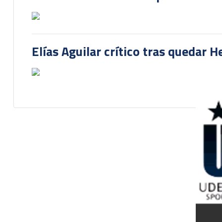
Elías Aguilar crítico tras quedar 