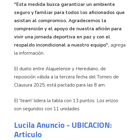
"Esta medida busca garantizar un ambiente
seguro y familiar para todos los aficionados que
asistan al compromiso. Agradecemos la
comprensión y el apoyo de nuestra afición para
vivir una jornada deportiva en paz y con el
respaldo incondicional a nuestro equipo",
agrega
la información.
El duelo entre Alajuelense y Herediano, de
reposición válida a la tercera fecha del Torneo de
Clausura 2025, está pactado para las 8 am.
El 'team' lidera la tabla con 13 puntos. Los erizos
son segundos con 11 unidades.
Lucila Anuncio - UBICACION:
Articulo