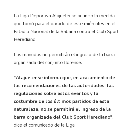
La Liga Deportiva Alajuelense anunció la medida
que tomó para el partido de este miércoles en el
Estadio Nacional de la Sabana contra el Club Sport
Herediano.
Los manudos no permitirán el ingreso de la barra
organizada del conjunto florense.
"Alajuelense informa que, en acatamiento de
las recomendaciones de las autoridades, las
regulaciones sobre estos eventos y la
costumbre de los últimos partidos de esta
naturaleza, no se permitirá el ingreso de la
barra organizada del Club Sport Herediano",
dice el comunicado de la Liga.