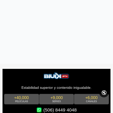
Estabilidad superior y contenido inigualable.
🔇
+40,000
+9,000
+6,000
PELÍCULAS
SERIES
CANALES
(506) 8449 4048