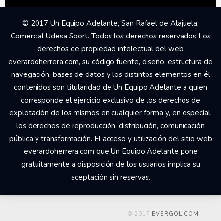
© 2017 Un Equipo Adelante, San Rafael de Alajuela,
Comercial Udesa Sport. Todos los derechos reservados Los
derechos de propiedad intelectual del web
everardoherrera.com, su código fuente, diseño, estructura de
navegación, bases de datos y los distintos elementos en él
contenidos son titularidad de Un Equipo Adelante a quien
corresponde el ejercicio exclusivo de los derechos de
explotación de los mismos en cualquier forma y, en especial,
los derechos de reproducción, distribución, comunicación
pública y transformación. El acceso y utilización del sitio web
everardoherrera.com que Un Equipo Adelante pone
gratuitamente a disposición de los usuarios implica su
aceptación sin reservas.
© 2017
EVERGOL.COM