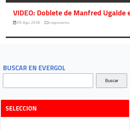
VIDEO: Doblete de Manfred Ugalde e
05 Ago 2026
Legionarios
BUSCAR EN EVERGOL
SELECCION