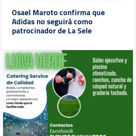
Osael Maroto confirma que
Adidas no seguirá como
patrocinador de La Sele