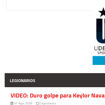
LEGIONARIOS
VIDEO: Duro golpe para Keylor Nava
07 Ago 2026
Legionarios