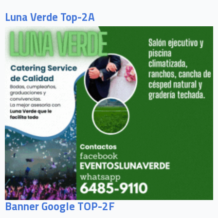
Luna Verde Top-2A
Banner Google TOP-2F