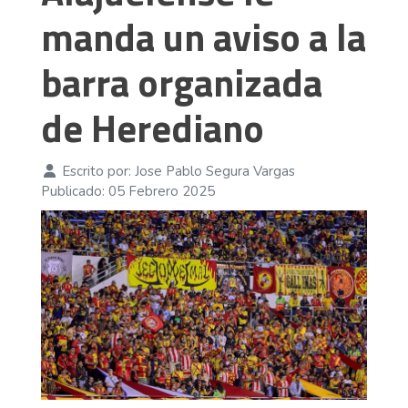
manda un aviso a la
barra organizada
de Herediano
Escrito por:
Jose Pablo Segura Vargas
Publicado: 05 Febrero 2025