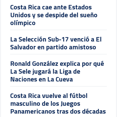
Costa Rica cae ante Estados
Unidos y se despide del sueño
olímpico
La Selección Sub-17 venció a El
Salvador en partido amistoso
Ronald González explica por qué
La Sele jugará la Liga de
Naciones en La Cueva
Costa Rica vuelve al fútbol
masculino de los Juegos
Panamericanos tras dos décadas