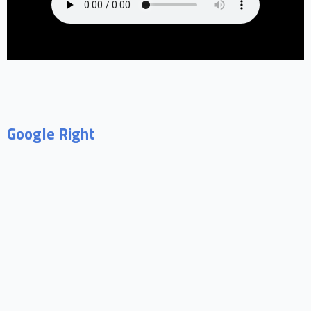
Google Right