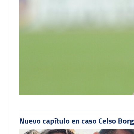
Nuevo capítulo en caso Celso Borg