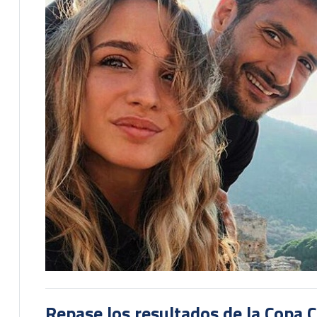
Repase los resultados de la Copa C