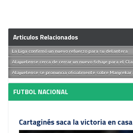
Articulos Relacionados
La Liga confirmó un nuevo refuerzo para su delantera
Alajuelense cerca de cerrar un nuevo fichaje para el Cl
Alajuelense se pronuncia oficialmente sobre Manjrekar
FUTBOL NACIONAL
Cartaginés saca la victoria en cas