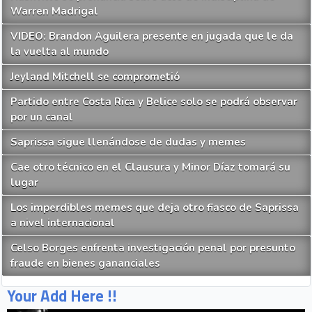
Warren Madrigal
VIDEO: Brandon Aguilera presente en jugada que le da
la vuelta al mundo
Jeyland Mitchell se comprometió
Partido entre Costa Rica y Belice solo se podrá observar
por un canal
Saprissa sigue llenándose de dudas y memes
Cae otro técnico en el Clausura y Minor Díaz tomará su
lugar
Los imperdibles memes que deja otro fiasco de Saprissa
a nivel internacional
Celso Borges enfrenta investigación penal por presunto
fraude en bienes gananciales
Your Add Here !!