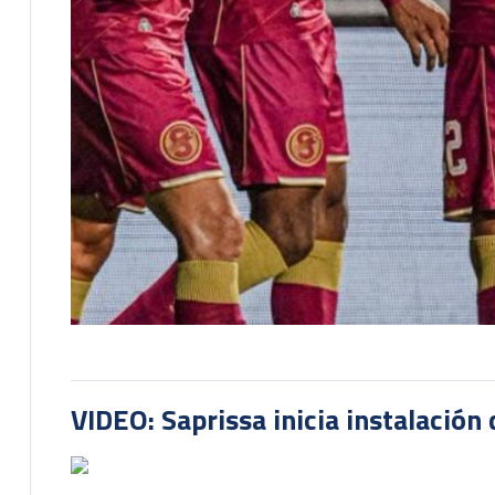
VIDEO: Saprissa inicia instalación 