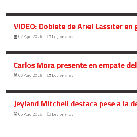
VIDEO: Doblete de Ariel Lassiter en
07 Ago 2026
Legionarios
Carlos Mora presente en empate del 
06 Ago 2026
Legionarios
Jeyland Mitchell destaca pese a la 
05 Ago 2026
Legionarios