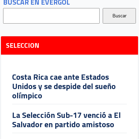
BUSCAR EN EVERGOL
SELECCION
Costa Rica cae ante Estados
Unidos y se despide del sueño
olímpico
La Selección Sub-17 venció a El
Salvador en partido amistoso