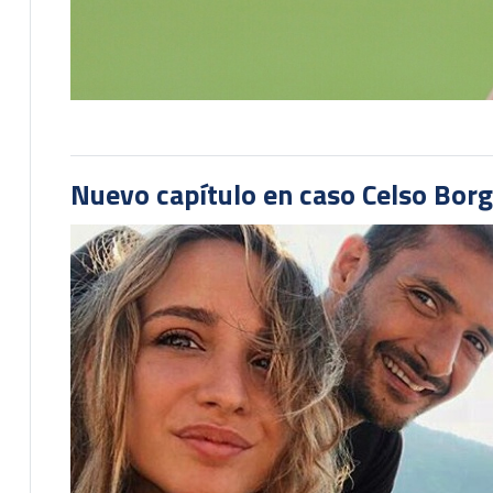
Nuevo capítulo en caso Celso Borg