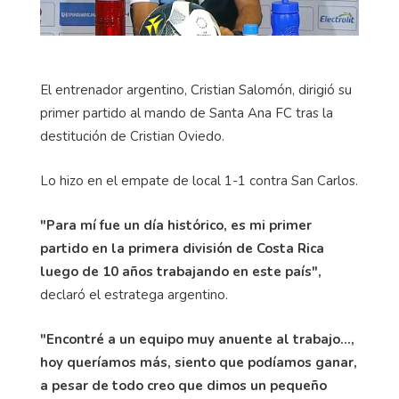
El entrenador argentino, Cristian Salomón, dirigió su
primer partido al mando de Santa Ana FC tras la
destitución de Cristian Oviedo.
Lo hizo en el empate de local 1-1 contra San Carlos.
"Para mí fue un día histórico, es mi primer
partido en la primera división de Costa Rica
luego de 10 años trabajando en este país",
declaró el estratega argentino.
"Encontré a un equipo muy anuente al trabajo...,
hoy queríamos más, siento que podíamos ganar,
a pesar de todo creo que dimos un pequeño