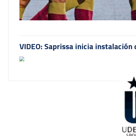
VIDEO: Saprissa inicia instalación 