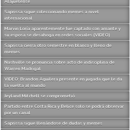
Alajuelense
Saprissa sigue coleccionando memes a nivel
internacional
Marvin Loría aparentemente fue captado con amante y
su esposa se desahoga en redes sociales (VIDEO)
Saprissa cierra otro semestre en blanco y lleno de
memes
Nashville se pronuncia sobre acto de indisciplina de
Warren Madrigal
VIDEO: Brandon Aguilera presente en jugada que le da
la vuelta al mundo
Jeyland Mitchell se comprometió
Partido entre Costa Rica y Belice solo se podrá observar
por un canal
Saprissa sigue llenándose de dudas y memes