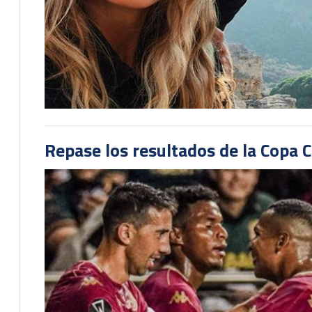
Repase los resultados de la Copa C