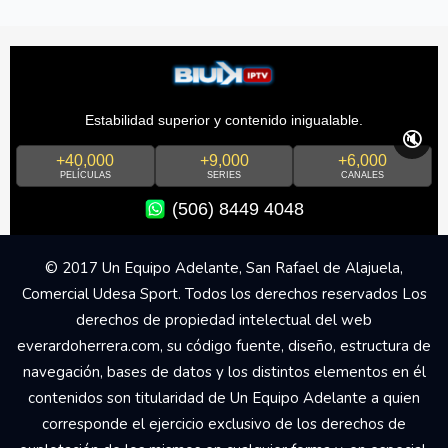
Estabilidad superior y contenido inigualable.
🔇
+40,000
+9,000
+6,000
PELÍCULAS
SERIES
CANALES
(506) 8449 4048
© 2017 Un Equipo Adelante, San Rafael de Alajuela,
Comercial Udesa Sport. Todos los derechos reservados Los
derechos de propiedad intelectual del web
everardoherrera.com, su código fuente, diseño, estructura de
navegación, bases de datos y los distintos elementos en él
contenidos son titularidad de Un Equipo Adelante a quien
corresponde el ejercicio exclusivo de los derechos de