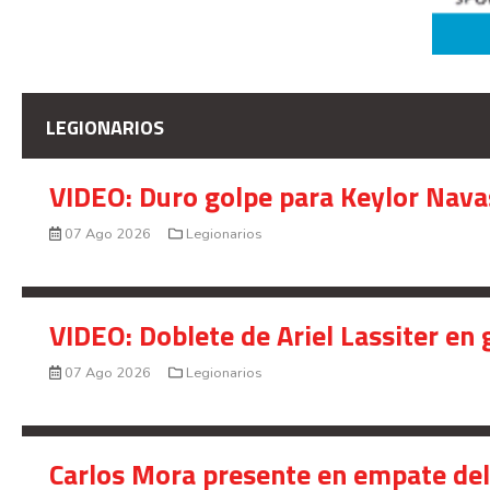
LEGIONARIOS
VIDEO: Duro golpe para Keylor Nava
07 Ago 2026
Legionarios
VIDEO: Doblete de Ariel Lassiter en
07 Ago 2026
Legionarios
Carlos Mora presente en empate del 