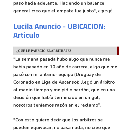
paso hacia adelante. Haciendo un balance
general creo que el empate fue justo",
agregó.
Lucila Anuncio - UBICACION:
Articulo
¿QUÉ LE PARECIÓ EL ARBITRAJE?
“La semana pasada hubo algo que nunca me
había pasado en 10 año de carrera, algo que me
pasó con mi anterior equipo (Uruguay de
Coronado en Liga de Ascenso); llegó un árbitro
al medio tiempo y me pidió perdón, que en una
decisión que había terminado en un gol,
nosotros teníamos razón en el reclamo”,
"Con esto quiero decir que los árbitros se
pueden equivocar, no pasa nada, no creo que