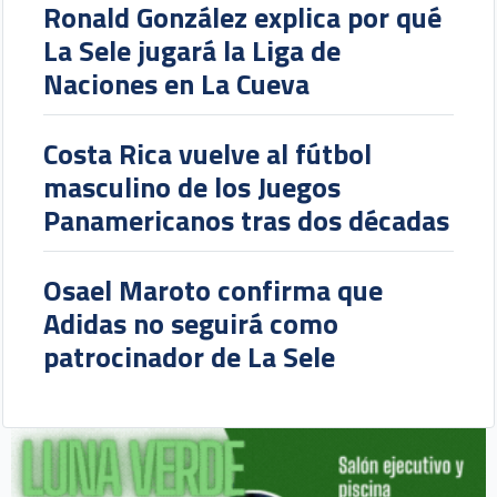
Ronald González explica por qué
La Sele jugará la Liga de
Naciones en La Cueva
Costa Rica vuelve al fútbol
masculino de los Juegos
Panamericanos tras dos décadas
Osael Maroto confirma que
Adidas no seguirá como
patrocinador de La Sele