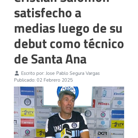
satisfecho a
medias luego de su
debut como técnico
de Santa Ana
Escrito por:
Jose Pablo Segura Vargas
Publicado: 02 Febrero 2025