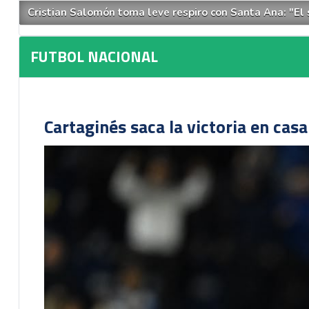
Cristian Salomón toma leve respiro con Santa Ana: "El sa
FUTBOL NACIONAL
Cartaginés saca la victoria en cas