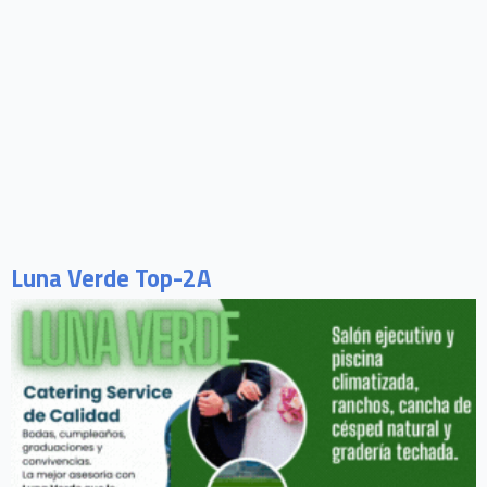
Luna Verde Top-2A