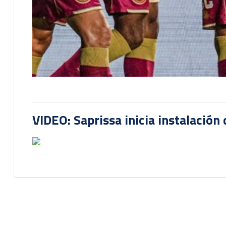
VIDEO: Saprissa inicia instalación 