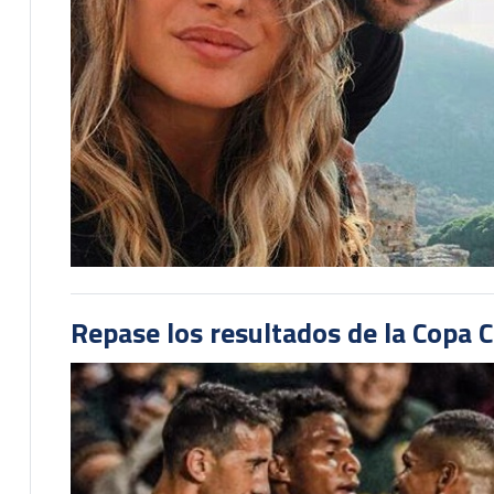
Repase los resultados de la Copa C