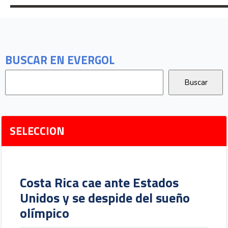
BUSCAR EN EVERGOL
SELECCION
Costa Rica cae ante Estados
Unidos y se despide del sueño