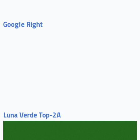
Google Right
Luna Verde Top-2A