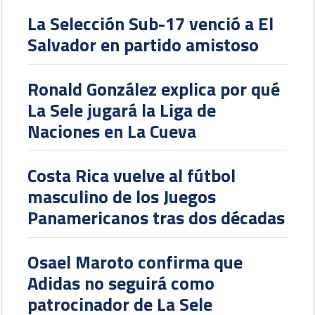
olímpico
La Selección Sub-17 venció a El
Salvador en partido amistoso
Ronald González explica por qué
La Sele jugará la Liga de
Naciones en La Cueva
Costa Rica vuelve al fútbol
masculino de los Juegos
Panamericanos tras dos décadas
Osael Maroto confirma que