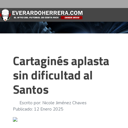
Cartaginés aplasta
sin dificultad al
Santos
Escrito por:
Nicole Jiménez Chaves
Publicado: 12 Enero 2025