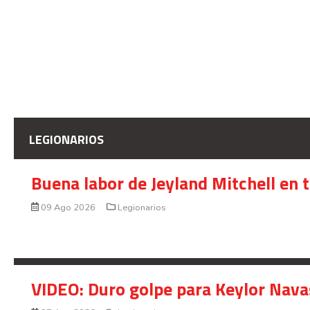
LEGIONARIOS
Buena labor de Jeyland Mitchell en 
09 Ago 2026
Legionarios