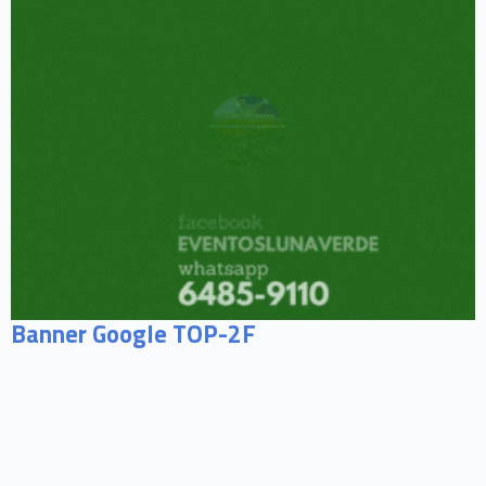
Banner Google TOP-2F