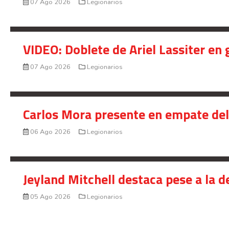
VIDEO: Duro golpe para Keylor Nava
07 Ago 2026
Legionarios
VIDEO: Doblete de Ariel Lassiter en
07 Ago 2026
Legionarios
Carlos Mora presente en empate del 
06 Ago 2026
Legionarios
Jeyland Mitchell destaca pese a la 
05 Ago 2026
Legionarios