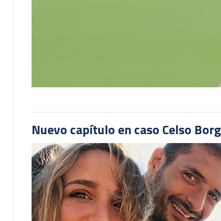
Nuevo capítulo en caso Celso Borg