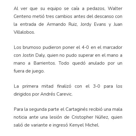
las redes.
Al ver que su equipo se caía a pedazos, Walter
Centeno metió tres cambios antes del descanso con
la entrada de Armando Ruiz, Jordy Evans y Juan
Villalobos.
Los brumoso pudieron poner el 4-0 en el marcador
con Jostin Daly, quien no pudo superar en el mano a
mano a Barrientos. Todo quedó anulado por un
fuera de juego.
La primera mitad finalizó con el 3-0 para los
dirigidos por Andrés Carevic.
Para la segunda parte el Cartaginés recibió una mala
noticia ante una lesión de Cristopher Núñez, quien