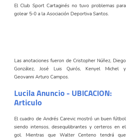
El Club Sport Cartaginés no tuvo problemas para
golear 5-0 a la Asociación Deportiva Santos.
Las anotaciones fueron de Cristopher Núñez, Diego
González, José Luis Quirós, Kenyel Michel y
Geovanni Arturo Campos.
Lucila Anuncio - UBICACION:
Articulo
El cuadro de Andrés Carevic mostró un buen fútbol