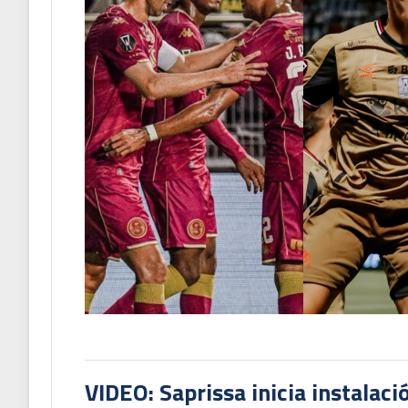
VIDEO: Saprissa inicia instalaci