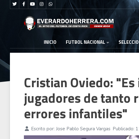
FUTBOL NACIONAL
INICIO
SELECCI
Cristian Oviedo: "Es
jugadores de tanto 
errores infantiles"
Escrito por:
Jose Pablo Segura Vargas
Publicado: 