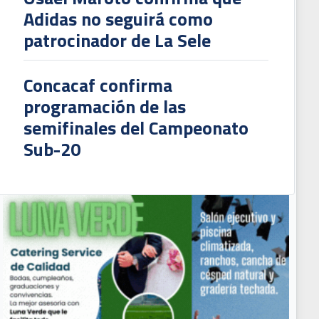
Adidas no seguirá como
patrocinador de La Sele
Concacaf confirma
programación de las
semifinales del Campeonato
Sub-20