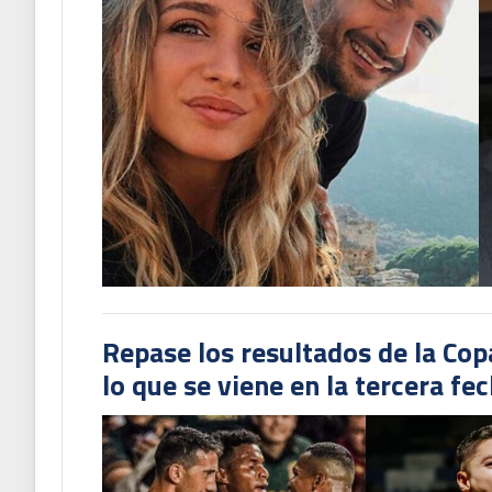
Repase los resultados de la Co
lo que se viene en la tercera fe