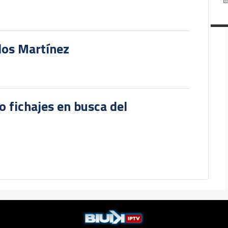
rlos Martínez
o fichajes en busca del