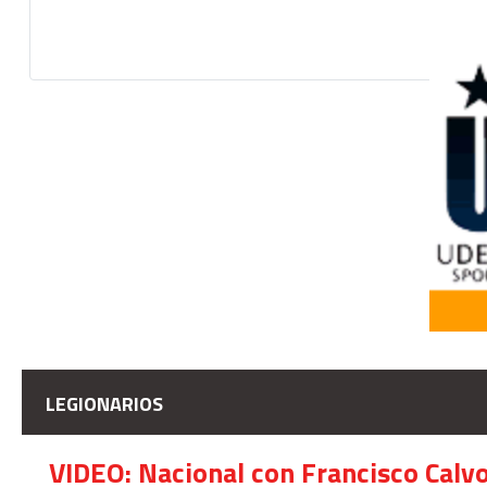
LEGIONARIOS
VIDEO: Nacional con Francisco Calv