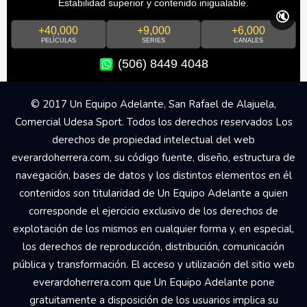
Estabilidad superior y contenido inigualable.
🔇
+40,000
+9,000
+6,000
PELÍCULAS
SERIES
CANALES
(506) 8449 4048
© 2017 Un Equipo Adelante, San Rafael de Alajuela,
Comercial Udesa Sport. Todos los derechos reservados Los
derechos de propiedad intelectual del web
everardoherrera.com, su código fuente, diseño, estructura de
navegación, bases de datos y los distintos elementos en él
contenidos son titularidad de Un Equipo Adelante a quien
corresponde el ejercicio exclusivo de los derechos de
explotación de los mismos en cualquier forma y, en especial,
los derechos de reproducción, distribución, comunicación
pública y transformación. El acceso y utilización del sitio web
everardoherrera.com que Un Equipo Adelante pone
gratuitamente a disposición de los usuarios implica su