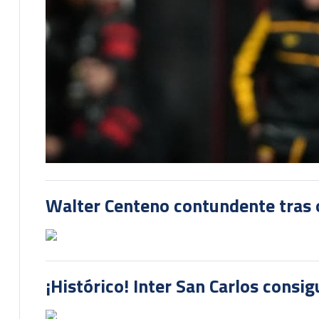
Walter Centeno contundente tras ot
¡Histórico! Inter San Carlos consi