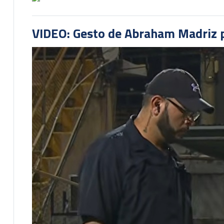
VIDEO: Gesto de Abraham Madriz pr