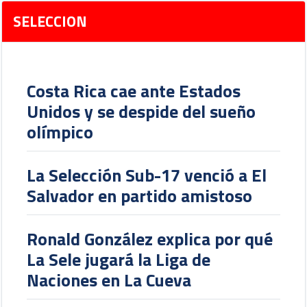
SELECCION
Costa Rica cae ante Estados
Unidos y se despide del sueño
olímpico
La Selección Sub-17 venció a El
Salvador en partido amistoso
Ronald González explica por qué
La Sele jugará la Liga de
Naciones en La Cueva