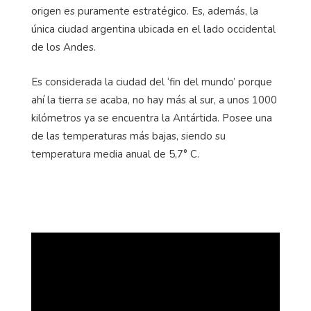
origen es puramente estratégico. Es, además, la
única ciudad argentina ubicada en el lado occidental
de los Andes.
Es considerada la ciudad del ‘fin del mundo’ porque
ahí la tierra se acaba, no hay más al sur, a unos 1000
kilómetros ya se encuentra la Antártida. Posee una
de las temperaturas más bajas, siendo su
temperatura media anual de 5,7° C.