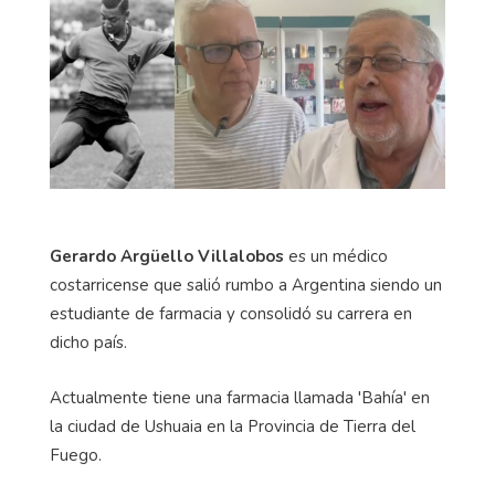
Gerardo Argüello Villalobos
es un médico
costarricense que salió rumbo a Argentina siendo un
estudiante de farmacia y consolidó su carrera en
dicho país.
Actualmente tiene una farmacia llamada 'Bahía' en
la ciudad de Ushuaia en la Provincia de Tierra del
Fuego.