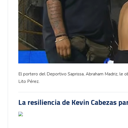
El portero del Deportivo Saprissa, Abraham Madriz, le obs
Lito Pérez.
La resiliencia de Kevin Cabezas par