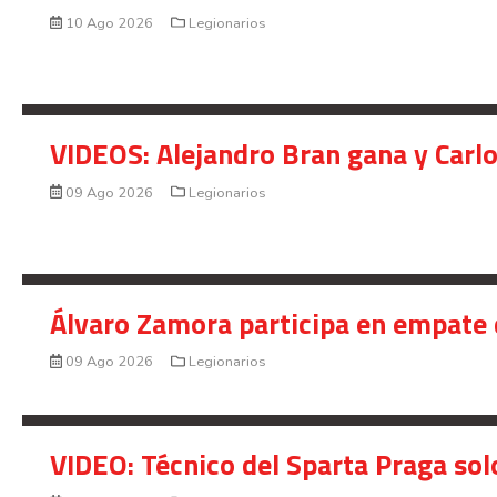
10 Ago 2026
Legionarios
VIDEOS: Alejandro Bran gana y Carl
09 Ago 2026
Legionarios
Álvaro Zamora participa en empate 
09 Ago 2026
Legionarios
VIDEO: Técnico del Sparta Praga so