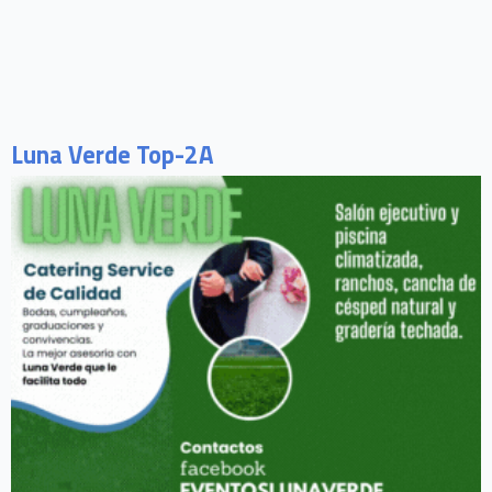
Luna Verde Top-2A