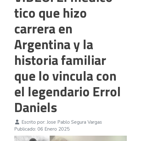
tico que hizo
carrera en
Argentina y la
historia familiar
que lo vincula con
el legendario Errol
Daniels
Escrito por:
Jose Pablo Segura Vargas
Publicado: 06 Enero 2025