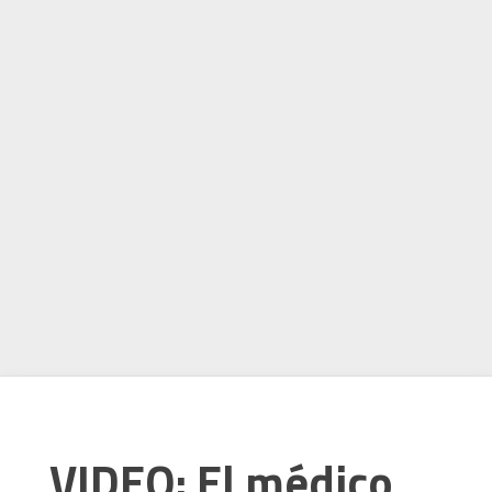
VIDEO: El médico