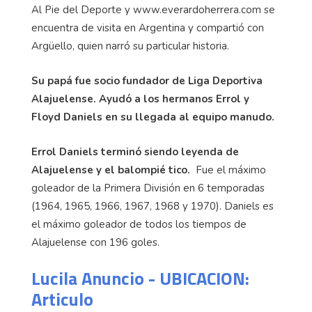
Al Pie del Deporte y www.everardoherrera.com se
encuentra de visita en Argentina y compartió con
Argüello, quien narró su particular historia.
Su papá fue socio fundador de Liga Deportiva
Alajuelense. Ayudó a los hermanos Errol y
Floyd Daniels en su llegada al equipo manudo.
Errol Daniels terminó siendo leyenda de
Alajuelense y el balompié tico.
Fue el máximo
goleador de la Primera División en 6 temporadas
(1964, 1965, 1966, 1967, 1968 y 1970). Daniels es
el máximo goleador de todos los tiempos de
Alajuelense con 196 goles.
Lucila Anuncio - UBICACION:
Articulo