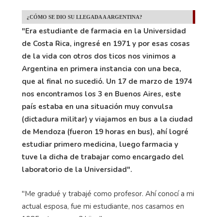
¿CÓMO SE DIO SU LLEGADA A ARGENTINA?
"Era estudiante de farmacia en la Universidad
de Costa Rica, ingresé en 1971 y por esas cosas
de la vida con otros dos ticos nos vinimos a
Argentina en primera instancia con una beca,
que al final no sucedió. Un 17 de marzo de 1974
nos encontramos los 3 en Buenos Aires, este
país estaba en una situación muy convulsa
(dictadura militar) y viajamos en bus a la ciudad
de Mendoza (fueron 19 horas en bus), ahí logré
estudiar primero medicina, luego farmacia y
tuve la dicha de trabajar como encargado del
laboratorio de la Universidad".
"Me gradué y trabajé como profesor. Ahí conocí a mi
actual esposa, fue mi estudiante, nos casamos en