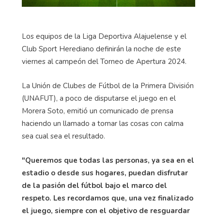
Los equipos de la Liga Deportiva Alajuelense y el
Club Sport Herediano definirán la noche de este
viernes al campeón del Torneo de Apertura 2024.
La Unión de Clubes de Fútbol de la Primera División
(UNAFUT), a poco de disputarse el juego en el
Morera Soto, emitió un comunicado de prensa
haciendo un llamado a tomar las cosas con calma
sea cual sea el resultado.
"Queremos que todas las personas, ya sea en el
estadio o desde sus hogares, puedan disfrutar
de la pasión del fútbol bajo el marco del
respeto. Les recordamos que, una vez finalizado
el juego, siempre con el objetivo de resguardar