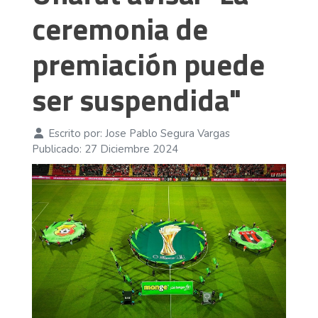
ceremonia de
premiación puede
ser suspendida"
Escrito por:
Jose Pablo Segura Vargas
Publicado: 27 Diciembre 2024