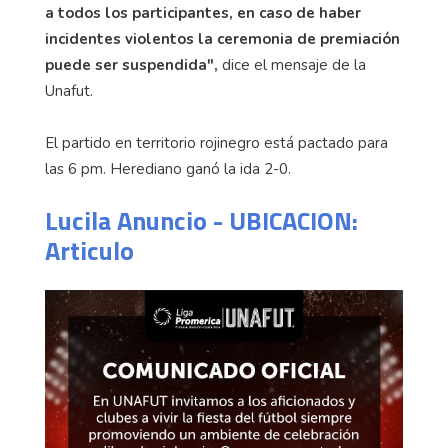
a todos los participantes, en caso de haber
incidentes violentos la ceremonia de premiación
puede ser suspendida",
dice el mensaje de la
Unafut.
El partido en territorio rojinegro está pactado para
las 6 pm. Herediano ganó la ida 2-0.
Lucila Anuncio - UBICACION:
Articulo