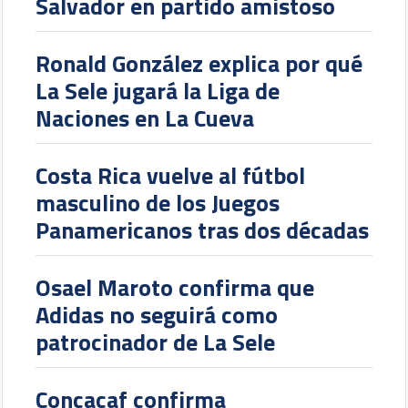
Salvador en partido amistoso
Ronald González explica por qué
La Sele jugará la Liga de
Naciones en La Cueva
Costa Rica vuelve al fútbol
masculino de los Juegos
Panamericanos tras dos décadas
Osael Maroto confirma que
Adidas no seguirá como
patrocinador de La Sele
Concacaf confirma