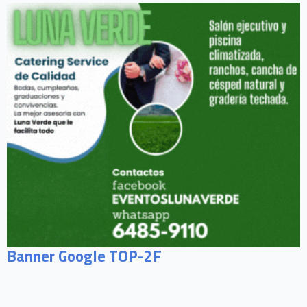
Banner Google TOP-2F