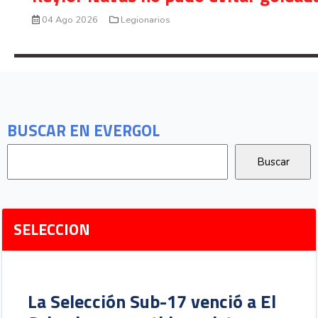
04 Ago 2026
Legionarios
BUSCAR EN EVERGOL
SELECCION
La Selección Sub-17 venció a El