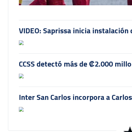
VIDEO: Saprissa inicia instalación 
CCSS detectó más de ₡2.000 millon
Inter San Carlos incorpora a Carlo