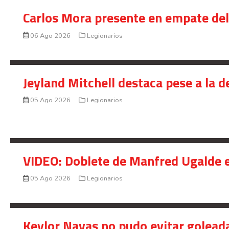
Carlos Mora presente en empate del 
06 Ago 2026
Legionarios
Jeyland Mitchell destaca pese a la 
05 Ago 2026
Legionarios
VIDEO: Doblete de Manfred Ugalde e
05 Ago 2026
Legionarios
Keylor Navas no pudo evitar golead