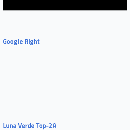
Google Right
Luna Verde Top-2A