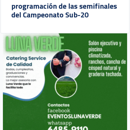
programación de las semifinales
del Campeonato Sub-20