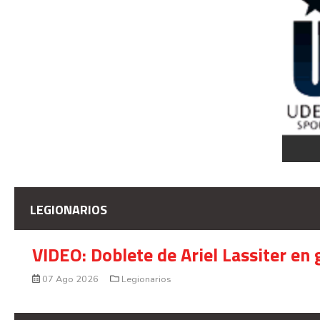
LEGIONARIOS
VIDEO: Doblete de Ariel Lassiter en
07 Ago 2026
Legionarios