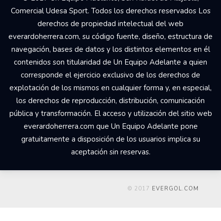
Comercial Udesa Sport. Todos los derechos reservados Los
derechos de propiedad intelectual del web
everardoherrera.com, su código fuente, diseño, estructura de
navegación, bases de datos y los distintos elementos en él
contenidos son titularidad de Un Equipo Adelante a quien
corresponde el ejercicio exclusivo de los derechos de
explotación de los mismos en cualquier forma y, en especial,
los derechos de reproducción, distribución, comunicación
pública y transformación. El acceso y utilización del sitio web
everardoherrera.com que Un Equipo Adelante pone
gratuitamente a disposición de los usuarios implica su
aceptación sin reservas.
© 2017
EVERGOL.COM