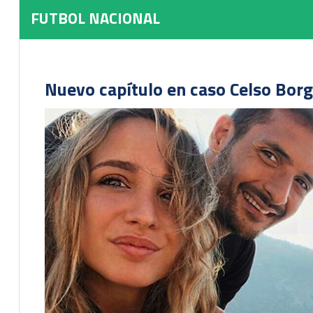
FUTBOL NACIONAL
Nuevo capítulo en caso Celso Borg