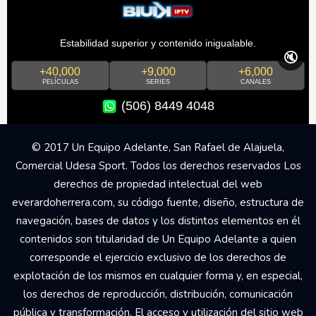
Estabilidad superior y contenido inigualable.
🔇
+40,000
+9,000
+6,000
PELÍCULAS
SERIES
CANALES
(506) 8449 4048
© 2017 Un Equipo Adelante, San Rafael de Alajuela,
Comercial Udesa Sport. Todos los derechos reservados Los
derechos de propiedad intelectual del web
everardoherrera.com, su código fuente, diseño, estructura de
navegación, bases de datos y los distintos elementos en él
contenidos son titularidad de Un Equipo Adelante a quien
corresponde el ejercicio exclusivo de los derechos de
explotación de los mismos en cualquier forma y, en especial,
los derechos de reproducción, distribución, comunicación
pública y transformación. El acceso y utilización del sitio web