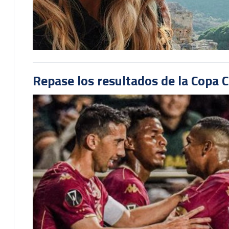
Repase los resultados de la Copa C