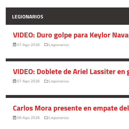
LEGIONARIOS
VIDEO: Duro golpe para Keylor Nava
07 Ago 2026
Legionarios
VIDEO: Doblete de Ariel Lassiter en
07 Ago 2026
Legionarios
Carlos Mora presente en empate del 
06 Ago 2026
Legionarios