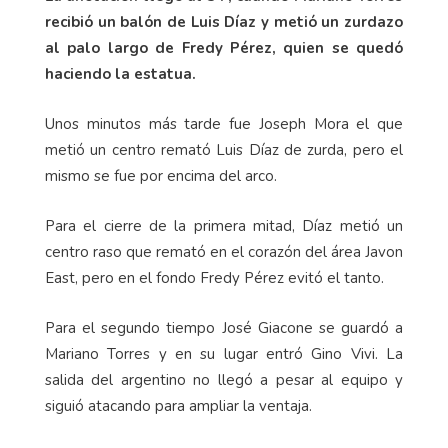
recibió un balón de Luis Díaz y metió un zurdazo
al palo largo de Fredy Pérez, quien se quedó
haciendo la estatua.
Unos minutos más tarde fue Joseph Mora el que
metió un centro remató Luis Díaz de zurda, pero el
mismo se fue por encima del arco.
Para el cierre de la primera mitad, Díaz metió un
centro raso que remató en el corazón del área Javon
East, pero en el fondo Fredy Pérez evitó el tanto.
Para el segundo tiempo José Giacone se guardó a
Mariano Torres y en su lugar entró Gino Vivi. La
salida del argentino no llegó a pesar al equipo y
siguió atacando para ampliar la ventaja.