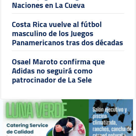
Naciones en La Cueva
Costa Rica vuelve al fútbol
masculino de los Juegos
Panamericanos tras dos décadas
Osael Maroto confirma que
Adidas no seguirá como
patrocinador de La Sele