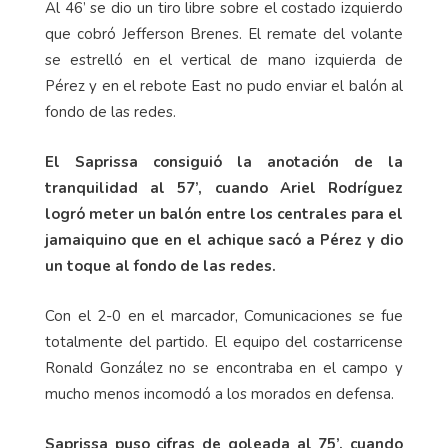
Al 46’ se dio un tiro libre sobre el costado izquierdo
que cobró Jefferson Brenes. El remate del volante
se estrelló en el vertical de mano izquierda de
Pérez y en el rebote East no pudo enviar el balón al
fondo de las redes.
El Saprissa consiguió la anotación de la
tranquilidad al 57’, cuando Ariel Rodríguez
logró meter un balón entre los centrales para el
jamaiquino que en el achique sacó a Pérez y dio
un toque al fondo de las redes.
Con el 2-0 en el marcador, Comunicaciones se fue
totalmente del partido. El equipo del costarricense
Ronald González no se encontraba en el campo y
mucho menos incomodó a los morados en defensa.
Saprissa puso cifras de goleada al 75’, cuando