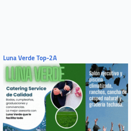
Luna Verde Top-2A