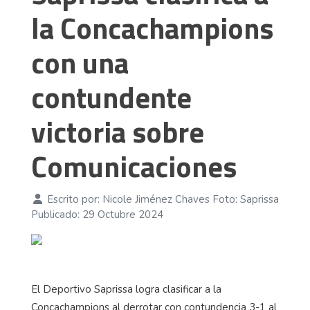
la Concachampions
con una
contundente
victoria sobre
Comunicaciones
Escrito por:
Nicole Jiménez Chaves Foto: Saprissa
Publicado: 29 Octubre 2024
El Deportivo Saprissa logra clasificar a la
Concachampions al derrotar con contundencia 3-1 al