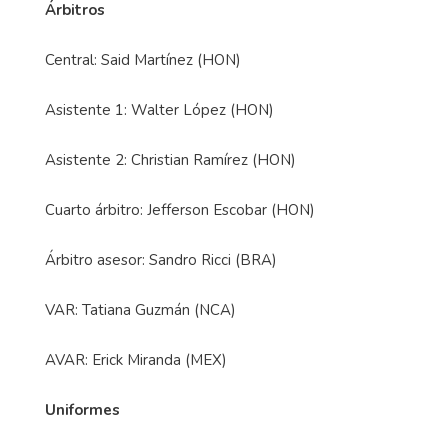
Árbitros
Central: Said Martínez (HON)
Asistente 1: Walter López (HON)
Asistente 2: Christian Ramírez (HON)
Cuarto árbitro: Jefferson Escobar (HON)
Árbitro asesor: Sandro Ricci (BRA)
VAR: Tatiana Guzmán (NCA)
AVAR: Erick Miranda (MEX)
Uniformes