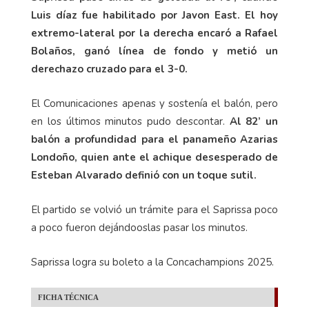
Luis díaz fue habilitado por Javon East. El hoy
extremo-lateral por la derecha encaró a Rafael
Bolaños, ganó línea de fondo y metió un
derechazo cruzado para el 3-0.
El Comunicaciones apenas y sostenía el balón, pero
en los últimos minutos pudo descontar.
Al 82’ un
balón a profundidad para el panameño Azarias
Londoño, quien ante el achique desesperado de
Esteban Alvarado definió con un toque sutil.
El partido se volvió un trámite para el Saprissa poco
a poco fueron dejándooslas pasar los minutos.
Saprissa logra su boleto a la Concachampions 2025.
FICHA TÉCNICA