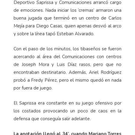
Deportivo Saprissa y Comunicaciones arrancó cargo
de emociones. Nada iniciar los ‘cremas’ armaron una
buena jugada que terminó en un centro de Carlos
Mejía para Diego Casas, quien apenas desvió al arco
y sobre la línea tapó Esteban Alvarado.
Con el paso de los minutos, los tibaseños se fueron
acercando al área del Comunicaciones con centros
de Joseph Mora y Luis Díaz rasos, pero que no
encontraban destinatario. Además, Ariel Rodríguez
probó a Fredy Pérez, pero el mismo quedó en nada
por fuera de juego.
El Saprissa era constante en su juego ofensivo por
los costados provocando un poco de caos en la
defensa que conseguía salir adelante.
La anotación llegó al 34’, cuando Mariano Torres