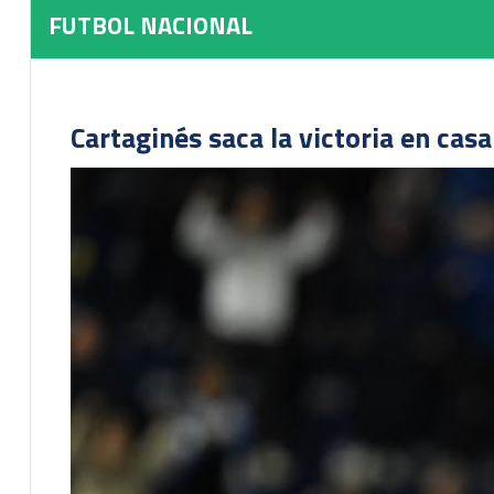
FUTBOL NACIONAL
Cartaginés saca la victoria en cas