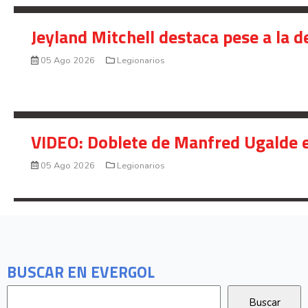
Jeyland Mitchell destaca pese a la 
05 Ago 2026
Legionarios
VIDEO: Doblete de Manfred Ugalde e
05 Ago 2026
Legionarios
BUSCAR EN EVERGOL