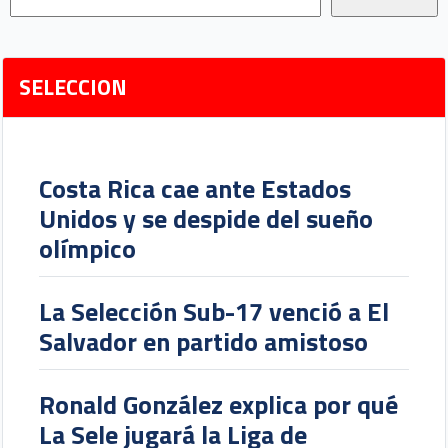
SELECCION
Costa Rica cae ante Estados
Unidos y se despide del sueño
olímpico
La Selección Sub-17 venció a El
Salvador en partido amistoso
Ronald González explica por qué
La Sele jugará la Liga de