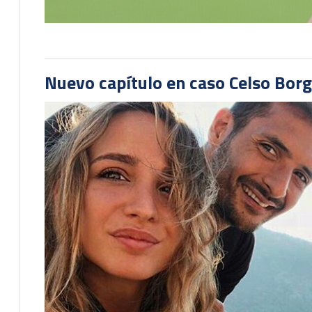
Nuevo capítulo en caso Celso Borg