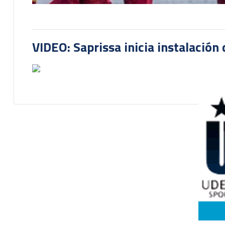
VIDEO: Saprissa inicia instalación 