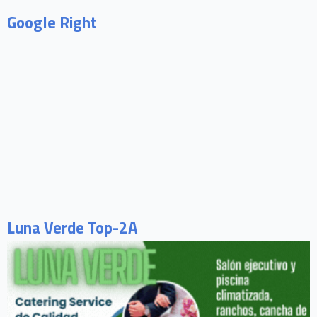
Google Right
Luna Verde Top-2A