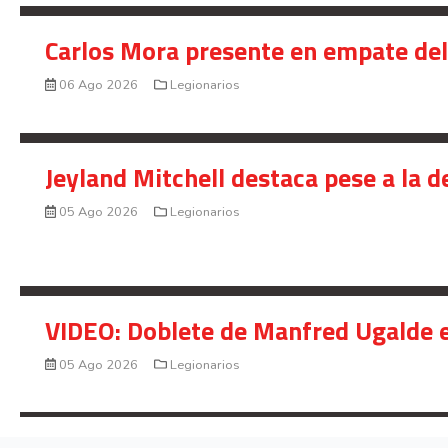
Carlos Mora presente en empate del 
06 Ago 2026
Legionarios
Jeyland Mitchell destaca pese a la 
05 Ago 2026
Legionarios
VIDEO: Doblete de Manfred Ugalde e
05 Ago 2026
Legionarios