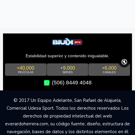
Estabilidad superior y contenido inigualable.
🔇
+40,000
+9,000
+6,000
PELÍCULAS
SERIES
CANALES
(506) 8449 4048
© 2017 Un Equipo Adelante, San Rafael de Alajuela,
Comercial Udesa Sport. Todos los derechos reservados Los
derechos de propiedad intelectual del web
everardoherrera.com, su código fuente, diseño, estructura de
navegación, bases de datos y los distintos elementos en él