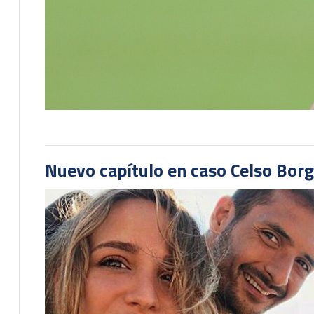
Nuevo capítulo en caso Celso Borg