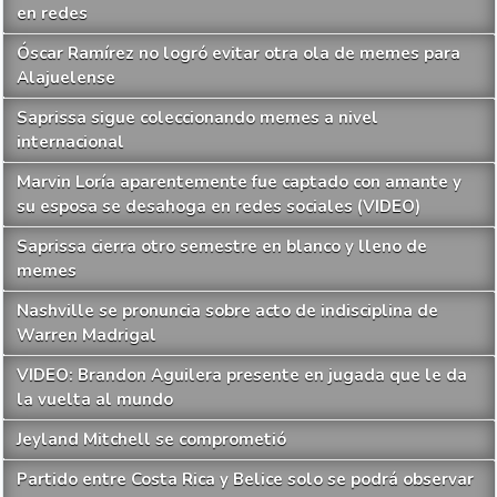
en redes
Óscar Ramírez no logró evitar otra ola de memes para
Alajuelense
Saprissa sigue coleccionando memes a nivel
internacional
Marvin Loría aparentemente fue captado con amante y
su esposa se desahoga en redes sociales (VIDEO)
Saprissa cierra otro semestre en blanco y lleno de
memes
Nashville se pronuncia sobre acto de indisciplina de
Warren Madrigal
VIDEO: Brandon Aguilera presente en jugada que le da
la vuelta al mundo
Jeyland Mitchell se comprometió
Partido entre Costa Rica y Belice solo se podrá observar