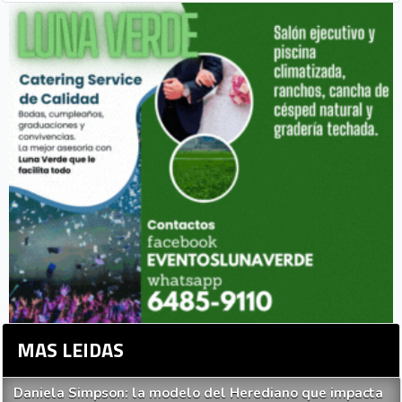
MAS LEIDAS
Daniela Simpson: la modelo del Herediano que impacta