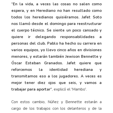
"
En la vida, a veces las cosas no salen como
espera, y en Herediano no han resultado como
todos los heredianos quisiéramos. Jafet Soto
nos llamó desde el domingo para reestructurar
el cuerpo técnico. Se siente un poco cansado y
quiere ir delegando responsabilidades a
personas del club. Pablo ha hecho su carrera en
varios equipos, yo llevo cinco años en divisiones
menores, y estarán también Jewison Bennette y
Óscar Esteban Granados. Jafet quiere que
reforcemos la identidad herediana y
transmitamos eso a los jugadores. A veces es
mejor tener diez ojos que seis, y vamos a
trabajar para aportar
", explicó el 'Mambo'.
Con estos cambio, Núñez y Bennette estarán a
cargo de los trabajos con los delanteros y de la