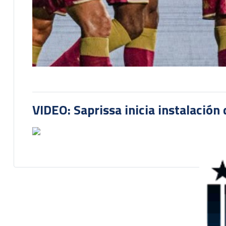
VIDEO: Saprissa inicia instalación 