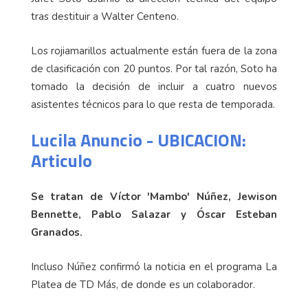
tras destituir a Walter Centeno.
Los rojiamarillos actualmente están fuera de la zona
de clasificación con 20 puntos. Por tal razón, Soto ha
tomado la decisión de incluir a cuatro nuevos
asistentes técnicos para lo que resta de temporada.
Lucila Anuncio - UBICACION:
Articulo
Se tratan de Víctor 'Mambo' Núñez, Jewison
Bennette, Pablo Salazar y Óscar Esteban
Granados.
Incluso Núñez confirmó la noticia en el programa La
Platea de TD Más, de donde es un colaborador.