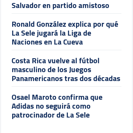
Salvador en partido amistoso
Ronald González explica por qué
La Sele jugará la Liga de
Naciones en La Cueva
Costa Rica vuelve al fútbol
masculino de los Juegos
Panamericanos tras dos décadas
Osael Maroto confirma que
Adidas no seguirá como
patrocinador de La Sele