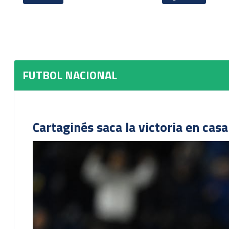
FUTBOL NACIONAL
Cartaginés saca la victoria en cas