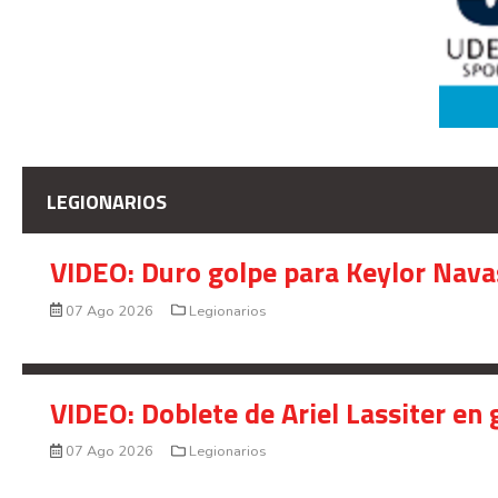
LEGIONARIOS
VIDEO: Duro golpe para Keylor Nava
07 Ago 2026
Legionarios
VIDEO: Doblete de Ariel Lassiter en
07 Ago 2026
Legionarios