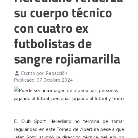
su cuerpo técnico
con cuatro ex
futbolistas de
sangre rojiamarilla
Escrito por:
Redacción
Publicado: 07 Octubre 2024
El Club Sport Herediano no termina de tomar
regularidad en este Torneo de Apertura pese a que
Jafet Soto asumió la dirección técnica del equipo