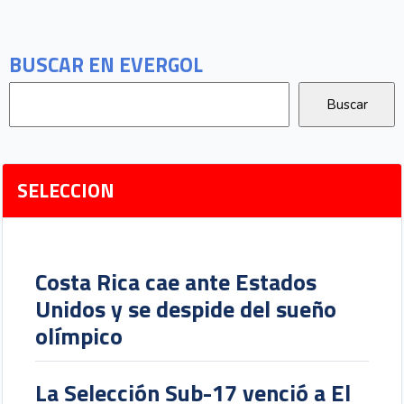
BUSCAR EN EVERGOL
SELECCION
Costa Rica cae ante Estados
Unidos y se despide del sueño
olímpico
La Selección Sub-17 venció a El