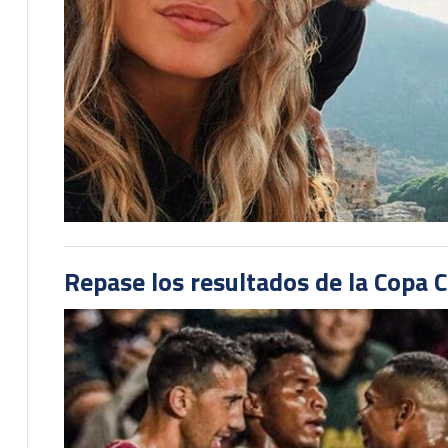
Repase los resultados de la Copa C