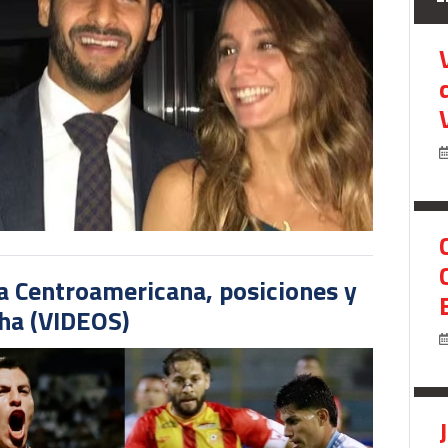
pa Centroamericana, posiciones y
cha (VIDEOS)