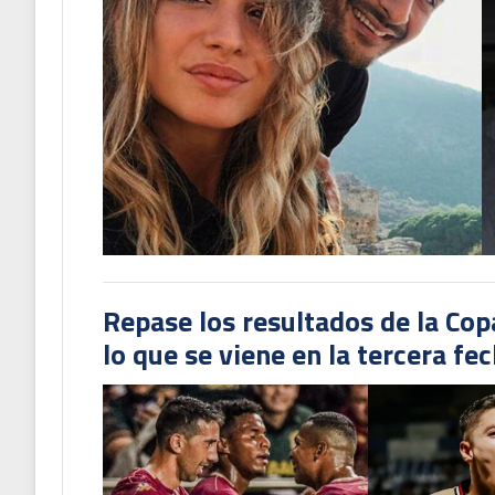
Repase los resultados de la Co
lo que se viene en la tercera fe