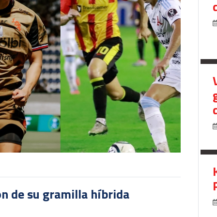
ón de su gramilla híbrida