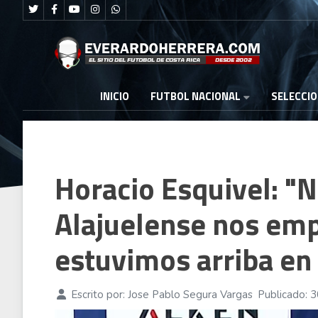
FUTBOL NACIONAL
INICIO
SELECCI
Horacio Esquivel: 
Alajuelense nos em
estuvimos arriba en
Escrito por:
Jose Pablo Segura Vargas
Publicado: 