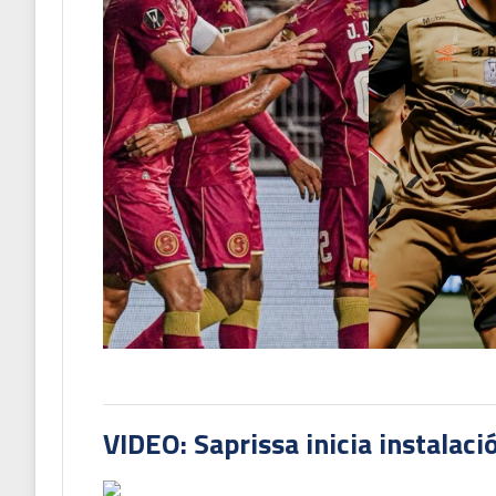
VIDEO: Saprissa inicia instalaci