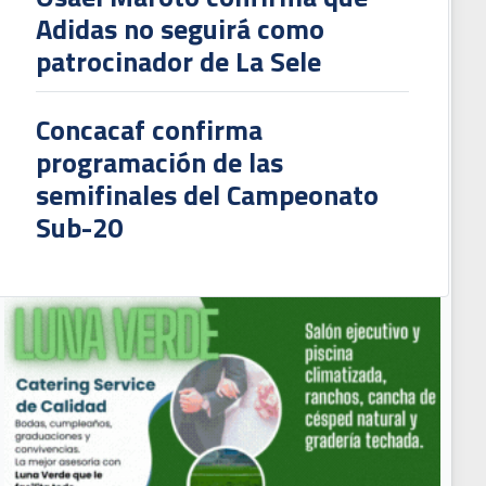
Adidas no seguirá como
patrocinador de La Sele
Concacaf confirma
programación de las
semifinales del Campeonato
Sub-20