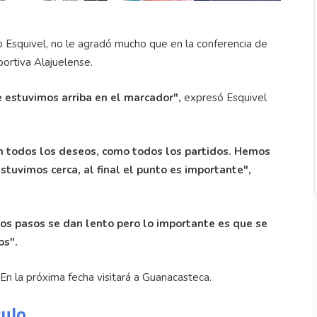
 Esquivel, no le agradó mucho que en la conferencia de
portiva Alajuelense.
estuvimos arriba en el marcador",
expresó Esquivel
on todos los deseos, como todos los partidos. Hemos
stuvimos cerca, al final el punto es importante",
Los pasos se dan lento pero lo importante es que se
os".
En la próxima fecha visitará a Guanacasteca.
culo