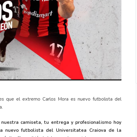
es que el extremo Carlos Mora es nuevo futbolista del
a.
 nuestra camiseta, tu entrega y profesionalismo hoy
a nuevo futbolista del Universitatea Craiova de la