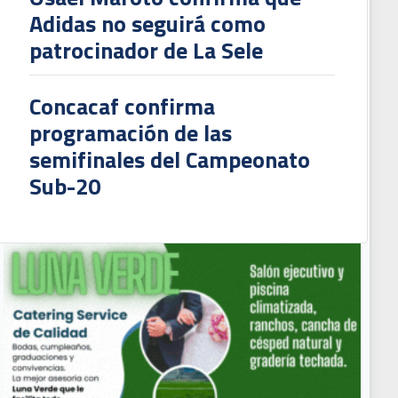
Adidas no seguirá como
patrocinador de La Sele
Concacaf confirma
programación de las
semifinales del Campeonato
Sub-20