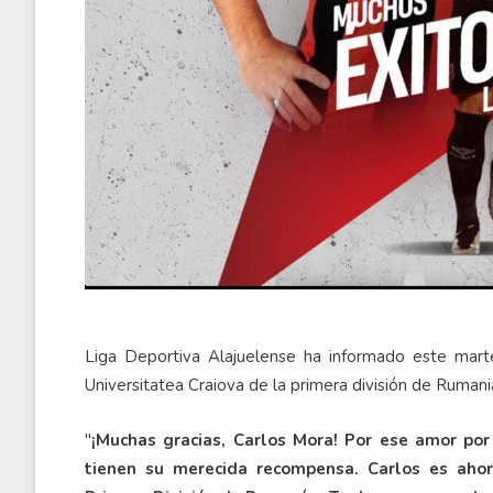
Liga Deportiva Alajuelense ha informado este mart
Universitatea Craiova de la primera división de Rumani
"
¡Muchas gracias, Carlos Mora! Por ese amor por
tienen su merecida recompensa. Carlos es ahor