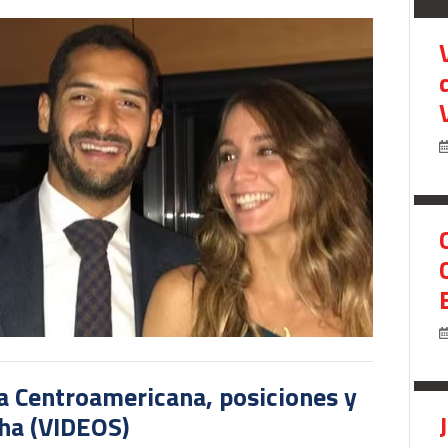
pa Centroamericana, posiciones y
cha (VIDEOS)