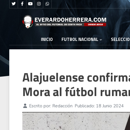
FUTBOL NACIONAL
INICIO
SELECCI
Alajuelense confirma
Mora al fútbol ruma
Escrito por:
Redacción
Publicado: 18 Junio 2024