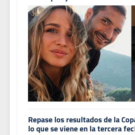
Repase los resultados de la Co
lo que se viene en la tercera fe