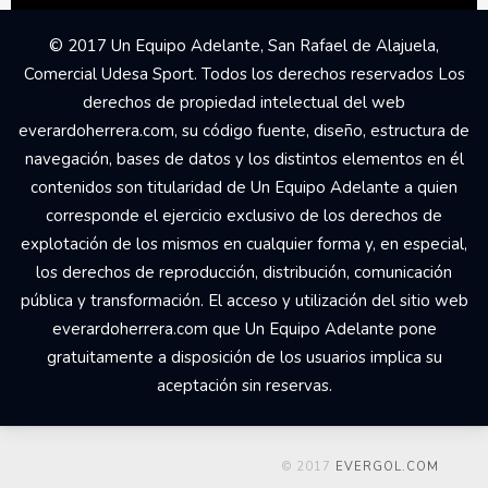
© 2017 Un Equipo Adelante, San Rafael de Alajuela,
Comercial Udesa Sport. Todos los derechos reservados Los
derechos de propiedad intelectual del web
everardoherrera.com, su código fuente, diseño, estructura de
navegación, bases de datos y los distintos elementos en él
contenidos son titularidad de Un Equipo Adelante a quien
corresponde el ejercicio exclusivo de los derechos de
explotación de los mismos en cualquier forma y, en especial,
los derechos de reproducción, distribución, comunicación
pública y transformación. El acceso y utilización del sitio web
everardoherrera.com que Un Equipo Adelante pone
gratuitamente a disposición de los usuarios implica su
aceptación sin reservas.
© 2017
EVERGOL.COM