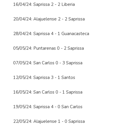
16/04/24: Saprissa 2 - 2 Liberia
20/04/24: Alajuelense 2 - 2 Saprissa
28/04/24: Saprissa 4 - 1 Guanacasteca
05/05/24: Puntarenas 0 - 2 Saprissa
07/05/24: San Carlos 0 - 3 Saprissa
12/05/24: Saprissa 3 - 1 Santos
16/05/24: San Carlos 0 - 1 Saprissa
19/05/24: Saprissa 4 - 0 San Carlos
22/05/24: Alajuelense 1 - 0 Saprissa