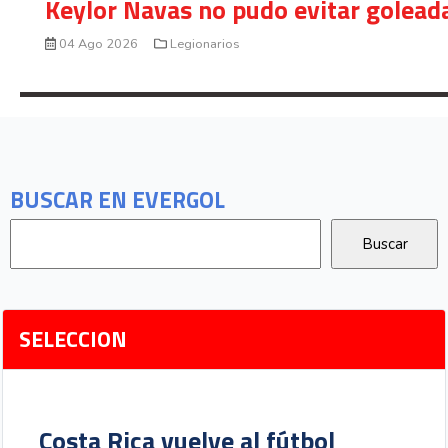
Keylor Navas no pudo evitar golead
04 Ago 2026
Legionarios
BUSCAR EN EVERGOL
SELECCION
Costa Rica vuelve al fútbol