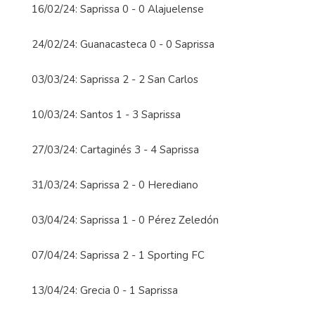
16/02/24: Saprissa 0 - 0 Alajuelense
24/02/24: Guanacasteca 0 - 0 Saprissa
03/03/24: Saprissa 2 - 2 San Carlos
10/03/24: Santos 1 - 3 Saprissa
27/03/24: Cartaginés 3 - 4 Saprissa
31/03/24: Saprissa 2 - 0 Herediano
03/04/24: Saprissa 1 - 0 Pérez Zeledón
07/04/24: Saprissa 2 - 1 Sporting FC
13/04/24: Grecia 0 - 1 Saprissa