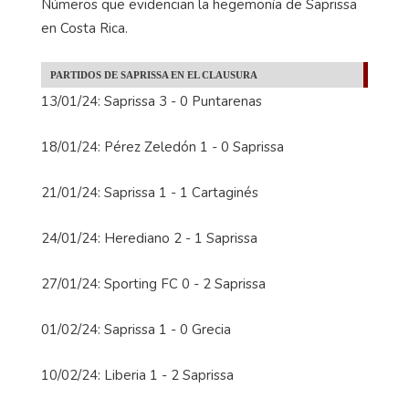
Números que evidencian la hegemonía de Saprissa
en Costa Rica.
PARTIDOS DE SAPRISSA EN EL CLAUSURA
13/01/24: Saprissa 3 - 0 Puntarenas
18/01/24: Pérez Zeledón 1 - 0 Saprissa
21/01/24: Saprissa 1 - 1 Cartaginés
24/01/24: Herediano 2 - 1 Saprissa
27/01/24: Sporting FC 0 - 2 Saprissa
01/02/24: Saprissa 1 - 0 Grecia
10/02/24: Liberia 1 - 2 Saprissa