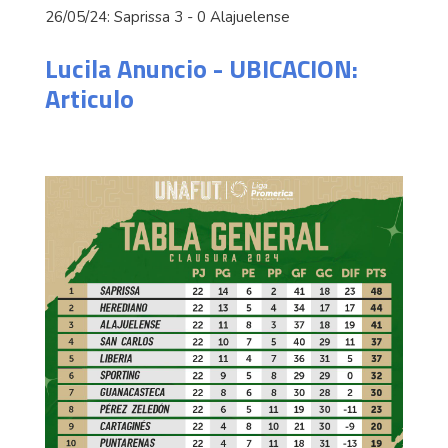
26/05/24: Saprissa 3 - 0 Alajuelense
Lucila Anuncio - UBICACION:
Articulo