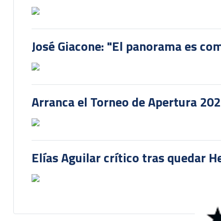
José Giacone: "El panorama es com
Arranca el Torneo de Apertura 20
Elías Aguilar crítico tras quedar 