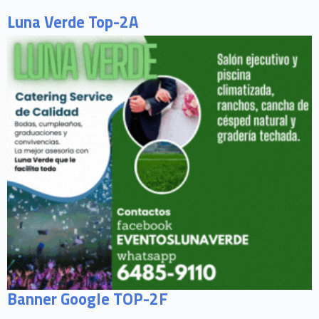
Luna Verde Top-2A
Banner Google TOP-2F