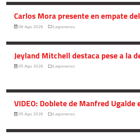
Carlos Mora presente en empate del 
06 Ago 2026
Legionarios
Jeyland Mitchell destaca pese a la 
05 Ago 2026
Legionarios
VIDEO: Doblete de Manfred Ugalde e
05 Ago 2026
Legionarios