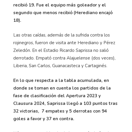
recibió 19. Fue el equipo más goleador y el
segundo que menos recibió (Herediano encajó
18).
Las otras caídas, además de la sufrida contra los
rojinegros, fueron de visita ante Herediano y Pérez
Zeledón. En el Estadio Ricardo Saprissa no salió
derrotado. Empató contra Alajuelense (dos veces),
Liberia, San Carlos, Guanacasteca y Cartaginés.
En lo que respecta a la tabla acumulada, en
donde se toman en cuenta los partidos de la
fase de clasificación del Apertura 2023 y
Clausura 2024, Saprissa llegó a 103 puntos tras
32 victorias, 7 empates y 5 derrotas con 94
goles a favor y 37 en contra.