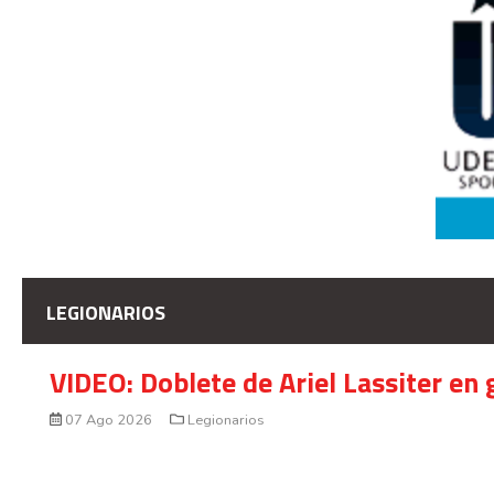
LEGIONARIOS
VIDEO: Doblete de Ariel Lassiter en
07 Ago 2026
Legionarios