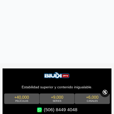
Estabilidad superior y contenido inigualable.
🔇
+40,000
+9,000
+6,000
PELÍCULAS
SERIES
CANALES
(506) 8449 4048