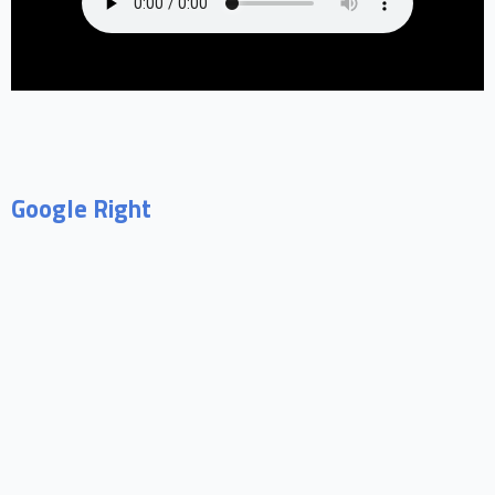
Google Right