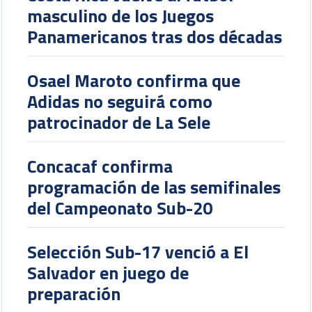
masculino de los Juegos
Panamericanos tras dos décadas
Osael Maroto confirma que
Adidas no seguirá como
patrocinador de La Sele
Concacaf confirma
programación de las semifinales
del Campeonato Sub-20
Selección Sub-17 venció a El
Salvador en juego de
preparación