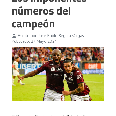
números del
campeón
Escrito por:
Jose Pablo Segura Vargas
Publicado: 27 Mayo 2024