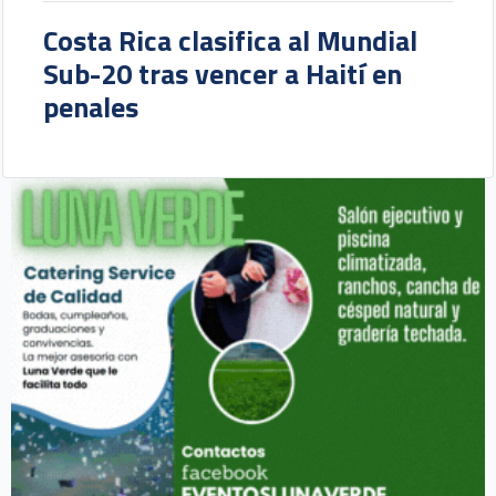
Costa Rica clasifica al Mundial
Sub-20 tras vencer a Haití en
penales