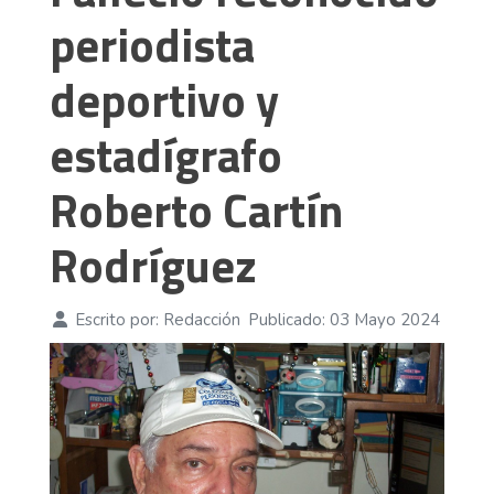
periodista
deportivo y
estadígrafo
Roberto Cartín
Rodríguez
Escrito por:
Redacción
Publicado: 03 Mayo 2024