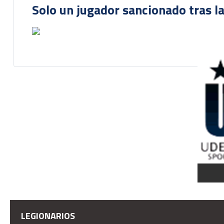
Solo un jugador sancionado tras la
LEGIONARIOS