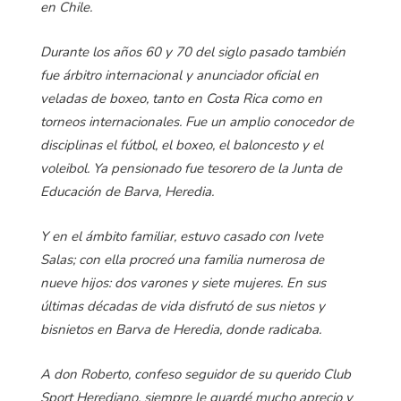
en Chile.
Durante los años 60 y 70 del siglo pasado también
fue árbitro internacional y anunciador oficial en
veladas de boxeo, tanto en Costa Rica como en
torneos internacionales. Fue un amplio conocedor de
disciplinas el fútbol, el boxeo, el baloncesto y el
voleibol. Ya pensionado fue tesorero de la Junta de
Educación de Barva, Heredia.
Y en el ámbito familiar, estuvo casado con Ivete
Salas; con ella procreó una familia numerosa de
nueve hijos: dos varones y siete mujeres. En sus
últimas décadas de vida disfrutó de sus nietos y
bisnietos en Barva de Heredia, donde radicaba.
A don Roberto, confeso seguidor de su querido Club
Sport Herediano, siempre le guardé mucho aprecio y