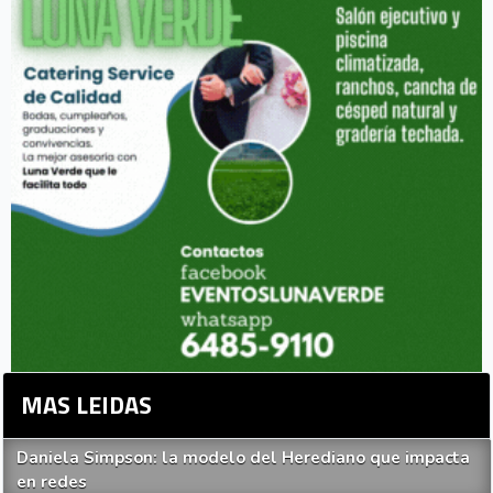
MAS LEIDAS
Daniela Simpson: la modelo del Herediano que impacta
en redes