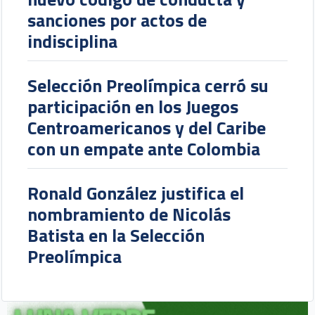
sanciones por actos de
indisciplina
Selección Preolímpica cerró su
participación en los Juegos
Centroamericanos y del Caribe
con un empate ante Colombia
Ronald González justifica el
nombramiento de Nicolás
Batista en la Selección
Preolímpica