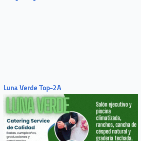
Luna Verde Top-2A