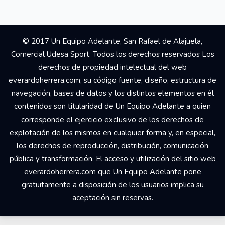
© 2017 Un Equipo Adelante, San Rafael de Alajuela,
Comercial Udesa Sport. Todos los derechos reservados Los
derechos de propiedad intelectual del web
everardoherrera.com, su código fuente, diseño, estructura de
navegación, bases de datos y los distintos elementos en él
contenidos son titularidad de Un Equipo Adelante a quien
corresponde el ejercicio exclusivo de los derechos de
explotación de los mismos en cualquier forma y, en especial,
los derechos de reproducción, distribución, comunicación
pública y transformación. El acceso y utilización del sitio web
everardoherrera.com que Un Equipo Adelante pone
gratuitamente a disposición de los usuarios implica su
aceptación sin reservas.