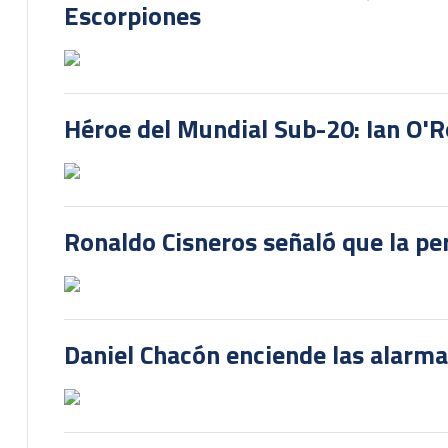
Escorpiones
Héroe del Mundial Sub-20: Ian O'R
Ronaldo Cisneros señaló que la pe
Daniel Chacón enciende las alarma