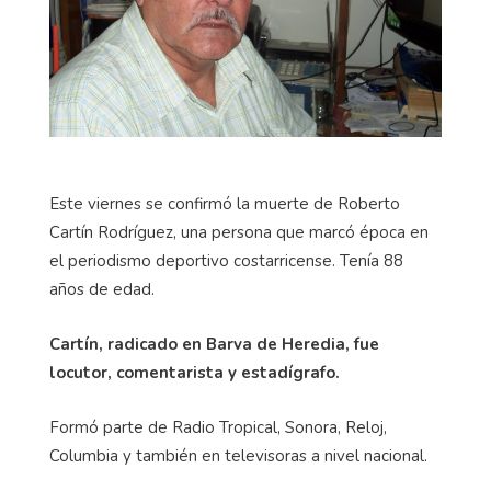
Este viernes se confirmó la muerte de Roberto
Cartín Rodríguez, una persona que marcó época en
el periodismo deportivo costarricense. Tenía 88
años de edad.
Cartín, radicado en Barva de Heredia, fue
locutor, comentarista y estadígrafo.
Formó parte de Radio Tropical, Sonora, Reloj,
Columbia y también en televisoras a nivel nacional.