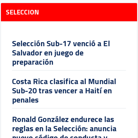
SELECCION
Selección Sub-17 venció a El
Salvador en juego de
preparación
Costa Rica clasifica al Mundial
Sub-20 tras vencer a Haití en
penales
Ronald González endurece las
reglas en la Selección: anuncia
nuevo código de conducta y