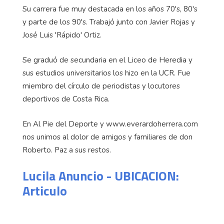
Su carrera fue muy destacada en los años 70's, 80's
y parte de los 90's. Trabajó junto con Javier Rojas y
José Luis 'Rápido' Ortiz.
Se graduó de secundaria en el Liceo de Heredia y
sus estudios universitarios los hizo en la UCR. Fue
miembro del círculo de periodistas y locutores
deportivos de Costa Rica.
En Al Pie del Deporte y www.everardoherrera.com
nos unimos al dolor de amigos y familiares de don
Roberto. Paz a sus restos.
Lucila Anuncio - UBICACION:
Articulo