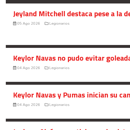
Jeyland Mitchell destaca pese a la 
05 Ago 2026
Legionarios
Keylor Navas no pudo evitar golead
04 Ago 2026
Legionarios
Keylor Navas y Pumas inician su ca
04 Ago 2026
Legionarios