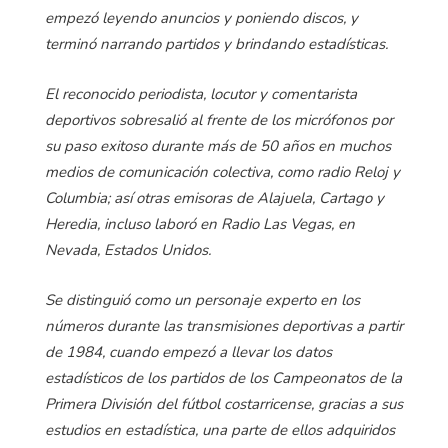
empezó leyendo anuncios y poniendo discos, y
terminó narrando partidos y brindando estadísticas.
El reconocido periodista, locutor y comentarista
deportivos sobresalió al frente de los micrófonos por
su paso exitoso durante más de 50 años en muchos
medios de comunicación colectiva, como radio Reloj y
Columbia; así otras emisoras de Alajuela, Cartago y
Heredia, incluso laboró en Radio Las Vegas, en
Nevada, Estados Unidos.
Se distinguió como un personaje experto en los
números durante las transmisiones deportivas a partir
de 1984, cuando empezó a llevar los datos
estadísticos de los partidos de los Campeonatos de la
Primera División del fútbol costarricense, gracias a sus
estudios en estadística, una parte de ellos adquiridos