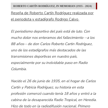
ROBERTO CARTÍN RODRÍGUEZ, IN MEMORIAN (1935 - 2024)
Reseña de Roberto Cartín Rodríguez realizada por
el periodista y estadígrafo Rodrigo Calvo
El periodismo deportivo del país está de luto. Con
mucho dolor nos enteramos del fallecimiento --a los
88 años-- de don Carlos Roberto Cartin Rodríguez,
uno de los estadígrafos más destacados de las
transmisiones deportivas en nuestro país,
especialmente por su inolvidable paso en Radio
Columbia.
Nacido el 26 de junio de 1935, en el hogar de Carlos
Cartín y Patricia Rodríguez, su historia en esta
profesión comenzó cuando tenía 18 años y entró a la
cabina de la desaparecida Radio Tropical, en Heredia.
Hizo de todo en la radiodifusión nacional. Primero