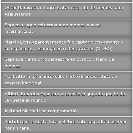
Óscar Ramírez no logró evitar otra ola de memes para
Alajuelense
Saprissa sigue coleccionando memes a nivel
internacional
Marvin Loría aparentemente fue captado con amante y
su esposa se desahoga en redes sociales (VIDEO)
Saprissa cierra otro semestre en blanco y lleno de
memes
Nashville se pronuncia sobre acto de indisciplina de
Warren Madrigal
VIDEO: Brandon Aguilera presente en jugada que le da
la vuelta al mundo
Jeyland Mitchell se comprometió
Partido entre Costa Rica y Belice solo se podrá observar
por un canal