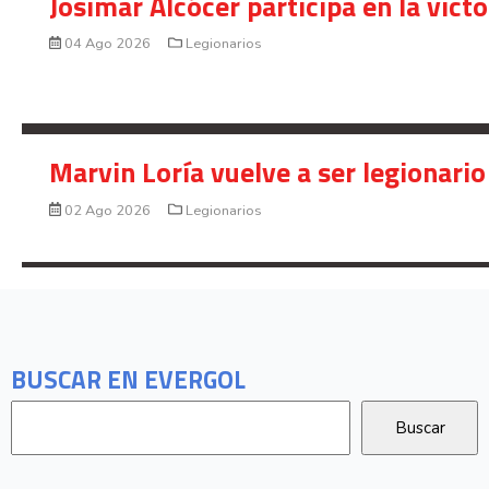
Josimar Alcócer participa en la vic
04 Ago 2026
Legionarios
Marvin Loría vuelve a ser legionario
02 Ago 2026
Legionarios
BUSCAR EN EVERGOL