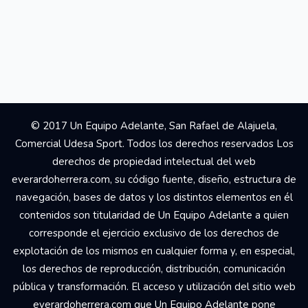
© 2017 Un Equipo Adelante, San Rafael de Alajuela,
Comercial Udesa Sport. Todos los derechos reservados Los
derechos de propiedad intelectual del web
everardoherrera.com, su código fuente, diseño, estructura de
navegación, bases de datos y los distintos elementos en él
contenidos son titularidad de Un Equipo Adelante a quien
corresponde el ejercicio exclusivo de los derechos de
explotación de los mismos en cualquier forma y, en especial,
los derechos de reproducción, distribución, comunicación
pública y transformación. El acceso y utilización del sitio web
everardoherrera.com que Un Equipo Adelante pone