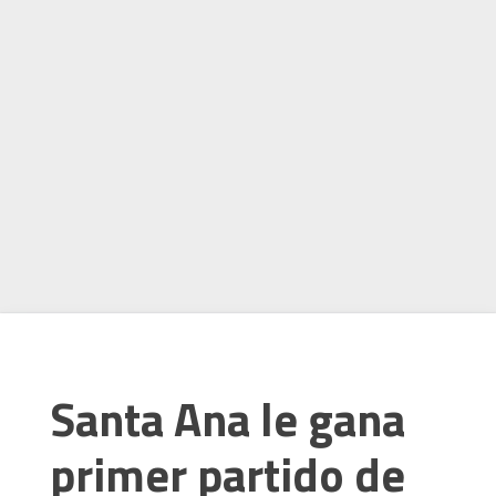
Santa Ana le gana
primer partido de