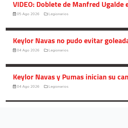
VIDEO: Doblete de Manfred Ugalde e
05 Ago 2026
Legionarios
Keylor Navas no pudo evitar golead
04 Ago 2026
Legionarios
Keylor Navas y Pumas inician su ca
04 Ago 2026
Legionarios