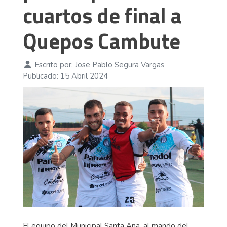
cuartos de final a
Quepos Cambute
Escrito por:
Jose Pablo Segura Vargas
Publicado: 15 Abril 2024
El equipo del Municipal Santa Ana, al mando del