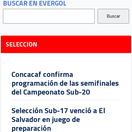
BUSCAR EN EVERGOL
SELECCION
Concacaf confirma
programación de las semifinales
del Campeonato Sub-20
Selección Sub-17 venció a El
Salvador en juego de
preparación