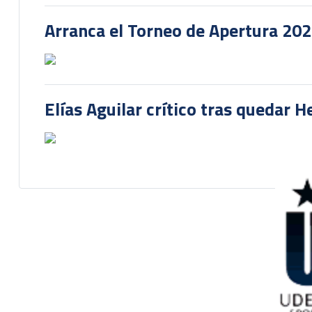
Arranca el Torneo de Apertura 20
Elías Aguilar crítico tras quedar 