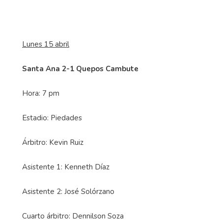
Lunes 15 abril
Santa Ana 2-1 Quepos Cambute
Hora: 7 pm
Estadio: Piedades
Árbitro: Kevin Ruiz
Asistente 1: Kenneth Díaz
Asistente 2: José Solórzano
Cuarto árbitro: Dennilson Soza