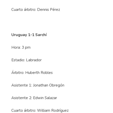
Cuarto árbitro: Dennis Pérez
Uruguay 1-1 Sarchí
Hora: 3 pm
Estadio: Labrador
Árbitro: Huberth Robles
Asistente 1: Jonathan Obregón
Asistente 2: Edwin Salazar
Cuarto árbitro: William Rodríguez