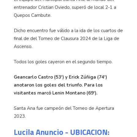
entrenador Cristian Oviedo, superó de local 2-1 a
Quepos Cambute.
Dicho encuentro fue válido a la ida de los cuartos de
final de del Torneo de Clausura 2024 de la Liga de
Ascenso.
Todos los goles cayeron en el segundo tiempo.
Geancarlo Castro (53') y Erick Zúñiga (74')
anotaron los goles del triunfo. Para los
visitantes marcó Lenin Montano (69').
Santa Ana fue campeón del Torneo de Apertura
2023.
Lucila Anuncio - UBICACION: