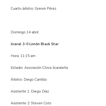
Cuarto árbitro: Greivin Pérez
Domingo 14 abril
Jicaral 3-0 Limón Black Star
Hora: 11:15 am
Estadio: Asociación Cívica Jicaraleña
Árbitro: Diego Cantillo
Asistente 1: Diego Díaz
Asistente 2: Steven Coto