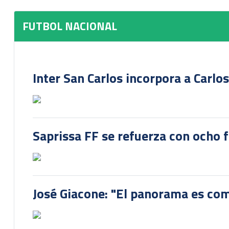
FUTBOL NACIONAL
Inter San Carlos incorpora a Carlo
Saprissa FF se refuerza con ocho 
José Giacone: "El panorama es com