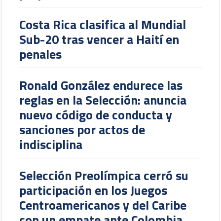
Costa Rica clasifica al Mundial
Sub-20 tras vencer a Haití en
penales
Ronald González endurece las
reglas en la Selección: anuncia
nuevo código de conducta y
sanciones por actos de
indisciplina
Selección Preolímpica cerró su
participación en los Juegos
Centroamericanos y del Caribe
con un empate ante Colombia