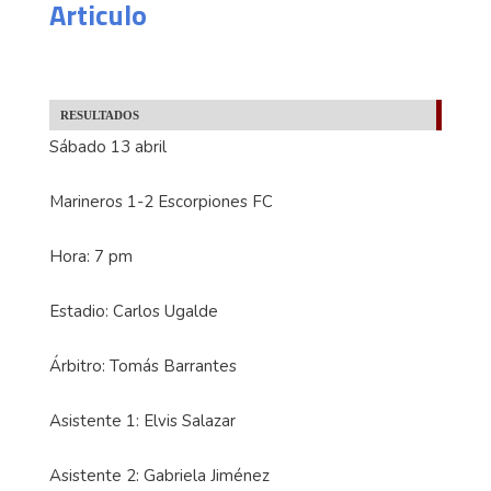
Articulo
RESULTADOS
Sábado 13 abril
Marineros 1-2 Escorpiones FC
Hora: 7 pm
Estadio: Carlos Ugalde
Árbitro: Tomás Barrantes
Asistente 1: Elvis Salazar
Asistente 2: Gabriela Jiménez