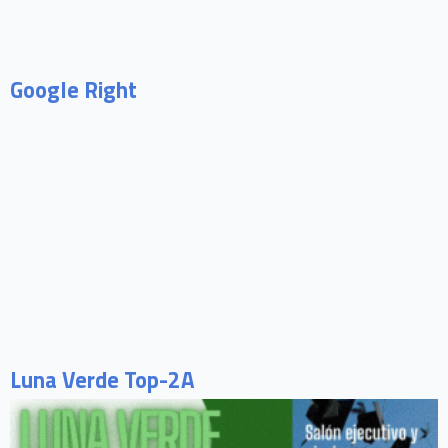
Google Right
Luna Verde Top-2A