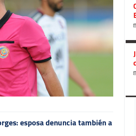
orges: esposa denuncia también a