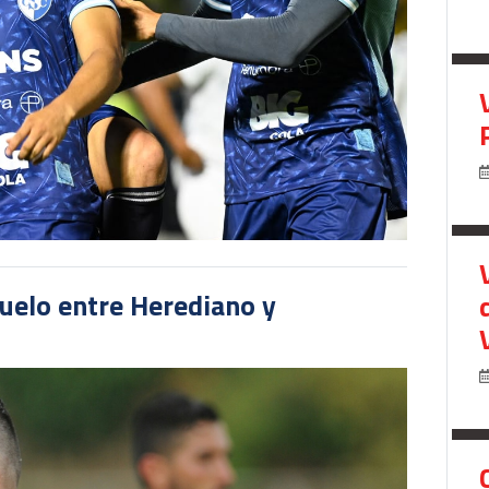
duelo entre Herediano y