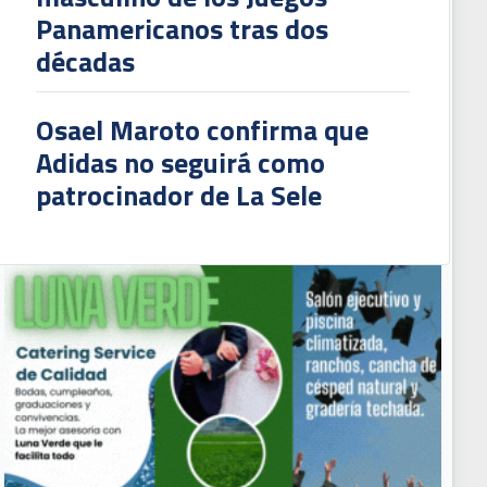
Panamericanos tras dos
décadas
Osael Maroto confirma que
Adidas no seguirá como
patrocinador de La Sele