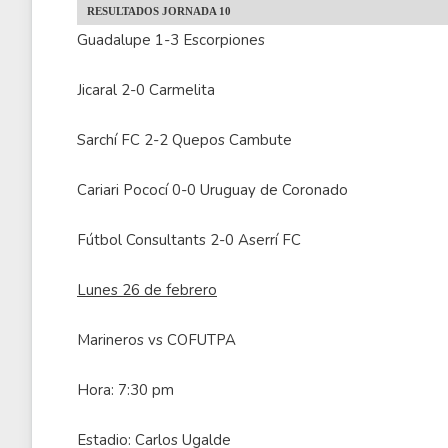
RESULTADOS JORNADA 10
Guadalupe 1-3 Escorpiones
Jicaral 2-0 Carmelita
Sarchí FC 2-2 Quepos Cambute
Cariari Pococí 0-0 Uruguay de Coronado
Fútbol Consultants 2-0 Aserrí FC
Lunes 26 de febrero
Marineros vs COFUTPA
Hora: 7:30 pm
Estadio: Carlos Ugalde