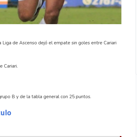
 Liga de Ascenso dejó el empate sin goles entre Cariari
 Cariari.
rupo B y de la tabla general con 25 puntos.
culo