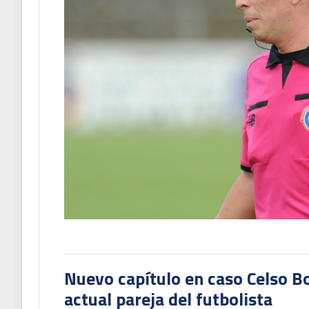
Nuevo capítulo en caso Celso B
actual pareja del futbolista