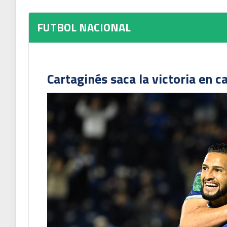
FUTBOL NACIONAL
Cartaginés saca la victoria en c