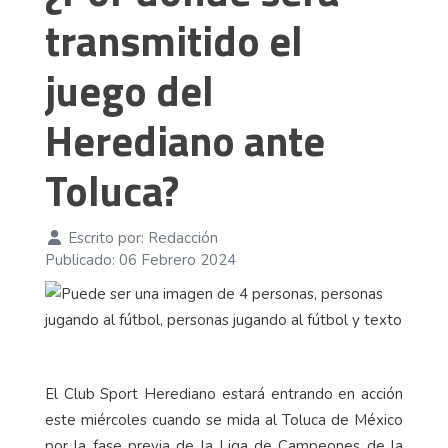
transmitido el
juego del
Herediano ante
Toluca?
Escrito por:
Redacción
Publicado: 06 Febrero 2024
El Club Sport Herediano estará entrando en acción
este miércoles cuando se mida al Toluca de México
por la fase previa de la Liga de Campeones de la