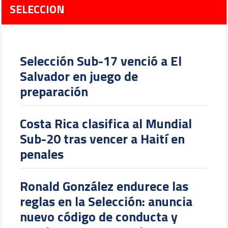
SELECCION
Selección Sub-17 venció a El
Salvador en juego de
preparación
Costa Rica clasifica al Mundial
Sub-20 tras vencer a Haití en
penales
Ronald González endurece las
reglas en la Selección: anuncia
nuevo código de conducta y