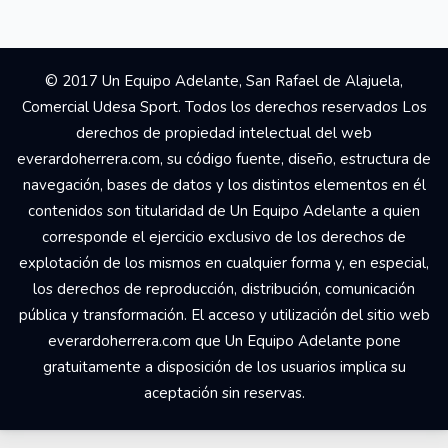
© 2017 Un Equipo Adelante, San Rafael de Alajuela,
Comercial Udesa Sport. Todos los derechos reservados Los
derechos de propiedad intelectual del web
everardoherrera.com, su código fuente, diseño, estructura de
navegación, bases de datos y los distintos elementos en él
contenidos son titularidad de Un Equipo Adelante a quien
corresponde el ejercicio exclusivo de los derechos de
explotación de los mismos en cualquier forma y, en especial,
los derechos de reproducción, distribución, comunicación
pública y transformación. El acceso y utilización del sitio web
everardoherrera.com que Un Equipo Adelante pone
gratuitamente a disposición de los usuarios implica su
aceptación sin reservas.