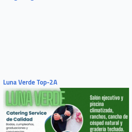
Luna Verde Top-2A