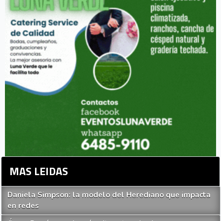
MAS LEIDAS
Daniela Simpson: la modelo del Herediano que impacta
en redes