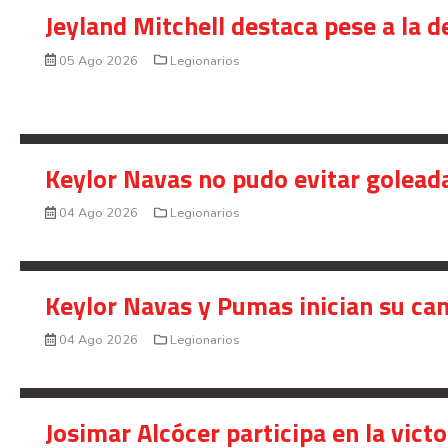
Jeyland Mitchell destaca pese a la 
05 Ago 2026
Legionarios
Keylor Navas no pudo evitar golead
04 Ago 2026
Legionarios
Keylor Navas y Pumas inician su ca
04 Ago 2026
Legionarios
Josimar Alcócer participa en la vic