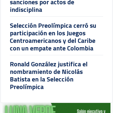
sanciones por actos de
indisciplina
Selección Preolímpica cerró su
participación en los Juegos
Centroamericanos y del Caribe
con un empate ante Colombia
Ronald González justifica el
nombramiento de Nicolás
Batista en la Selección
Preolímpica