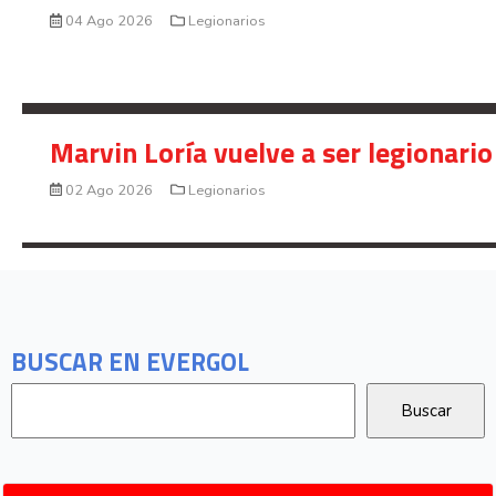
04 Ago 2026
Legionarios
Marvin Loría vuelve a ser legionario
02 Ago 2026
Legionarios
BUSCAR EN EVERGOL