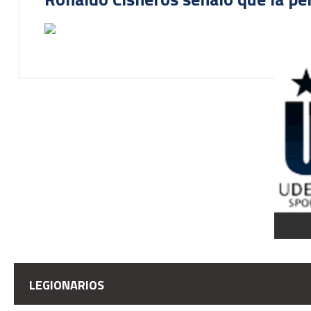
LEGIONARIOS