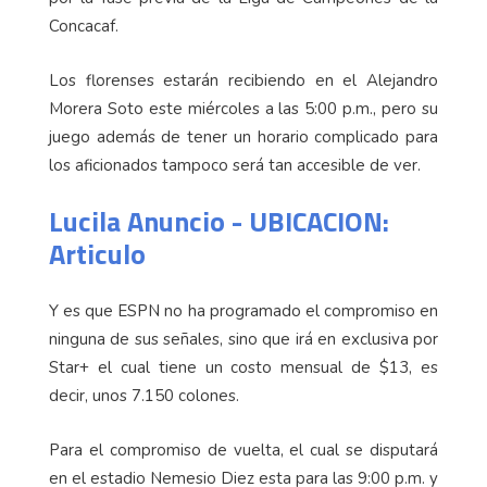
Concacaf.
Los florenses estarán recibiendo en el Alejandro
Morera Soto este miércoles a las 5:00 p.m., pero su
juego además de tener un horario complicado para
los aficionados tampoco será tan accesible de ver.
Lucila Anuncio - UBICACION:
Articulo
Y es que ESPN no ha programado el compromiso en
ninguna de sus señales, sino que irá en exclusiva por
Star+ el cual tiene un costo mensual de $13, es
decir, unos 7.150 colones.
Para el compromiso de vuelta, el cual se disputará
en el estadio Nemesio Diez esta para las 9:00 p.m. y