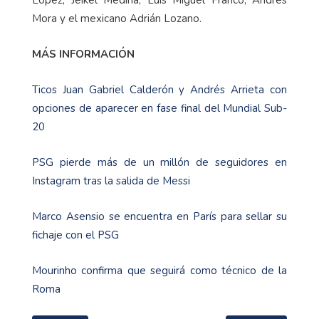
López, Jeikel Medina, Luis Miguel Franco, Andrés
Mora y el mexicano Adrián Lozano.
MÁS INFORMACIÓN
Ticos Juan Gabriel Calderón y Andrés Arrieta con
opciones de aparecer en fase final del Mundial Sub-
20
PSG pierde más de un millón de seguidores en
Instagram tras la salida de Messi
Marco Asensio se encuentra en París para sellar su
fichaje con el PSG
Mourinho confirma que seguirá como técnico de la
Roma