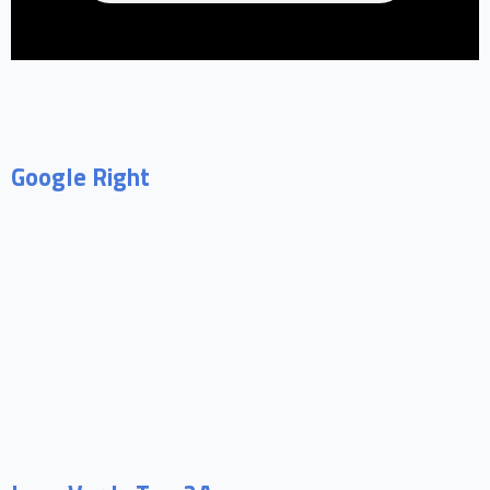
Google Right