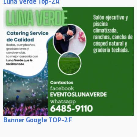
Luna Verde Top-2A
Banner Google TOP-2F