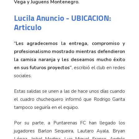
Vega y Juguens Montenegro.
Lucila Anuncio - UBICACION:
Articulo
"
Les agradecemos la entrega, compromiso y
profesionalismo mostrado mientras defendieron
la camisa naranja y les deseamos mucho éxito
en sus futuros proyectos
", escribió el club en redes
sociales.
Estas salidas se unen a las de hace unos días cuando
el cuadro chuchequero informó que Rodrigo Garita
tampoco seguiría en el equipo.
Por su parte, a Puntarenas FC han llegado los
jugadores Barlon Sequeira, Lautaro Ayala, Bryan