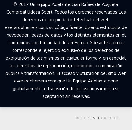
© 2017 Un Equipo Adelante, San Rafael de Alajuela,
Comercial Udesa Sport. Todos los derechos reservados Los
derechos de propiedad intelectual del web
everardoherrera.com, su código fuente, diseño, estructura de
navegación, bases de datos y los distintos elementos en él
contenidos son titularidad de Un Equipo Adelante a quien
corresponde el ejercicio exclusivo de los derechos de
explotación de los mismos en cualquier forma y, en especial,
los derechos de reproducción, distribución, comunicación
pública y transformación. El acceso y utilización del sitio web
everardoherrera.com que Un Equipo Adelante pone
gratuitamente a disposición de los usuarios implica su
aceptación sin reservas.
© 2017
EVERGOL.COM