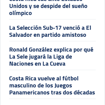
Unidos y se despide del sueño
olímpico
La Selección Sub-17 venció a El
Salvador en partido amistoso
Ronald González explica por qué
La Sele jugará la Liga de
Naciones en La Cueva
Costa Rica vuelve al fútbol
masculino de los Juegos
Panamericanos tras dos décadas