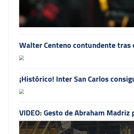
Walter Centeno contundente tras ot
¡Histórico! Inter San Carlos consi
VIDEO: Gesto de Abraham Madriz pr