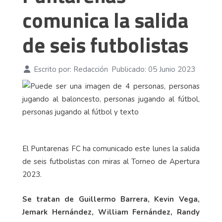
comunica la salida
de seis futbolistas
Escrito por:
Redacción
Publicado: 05 Junio 2023
El Puntarenas FC ha comunicado este lunes la salida
de seis futbolistas con miras al Torneo de Apertura
2023.
Se tratan de Guillermo Barrera, Kevin Vega,
Jemark Hernández, William Fernández, Randy