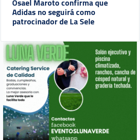
Osael Maroto confirma que
Adidas no seguirá como
patrocinador de La Sele