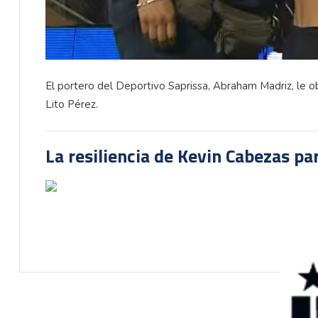
El portero del Deportivo Saprissa, Abraham Madriz, le obs
Lito Pérez.
La resiliencia de Kevin Cabezas par