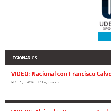
LEGIONARIOS
VIDEO: Nacional con Francisco Calv
10 Ago 2026
Legionarios