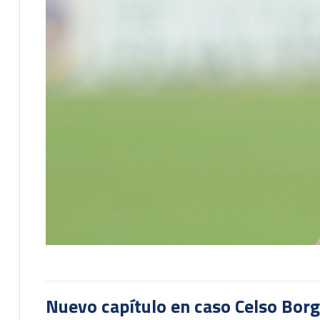
Nuevo capítulo en caso Celso Borg