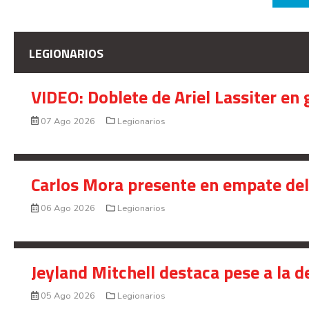
LEGIONARIOS
VIDEO: Doblete de Ariel Lassiter en
07 Ago 2026
Legionarios
Carlos Mora presente en empate del 
06 Ago 2026
Legionarios
Jeyland Mitchell destaca pese a la 
05 Ago 2026
Legionarios