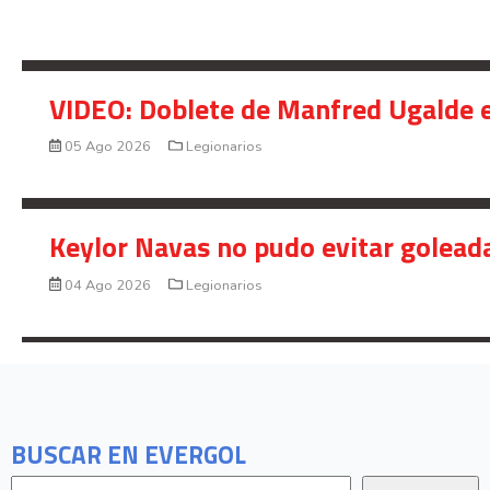
VIDEO: Doblete de Manfred Ugalde e
05 Ago 2026
Legionarios
Keylor Navas no pudo evitar golead
04 Ago 2026
Legionarios
BUSCAR EN EVERGOL