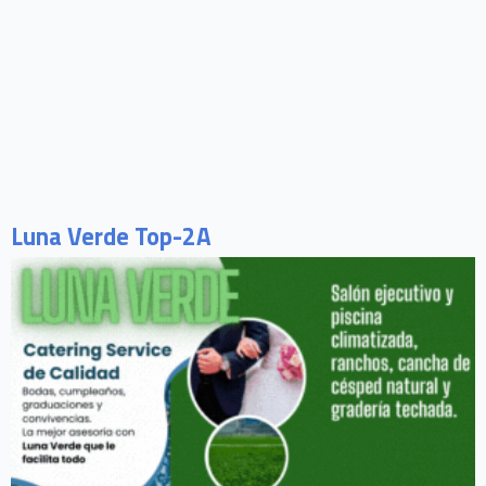
Luna Verde Top-2A