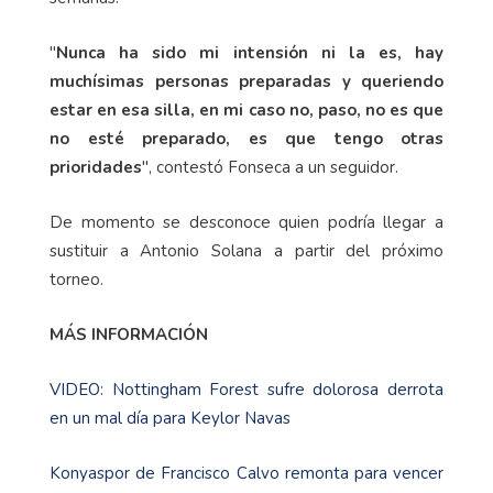
"
Nunca ha sido mi intensión ni la es, hay
muchísimas personas preparadas y queriendo
estar en esa silla, en mi caso no, paso, no es que
no esté preparado, es que tengo otras
prioridades
", contestó Fonseca a un seguidor.
De momento se desconoce quien podría llegar a
sustituir a Antonio Solana a partir del próximo
torneo.
MÁS INFORMACIÓN
VIDEO: Nottingham Forest sufre dolorosa derrota
en un mal día para Keylor Navas
Konyaspor de Francisco Calvo remonta para vencer