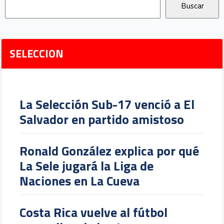
SELECCION
La Selección Sub-17 venció a El
Salvador en partido amistoso
Ronald González explica por qué
La Sele jugará la Liga de
Naciones en La Cueva
Costa Rica vuelve al fútbol