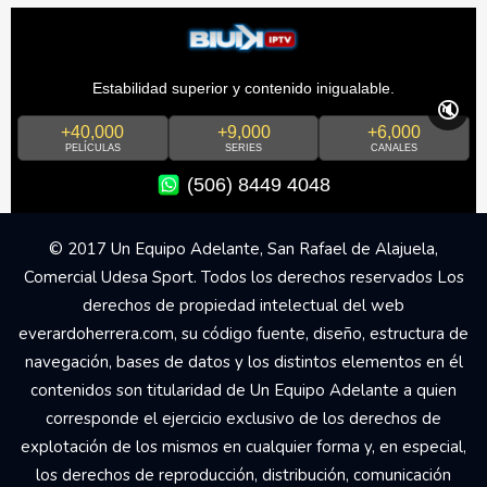
Estabilidad superior y contenido inigualable.
🔇
+40,000
+9,000
+6,000
PELÍCULAS
SERIES
CANALES
(506) 8449 4048
© 2017 Un Equipo Adelante, San Rafael de Alajuela,
Comercial Udesa Sport. Todos los derechos reservados Los
derechos de propiedad intelectual del web
everardoherrera.com, su código fuente, diseño, estructura de
navegación, bases de datos y los distintos elementos en él
contenidos son titularidad de Un Equipo Adelante a quien
corresponde el ejercicio exclusivo de los derechos de
explotación de los mismos en cualquier forma y, en especial,
los derechos de reproducción, distribución, comunicación