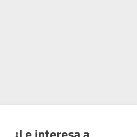
¿Le interesa a