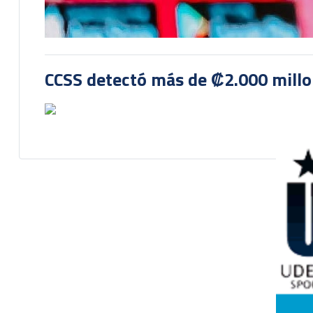
CCSS detectó más de ₡2.000 millon