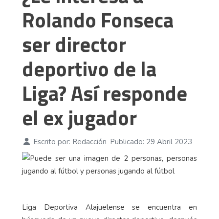
Rolando Fonseca
ser director
deportivo de la
Liga? Así responde
el ex jugador
Escrito por:
Redacción
Publicado: 29 Abril 2023
Liga Deportiva Alajuelense se encuentra en