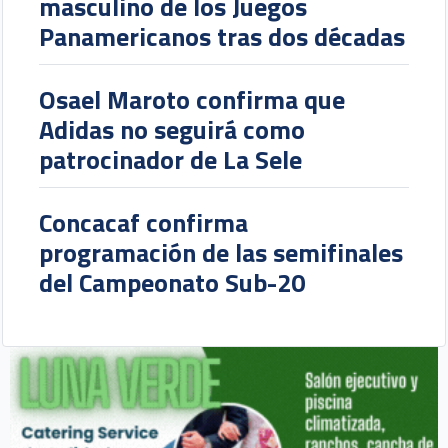
masculino de los Juegos
Panamericanos tras dos décadas
Osael Maroto confirma que
Adidas no seguirá como
patrocinador de La Sele
Concacaf confirma
programación de las semifinales
del Campeonato Sub-20