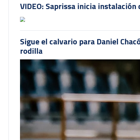
VIDEO: Saprissa inicia instalación 
Sigue el calvario para Daniel Cha
rodilla