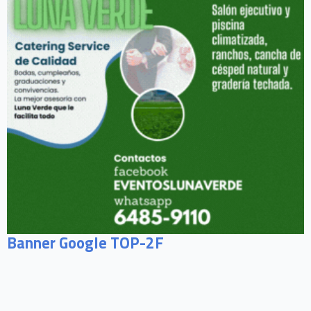
Banner Google TOP-2F