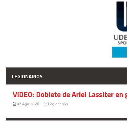
LEGIONARIOS
VIDEO: Doblete de Ariel Lassiter en
07 Ago 2026
Legionarios