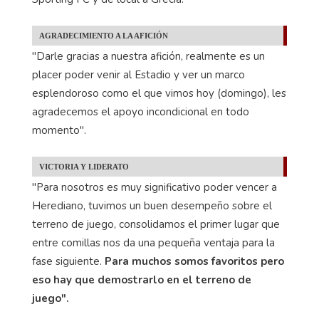
AGRADECIMIENTO A LA AFICIÓN
"Darle gracias a nuestra afición, realmente es un
placer poder venir al Estadio y ver un marco
esplendoroso como el que vimos hoy (domingo), les
agradecemos el apoyo incondicional en todo
momento".
VICTORIA Y LIDERATO
"Para nosotros es muy significativo poder vencer a
Herediano, tuvimos un buen desempeño sobre el
terreno de juego, consolidamos el primer lugar que
entre comillas nos da una pequeña ventaja para la
fase siguiente.
Para muchos somos favoritos pero
eso hay que demostrarlo en el terreno de
juego".