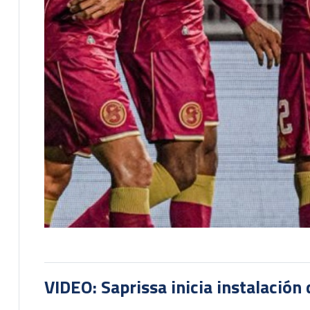
VIDEO: Saprissa inicia instalación 