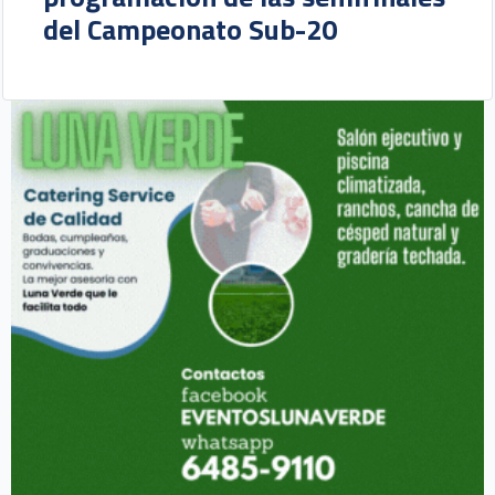
del Campeonato Sub-20