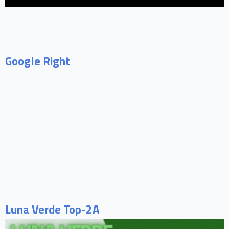
Google Right
Luna Verde Top-2A