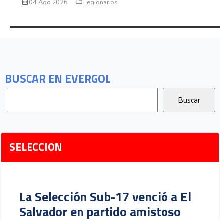
04 Ago 2026
Legionarios
BUSCAR EN EVERGOL
SELECCION
La Selección Sub-17 venció a El
Salvador en partido amistoso