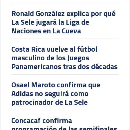
Ronald González explica por qué
La Sele jugará la Liga de
Naciones en La Cueva
Costa Rica vuelve al fútbol
masculino de los Juegos
Panamericanos tras dos décadas
Osael Maroto confirma que
Adidas no seguirá como
patrocinador de La Sele
Concacaf confirma
programación de las semifinales