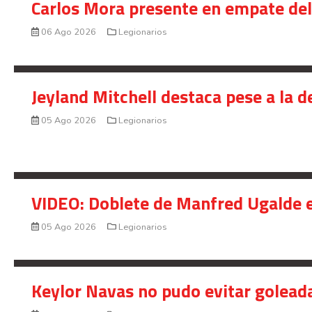
Carlos Mora presente en empate del 
06 Ago 2026
Legionarios
Jeyland Mitchell destaca pese a la 
05 Ago 2026
Legionarios
VIDEO: Doblete de Manfred Ugalde e
05 Ago 2026
Legionarios
Keylor Navas no pudo evitar golead