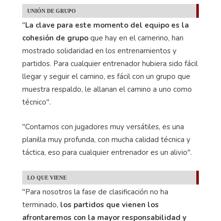
UNIÓN DE GRUPO
"
La clave para este momento del equipo es la
cohesión de grupo
que hay en el camerino, han
mostrado solidaridad en los entrenamientos y
partidos. Para cualquier entrenador hubiera sido fácil
llegar y seguir el camino, es fácil con un grupo que
muestra respaldo, le allanan el camino a uno como
técnico".
"Contamos con jugadores muy versátiles, es una
planilla muy profunda, con mucha calidad técnica y
táctica, eso para cualquier entrenador es un alivio".
LO QUE VIENE
"Para nosotros la fase de clasificación no ha
terminado,
los partidos que vienen los
afrontaremos con la mayor responsabilidad y