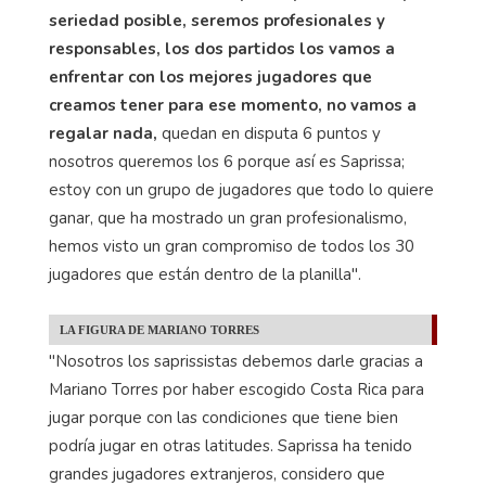
seriedad posible, seremos profesionales y
responsables, los dos partidos los vamos a
enfrentar con los mejores jugadores que
creamos tener para ese momento, no vamos a
regalar nada,
quedan en disputa 6 puntos y
nosotros queremos los 6 porque así es Saprissa;
estoy con un grupo de jugadores que todo lo quiere
ganar, que ha mostrado un gran profesionalismo,
hemos visto un gran compromiso de todos los 30
jugadores que están dentro de la planilla".
LA FIGURA DE MARIANO TORRES
"Nosotros los saprissistas debemos darle gracias a
Mariano Torres por haber escogido Costa Rica para
jugar porque con las condiciones que tiene bien
podría jugar en otras latitudes. Saprissa ha tenido
grandes jugadores extranjeros, considero que