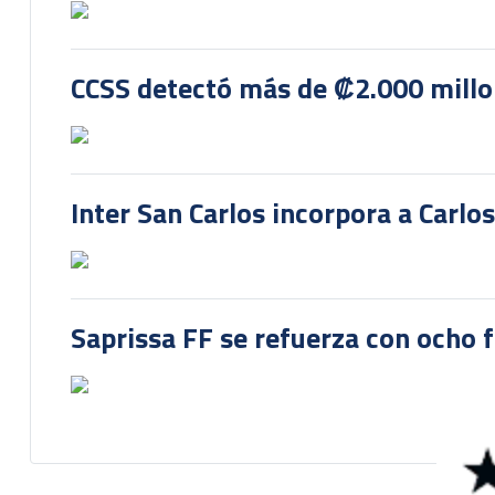
CCSS detectó más de ₡2.000 millon
Inter San Carlos incorpora a Carlo
Saprissa FF se refuerza con ocho 