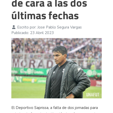
de cara a las dos
últimas fechas
Escrito por:
Jose Pablo Segura Vargas
Publicado: 23 Abril 2023
El Deportivo Saprissa, a falta de dos jornadas para