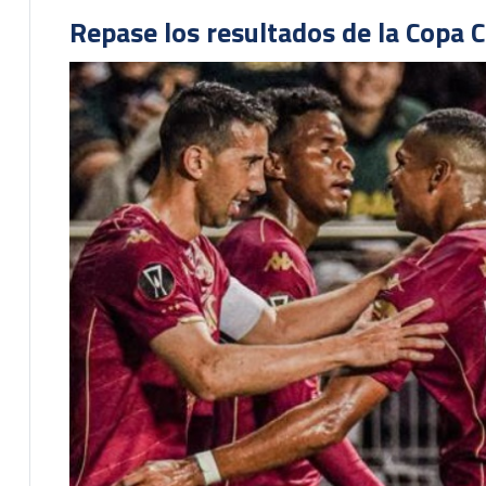
Repase los resultados de la Copa C