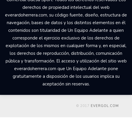
derechos de propiedad intelectual del web
everardoherrera.com, su código fuente, diseño, estructura de
navegación, bases de datos y los distintos elementos en él
contenidos son titularidad de Un Equipo Adelante a quien
corresponde el ejercicio exclusivo de los derechos de
explotación de los mismos en cualquier forma y, en especial,
los derechos de reproducción, distribución, comunicación
pública y transformación. El acceso y utilización del sitio web
everardoherrera.com que Un Equipo Adelante pone
gratuitamente a disposición de los usuarios implica su
aceptación sin reservas.
© 2017
EVERGOL.COM