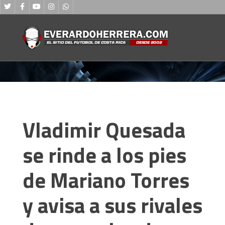
Vladimir Quesada
se rinde a los pies
de Mariano Torres
y avisa a sus rivales