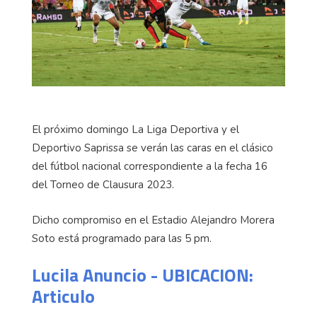
El próximo domingo La Liga Deportiva y el
Deportivo Saprissa se verán las caras en el clásico
del fútbol nacional correspondiente a la fecha 16
del Torneo de Clausura 2023.
Dicho compromiso en el Estadio Alejandro Morera
Soto está programado para las 5 pm.
Lucila Anuncio - UBICACION:
Articulo