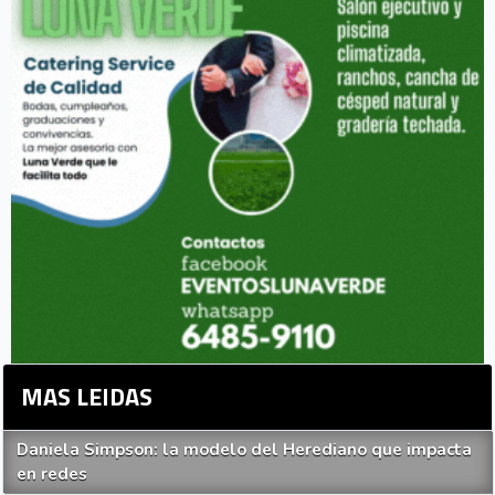
MAS LEIDAS
Daniela Simpson: la modelo del Herediano que impacta
en redes