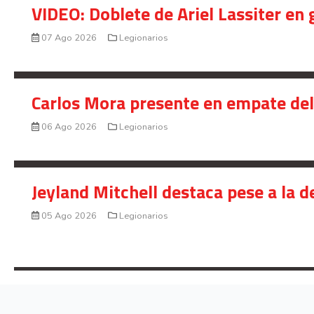
VIDEO: Doblete de Ariel Lassiter en
07 Ago 2026
Legionarios
Carlos Mora presente en empate del 
06 Ago 2026
Legionarios
Jeyland Mitchell destaca pese a la 
05 Ago 2026
Legionarios