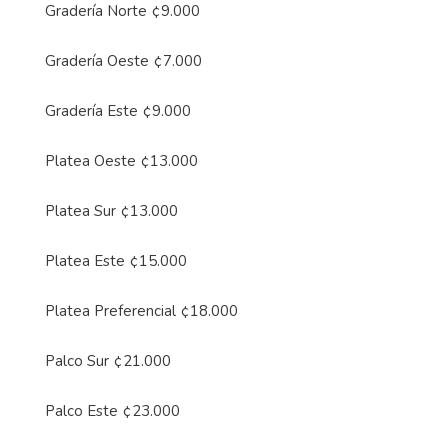
Gradería Norte ¢9.000
Gradería Oeste ¢7.000
Gradería Este ¢9.000
Platea Oeste ¢13.000
Platea Sur ¢13.000
Platea Este ¢15.000
Platea Preferencial ¢18.000
Palco Sur ¢21.000
Palco Este ¢23.000