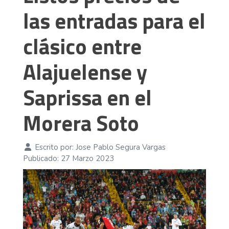
las entradas para el
clásico entre
Alajuelense y
Saprissa en el
Morera Soto
Escrito por:
Jose Pablo Segura Vargas
Publicado: 27 Marzo 2023