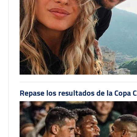
Repase los resultados de la Copa C