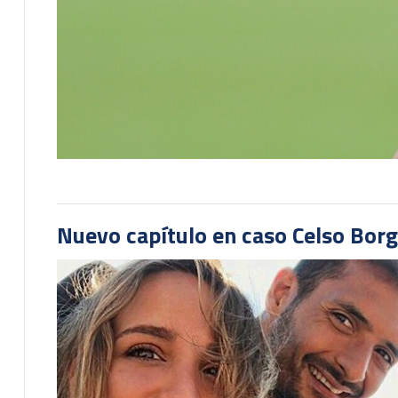
Nuevo capítulo en caso Celso Borg