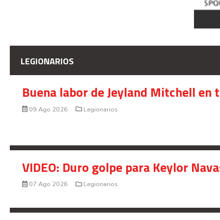
LEGIONARIOS
Buena labor de Jeyland Mitchell en 
09 Ago 2026
Legionarios
VIDEO: Duro golpe para Keylor Nava
07 Ago 2026
Legionarios