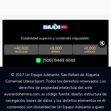
Estabilidad superior y contenido inigualable.
🔇
+40,000
+9,000
+6,000
PELÍCULAS
SERIES
CANALES
(506) 8449 4048
© 2017 Un Equipo Adelante, San Rafael de Alajuela,
Comercial Udesa Sport. Todos los derechos reservados Los
derechos de propiedad intelectual del web
everardoherrera.com, su código fuente, diseño, estructura de
navegación, bases de datos y los distintos elementos en él
contenidos son titularidad de Un Equipo Adelante a quien