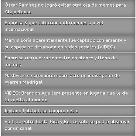
Óscar Ramírez no logró evitar otra ola de memes para
Alajuelense
Saprissa sigue coleccionando memes a nivel
internacional
Marvin Loría aparentemente fue captado con amante y
su esposa se desahoga en redes sociales (VIDEO)
Saprissa cierra otro semestre en blanco y lleno de
memes
Nashville se pronuncia sobre acto de indisciplina de
Warren Madrigal
VIDEO: Brandon Aguilera presente en jugada que le da
la vuelta al mundo
Jeyland Mitchell se comprometió
Partido entre Costa Rica y Belice solo se podrá observar
por un canal