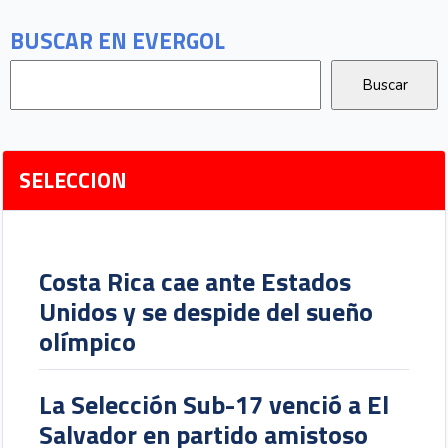
BUSCAR EN EVERGOL
SELECCION
Costa Rica cae ante Estados
Unidos y se despide del sueño
olímpico
La Selección Sub-17 venció a El
Salvador en partido amistoso