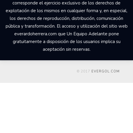
corresponde el ejercicio exclusivo de los derechos de
explotación de los mismos en cualquier forma y, en especial,
los derechos de reproducción, distribución, comunicación
pública y transformación. El acceso y utilización del sitio web
everardoherrera.com que Un Equipo Adelante pone
gratuitamente a disposición de los usuarios implica su
aceptación sin reservas.
© 2017
EVERGOL.COM