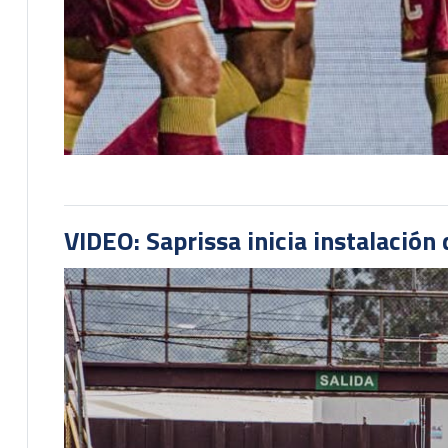
VIDEO: Saprissa inicia instalación 