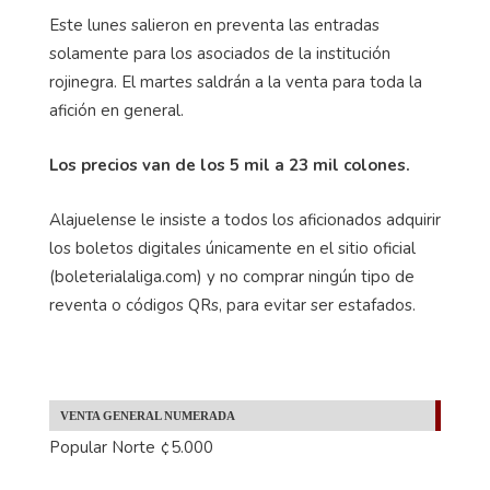
Este lunes salieron en preventa las entradas
solamente para los asociados de la institución
rojinegra. El martes saldrán a la venta para toda la
afición en general.
Los precios van de los 5 mil a 23 mil colones.
Alajuelense le insiste a todos los aficionados adquirir
los boletos digitales únicamente en el sitio oficial
(boleterialaliga.com) y no comprar ningún tipo de
reventa o códigos QRs, para evitar ser estafados.
VENTA GENERAL NUMERADA
Popular Norte ¢5.000