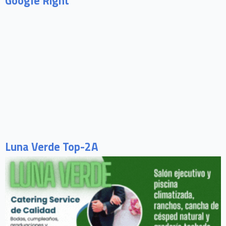
Google Right
Luna Verde Top-2A