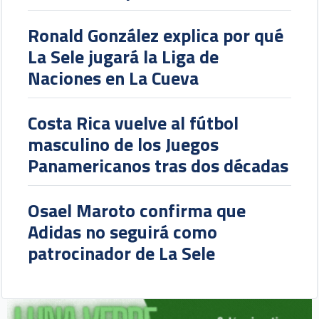
Ronald González explica por qué
La Sele jugará la Liga de
Naciones en La Cueva
Costa Rica vuelve al fútbol
masculino de los Juegos
Panamericanos tras dos décadas
Osael Maroto confirma que
Adidas no seguirá como
patrocinador de La Sele