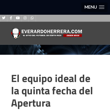
MENU
El equipo ideal de
la quinta fecha del
Apertura