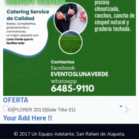
OFERTA
Your Add Here !!
© 2017 Un Equipo Adelante, San Rafael de Alajuela,