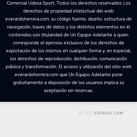
Comercial Udesa Sport. Todos los derechos reservados Los
derechos de propiedad intelectual del web
everardoherrera.com, su código fuente, diseño, estructura de
navegación, bases de datos y los distintos elementos en él
contenidos son titularidad de Un Equipo Adelante a quien
corresponde el ejercicio exclusivo de los derechos de
explotación de los mismos en cualquier forma y, en especial,
los derechos de reproducción, distribución, comunicación
pública y transformación. El acceso y utilización del sitio web
everardoherrera.com que Un Equipo Adelante pone
gratuitamente a disposición de los usuarios implica su
aceptación sin reservas.
© 2017
EVERGOL.COM