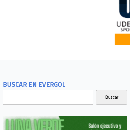
BUSCAR EN EVERGOL