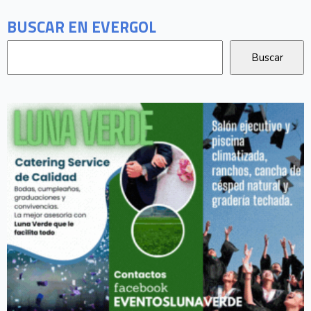
BUSCAR EN EVERGOL