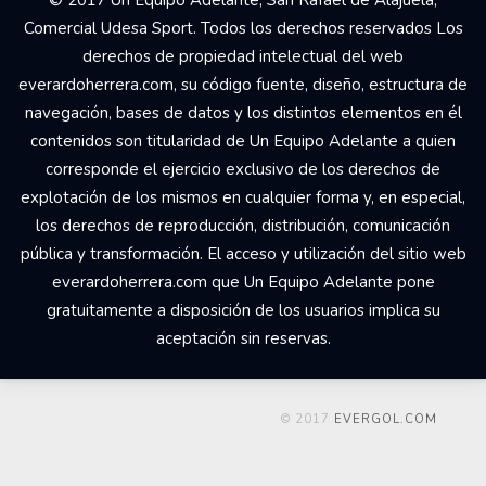
Comercial Udesa Sport. Todos los derechos reservados Los
derechos de propiedad intelectual del web
everardoherrera.com, su código fuente, diseño, estructura de
navegación, bases de datos y los distintos elementos en él
contenidos son titularidad de Un Equipo Adelante a quien
corresponde el ejercicio exclusivo de los derechos de
explotación de los mismos en cualquier forma y, en especial,
los derechos de reproducción, distribución, comunicación
pública y transformación. El acceso y utilización del sitio web
everardoherrera.com que Un Equipo Adelante pone
gratuitamente a disposición de los usuarios implica su
aceptación sin reservas.
© 2017
EVERGOL.COM