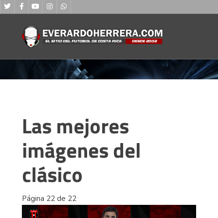
Las mejores
imágenes del
clásico
Página 22 de 22