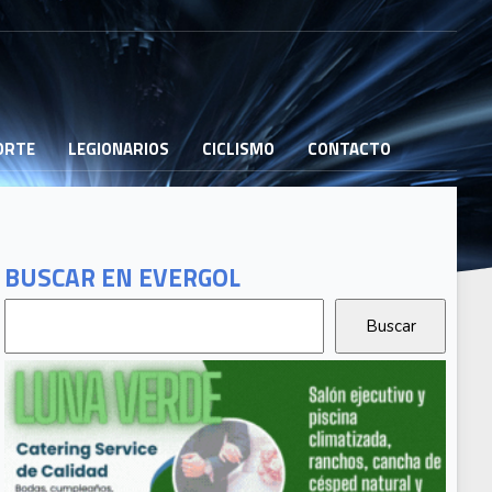
PORTE
LEGIONARIOS
CICLISMO
CONTACTO
BUSCAR EN EVERGOL