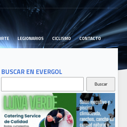
PORTE
LEGIONARIOS
CICLISMO
CONTACTO
BUSCAR EN EVERGOL